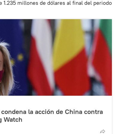
 1.235 millones de dólares al final del periodo
ca condena la acción de China contra
g Watch