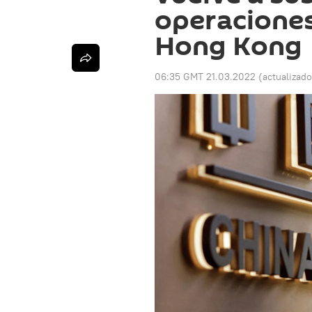
operaciones
Hong Kong
06:35 GMT 21.03.2022
(actualizad