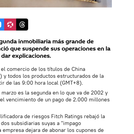
gunda inmobiliaria más grande de
ció que suspende sus operaciones en la
 dar explicaciones.
 el comercio de los títulos de China
 y todos los productos estructurados de la
ir de las 9:00 hora local (GMT+8).
e marzo es la segunda en lo que va de 2002 y
del vencimiento de un pago de 2.000 millones
lificadora de riesgos Fitch Ratings rebajó la
 dos subsidiarias suyas a "impago
la empresa dejara de abonar los cupones de