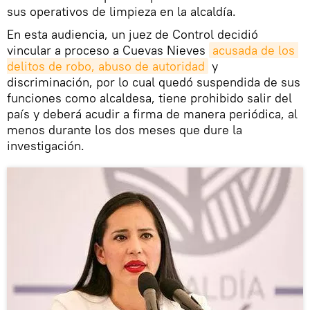
sus operativos de limpieza en la alcaldía.
En esta audiencia, un juez de Control decidió
vincular a proceso a Cuevas Nieves
acusada de los 
delitos de robo, abuso de autoridad
y
discriminación, por lo cual quedó suspendida de sus
funciones como alcaldesa, tiene prohibido salir del
país y deberá acudir a firma de manera periódica, al
menos durante los dos meses que dure la
investigación.