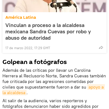
América Latina
Vinculan a proceso a la alcaldesa
mexicana Sandra Cuevas por robo y
abuso de autoridad
17 de marzo 2022, 17:29 GMT
Golpean a fotógrafos
Además de las críticas por llevar un Carolina
Herrera al Reclusorio Norte, Sandra Cuevas también
fue criticada por las agresiones cometidas por
civiles que supuestamente fueron a dar su
apoyo a 
la alcaldesa
.
Al salir de la audiencia, varios reporteros y
fotógrafos denunciaron haber sido agredidos por