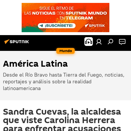
Mundo
América Latina
Desde el Río Bravo hasta Tierra del Fuego, noticias,
reportajes y análisis sobre la realidad
latinoamericana
Sandra Cuevas, la alcaldesa
que viste Carolina Herrera
para enfrentar acusaciones