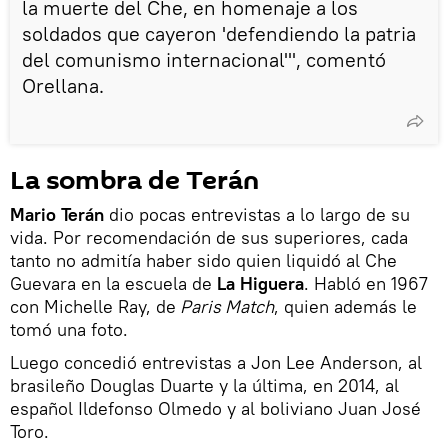
la muerte del Che, en homenaje a los
soldados que cayeron 'defendiendo la patria
del comunismo internacional'", comentó
Orellana.
La sombra de Terán
Mario Terán
dio pocas entrevistas a lo largo de su
vida. Por recomendación de sus superiores, cada
tanto no admitía haber sido quien liquidó al Che
Guevara en la escuela de
La Higuera
. Habló en 1967
con Michelle Ray, de
Paris Match
, quien además le
tomó una foto.
Luego concedió entrevistas a Jon Lee Anderson, al
brasileño Douglas Duarte y la última, en 2014, al
español Ildefonso Olmedo y al boliviano Juan José
Toro.