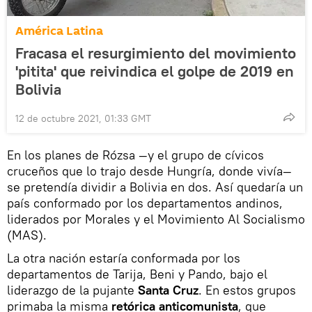
América Latina
Fracasa el resurgimiento del movimiento
'pitita' que reivindica el golpe de 2019 en
Bolivia
12 de octubre 2021, 01:33 GMT
En los planes de Rózsa —y el grupo de cívicos
cruceños que lo trajo desde Hungría, donde vivía—
se pretendía dividir a Bolivia en dos. Así quedaría un
país conformado por los departamentos andinos,
liderados por Morales y el Movimiento Al Socialismo
(MAS).
La otra nación estaría conformada por los
departamentos de Tarija, Beni y Pando, bajo el
liderazgo de la pujante
Santa Cruz
. En estos grupos
primaba la misma
retórica anticomunista
, que