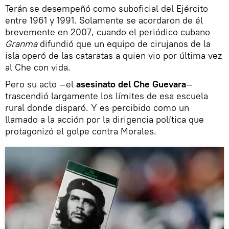
Terán se desempeñó como suboficial del Ejército
entre 1961 y 1991. Solamente se acordaron de él
brevemente en 2007, cuando el periódico cubano
Granma
difundió que un equipo de cirujanos de la
isla operó de las cataratas a quien vio por última vez
al Che con vida.
Pero su acto —el
asesinato del Che Guevara
—
trascendió largamente los límites de esa escuela
rural donde disparó. Y es percibido como un
llamado a la acción por la dirigencia política que
protagonizó el golpe contra Morales.