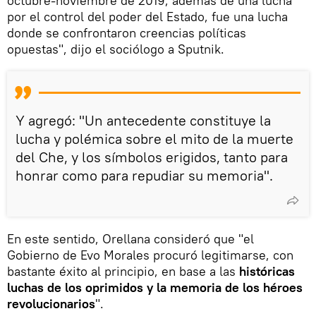
octubre-noviembre de 2019, además de una lucha
por el control del poder del Estado, fue una lucha
donde se confrontaron creencias políticas
opuestas", dijo el sociólogo a Sputnik.
Y agregó: "Un antecedente constituye la
lucha y polémica sobre el mito de la muerte
del Che, y los símbolos erigidos, tanto para
honrar como para repudiar su memoria".
En este sentido, Orellana consideró que "el
Gobierno de Evo Morales procuró legitimarse, con
bastante éxito al principio, en base a las
históricas
luchas de los oprimidos y la memoria de los héroes
revolucionarios
".