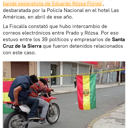
banda separatista de Eduardo Rózsa Flores
,
desbaratada por la Policía Nacional en el hotel Las
Américas, en abril de ese año.
La Fiscalía constató que hubo intercambio de
correos electrónicos entre Prado y Rózsa. Por eso
estuvo entre los 39 políticos y empresarios de
Santa
Cruz de la Sierra
que fueron detenidos relacionados
con este caso.