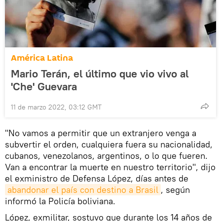
América Latina
Mario Terán, el último que vio vivo al
'Che' Guevara
11 de marzo 2022, 03:12 GMT
"No vamos a permitir que un extranjero venga a
subvertir el orden, cualquiera fuera su nacionalidad,
cubanos, venezolanos, argentinos, o lo que fueren.
Van a encontrar la muerte en nuestro territorio", dijo
el exministro de Defensa López, días antes de
abandonar el país con destino a Brasil
, según
informó la Policía boliviana.
López, exmilitar, sostuvo que durante los 14 años de