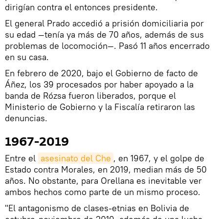
dirigían contra el entonces presidente.
El general Prado accedió a prisión domiciliaria por
su edad —tenía ya más de 70 años, además de sus
problemas de locomoción—. Pasó 11 años encerrado
en su casa.
En febrero de 2020, bajo el Gobierno de facto de
Áñez, los 39 procesados por haber apoyado a la
banda de Rózsa fueron liberados, porque el
Ministerio de Gobierno y la Fiscalía retiraron las
denuncias.
1967-2019
Entre el
asesinato del Che
, en 1967, y el golpe de
Estado contra Morales, en 2019, median más de 50
años. No obstante, para Orellana es inevitable ver
ambos hechos como parte de un mismo proceso.
"El antagonismo de clases-etnias en Bolivia de