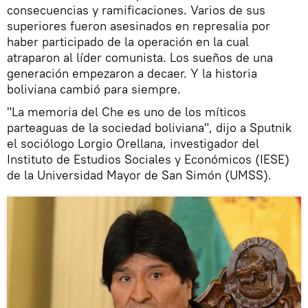
consecuencias y ramificaciones. Varios de sus
superiores fueron asesinados en represalia por
haber participado de la operación en la cual
atraparon al líder comunista. Los sueños de una
generación empezaron a decaer. Y la historia
boliviana cambió para siempre.
"La memoria del Che es uno de los míticos
parteaguas de la sociedad boliviana", dijo a Sputnik
el sociólogo Lorgio Orellana, investigador del
Instituto de Estudios Sociales y Económicos (IESE)
de la Universidad Mayor de San Simón (UMSS).