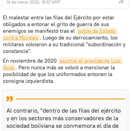
14 de marzo 2022, 19:57 GMT
El malestar entre las filas del Ejército por estar
obligados a entonar el grito de guerra de sus
enemigos se manifestó tras el
golpe de Estado 
contra Morales
. Luego de su derrocamiento, los
militares volvieron a su tradicional "subordinación y
constancia".
En noviembre de 2020
asumió el presidente Luis 
Arce
. Pero nunca más se volvió a mencionar la
posibilidad de que los uniformados entonen la
consigna izquierdista.
Al contrario, "dentro de las filas del ejército
y en los sectores más conservadores de la
sociedad boliviana se conmemora el día de