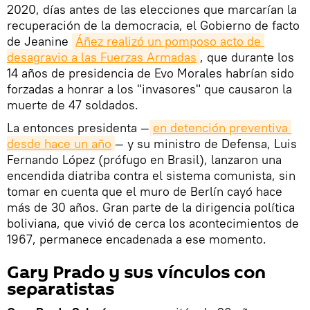
2020, días antes de las elecciones que marcarían la
recuperación de la democracia, el Gobierno de facto
de Jeanine
Áñez realizó un pomposo acto de 
desagravio a las Fuerzas Armadas
, que durante los
14 años de presidencia de Evo Morales habrían sido
forzadas a honrar a los "invasores" que causaron la
muerte de 47 soldados.
La entonces presidenta —
en detención preventiva 
desde hace un año
— y su ministro de Defensa, Luis
Fernando López (prófugo en Brasil), lanzaron una
encendida diatriba contra el sistema comunista, sin
tomar en cuenta que el muro de Berlín cayó hace
más de 30 años. Gran parte de la dirigencia política
boliviana, que vivió de cerca los acontecimientos de
1967, permanece encadenada a ese momento.
Gary Prado y sus vínculos con
separatistas