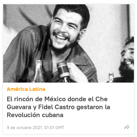
América Latina
El rincón de México donde el Che
Guevara y Fidel Castro gestaron la
Revolución cubana
9 de octubre 2021, 01:01 GMT