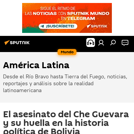
Mundo
América Latina
Desde el Río Bravo hasta Tierra del Fuego, noticias,
reportajes y análisis sobre la realidad
latinoamericana
El asesinato del Che Guevara
y su huella en la historia
política de Bolivia