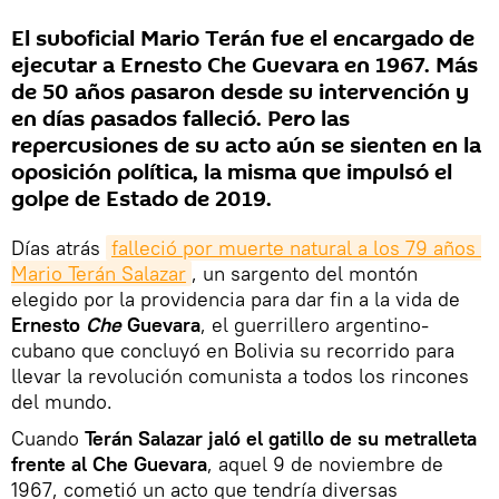
El suboficial Mario Terán fue el encargado de
ejecutar a Ernesto Che Guevara en 1967. Más
de 50 años pasaron desde su intervención y
en días pasados falleció. Pero las
repercusiones de su acto aún se sienten en la
oposición política, la misma que impulsó el
golpe de Estado de 2019.
Días atrás
falleció por muerte natural a los 79 años 
Mario Terán Salazar
, un sargento del montón
elegido por la providencia para dar fin a la vida de
Ernesto
Che
Guevara
, el guerrillero argentino-
cubano que concluyó en Bolivia su recorrido para
llevar la revolución comunista a todos los rincones
del mundo.
Cuando
Terán Salazar jaló el gatillo de su metralleta
frente al Che Guevara
, aquel 9 de noviembre de
1967, cometió un acto que tendría diversas