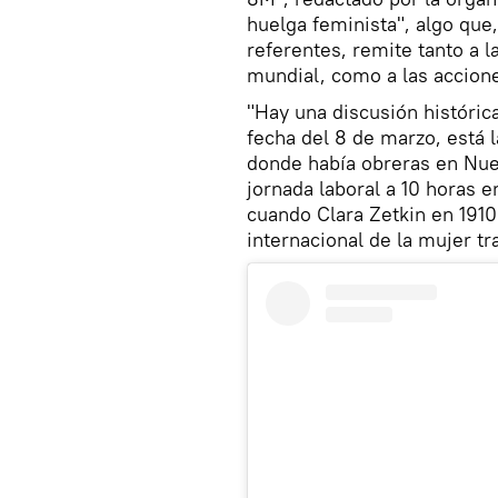
huelga feminista", algo que
referentes, remite tanto a 
mundial, como a las accion
"Hay una discusión históric
fecha del 8 de marzo, está l
donde había obreras en Nue
jornada laboral a 10 horas 
cuando Clara Zetkin en 1910 
internacional de la mujer t