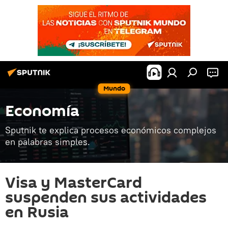
Mundo
Economía
Sputnik te explica procesos económicos complejos
en palabras simples.
Visa y MasterCard
suspenden sus actividades
en Rusia