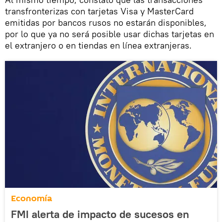
transfronterizas con tarjetas Visa y MasterCard
emitidas por bancos rusos no estarán disponibles,
por lo que ya no será posible usar dichas tarjetas en
el extranjero o en tiendas en línea extranjeras.
Economía
FMI alerta de impacto de sucesos en