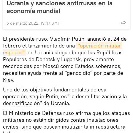
Ucrania y sanciones antirrusas en la
economía mundial
5 de marzo 2022, 19:47 GMT
El presidente ruso, Vladímir Putin, anunció el 24 de
febrero el lanzamiento de una
"operación militar 
especial"
en Ucrania alegando que las Repúblicas
Populares de Donetsk y Lugansk, previamente
reconocidas por Moscú como Estados soberanos,
necesitan ayuda frente al "genocidio" por parte de
Kiev.
Uno de los objetivos fundamentales de esa
operación, según Putin, es "la desmilitarización y la
desnazificación" de Ucrania.
El Ministerio de Defensa ruso afirma que los ataques
militares no están dirigidos contra instalaciones
civiles, sino que buscan inutilizar la infraestructura