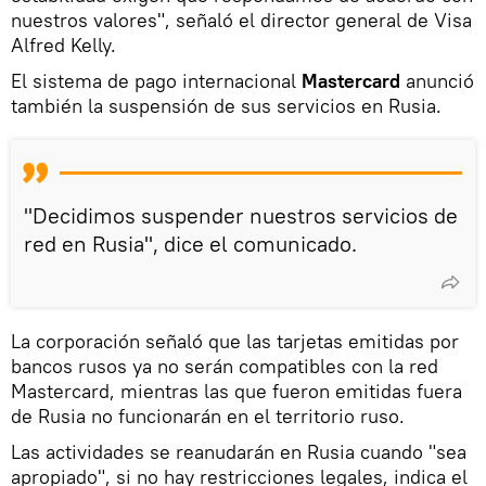
nuestros valores", señaló el director general de Visa
Alfred Kelly.
El sistema de pago internacional
Mastercard
anunció
también la suspensión de sus servicios en Rusia.
"Decidimos suspender nuestros servicios de
red en Rusia", dice el comunicado.
La corporación señaló que las tarjetas emitidas por
bancos rusos ya no serán compatibles con la red
Mastercard, mientras las que fueron emitidas fuera
de Rusia no funcionarán en el territorio ruso.
Las actividades se reanudarán en Rusia cuando "sea
apropiado", si no hay restricciones legales, indica el