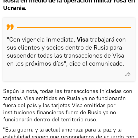
Rusia en medio de la operación militar rusa en
Ucrania.
"Con vigencia inmediata,
Visa
trabajará con
sus clientes y socios dentro de Rusia para
suspender todas las transacciones de Visa
en los próximos días", dice el comunicado.
Según la nota, todas las transacciones iniciadas con
tarjetas Visa emitidas en Rusia ya no funcionarán
fuera del país y las tarjetas Visa emitidas por
instituciones financieras fuera de Rusia ya no
funcionarán dentro del territorio ruso.
"Esta guerra y la actual amenaza para la paz y la
estabilidad exigen que respondamos de acuerdo con