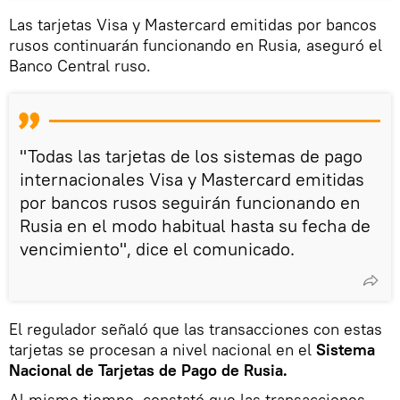
Las tarjetas Visa y Mastercard emitidas por bancos
rusos continuarán funcionando en Rusia, aseguró el
Banco Central ruso.
"Todas las tarjetas de los sistemas de pago
internacionales Visa y Mastercard emitidas
por bancos rusos seguirán funcionando en
Rusia en el modo habitual hasta su fecha de
vencimiento", dice el comunicado.
El regulador señaló que las transacciones con estas
tarjetas se procesan a nivel nacional en el
Sistema
Nacional de Tarjetas de Pago de Rusia.
Al mismo tiempo, constató que las transacciones