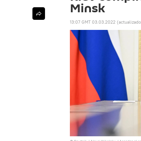
Minsk
13:07 GMT 03.03.2022
(actualizad