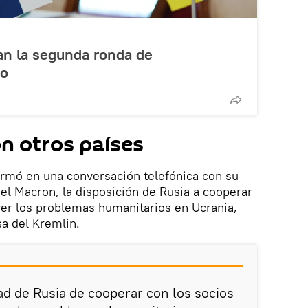
ian la segunda ronda de
eo
n otros países
irmó en una conversación telefónica con su
 Macron, la disposición de Rusia a cooperar
ver los problemas humanitarios en Ucrania,
sa del Kremlin.
ad de Rusia de cooperar con los socios