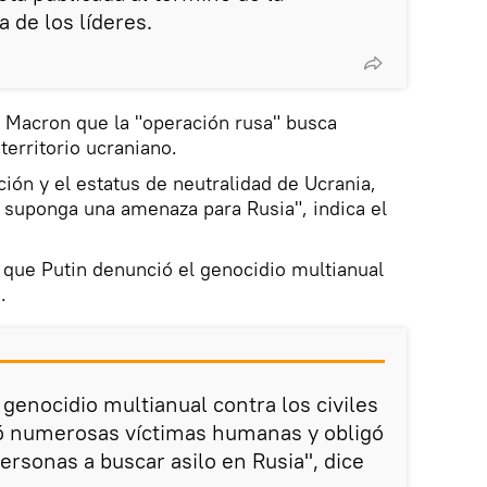
 de los líderes.
a Macron que la "operación rusa" busca
erritorio ucraniano.
ación y el estatus de neutralidad de Ucrania,
a suponga una amenaza para Rusia", indica el
 que Putin denunció el genocidio multianual
.
 genocidio multianual contra los civiles
 numerosas víctimas humanas y obligó
ersonas a buscar asilo en Rusia", dice