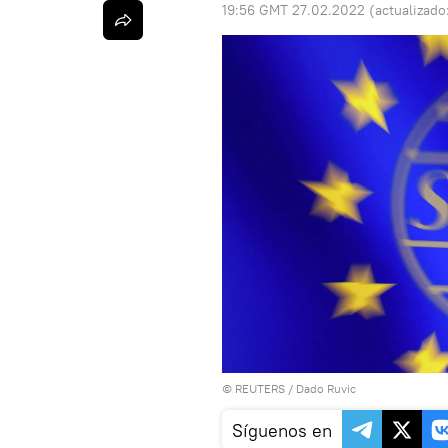
19:56 GMT 27.02.2022
(actualizado
©
REUTERS
/ Dado Ruvic
Síguenos en