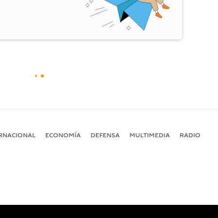
RNACIONAL
ECONOMÍA
DEFENSA
MULTIMEDIA
RADIO