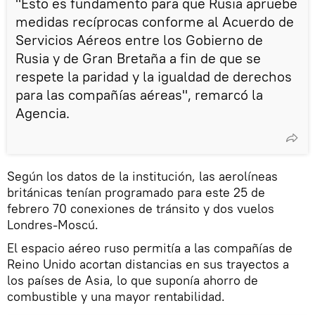
"Esto es fundamento para que Rusia apruebe
medidas recíprocas conforme al Acuerdo de
Servicios Aéreos entre los Gobierno de
Rusia y de Gran Bretaña a fin de que se
respete la paridad y la igualdad de derechos
para las compañías aéreas", remarcó la
Agencia.
Según los datos de la institución, las aerolíneas
británicas tenían programado para este 25 de
febrero 70 conexiones de tránsito y dos vuelos
Londres-Moscú.
El espacio aéreo ruso permitía a las compañías de
Reino Unido acortan distancias en sus trayectos a
los países de Asia, lo que suponía ahorro de
combustible y una mayor rentabilidad.