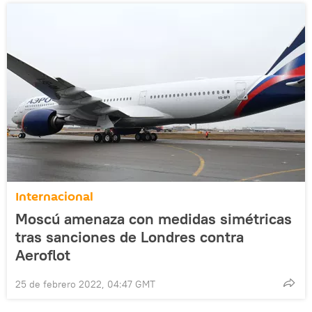
Internacional
Moscú amenaza con medidas simétricas
tras sanciones de Londres contra
Aeroflot
25 de febrero 2022, 04:47 GMT