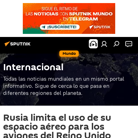
Mundo
Internacional
Todas las noticias mundiales en un mismo portal
informativo. Sigue de cerca lo que pasa en
diferentes regiones del planeta.
Rusia limita el uso de su
espacio aéreo para los
aviones del Reino Unido