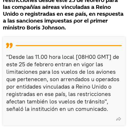
restricciones desde este 25 de febrero para
las compañías aéreas vinculadas a Reino
Unido o registradas en ese país, en respuesta
a las sanciones impuestas por el primer
ministro Boris Johnson.
"Desde las 11.00 hora local [08H00 GMT] de
este 25 de febrero entran en vigor las
limitaciones para los vuelos de los aviones
que pertenecen, son arrendados u operados
por entidades vinculadas a Reino Unido o
registradas en ese país, las restricciones
afectan también los vuelos de tránsito",
señaló la institución en un comunicado.