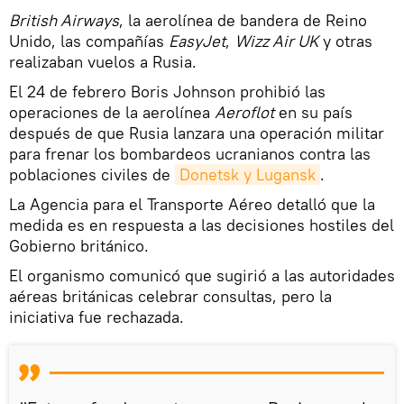
British Airways
, la aerolínea de bandera de Reino
Unido, las compañías
EasyJet
,
Wizz Air UK
y otras
realizaban vuelos a Rusia.
El 24 de febrero Boris Johnson prohibió las
operaciones de la aerolínea
Aeroflot
en su país
después de que Rusia lanzara una operación militar
para frenar los bombardeos ucranianos contra las
poblaciones civiles de
Donetsk y Lugansk
.
La Agencia para el Transporte Aéreo detalló que la
medida es en respuesta a las decisiones hostiles del
Gobierno británico.
El organismo comunicó que sugirió a las autoridades
aéreas británicas celebrar consultas, pero la
iniciativa fue rechazada.