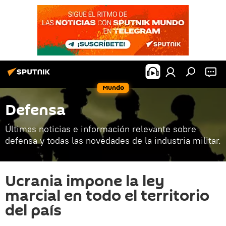
Mundo
Defensa
Últimas noticias e información relevante sobre
defensa y todas las novedades de la industria militar.
Ucrania impone la ley
marcial en todo el territorio
del país