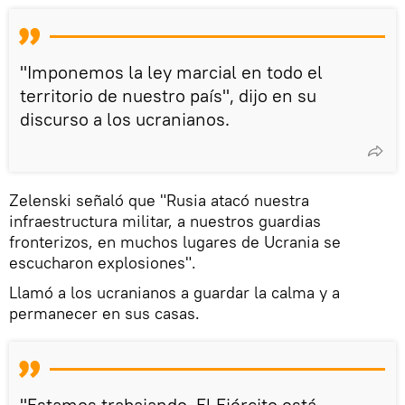
"Imponemos la ley marcial en todo el
territorio de nuestro país", dijo en su
discurso a los ucranianos.
Zelenski señaló que "Rusia atacó nuestra
infraestructura militar, a nuestros guardias
fronterizos, en muchos lugares de Ucrania se
escucharon explosiones".
Llamó a los ucranianos a guardar la calma y a
permanecer en sus casas.
"Estamos trabajando. El Ejército está