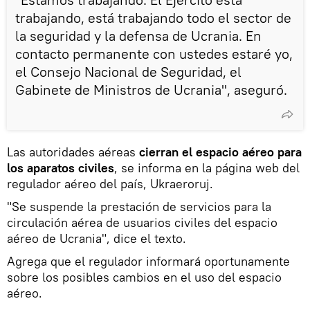
trabajando, está trabajando todo el sector de
la seguridad y la defensa de Ucrania. En
contacto permanente con ustedes estaré yo,
el Consejo Nacional de Seguridad, el
Gabinete de Ministros de Ucrania", aseguró.
Las autoridades aéreas
cierran el espacio aéreo para
los aparatos civiles
, se informa en la página web del
regulador aéreo del país, Ukraeroruj.
"Se suspende la prestación de servicios para la
circulación aérea de usuarios civiles del espacio
aéreo de Ucrania", dice el texto.
Agrega que el regulador informará oportunamente
sobre los posibles cambios en el uso del espacio
aéreo.