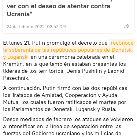
ver con el deseo de atentar contra
Ucrania"
24 de febrero 2022, 03:57 GMT
El lunes 21, Putin promulgó el decreto que
reconoce 
la soberanía de las repúblicas populares de Donetsk 
y Lugansk
en una ceremonia celebrada en el
Kremlin, en la que también estaban presentes los
líderes de los territorios, Denís Pushilin y Leonid
Pásechnik.
A continuación, Putin firmó con las dos repúblicas
los Tratados de Amistad, Cooperación y Ayuda
Mutua, los cuales fueron ratificados el martes por
los Parlamentos de Donetsk, Lugansk y Rusia.
Desde mediados de febrero los ataques se volvieron
a intensificar en la línea de separación entre las
fuerzas del Gobierno ucraniano y las milicias de