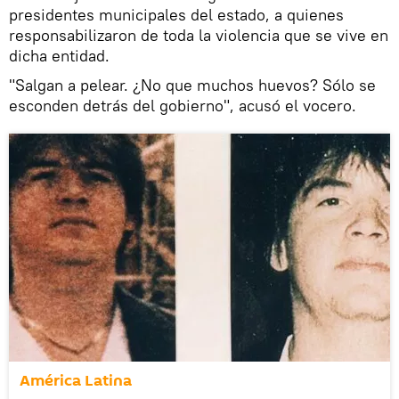
presidentes municipales del estado, a quienes
responsabilizaron de toda la violencia que se vive en
dicha entidad.
"Salgan a pelear. ¿No que muchos huevos? Sólo se
esconden detrás del gobierno", acusó el vocero.
América Latina