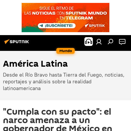
Mundo
América Latina
Desde el Río Bravo hasta Tierra del Fuego, noticias,
reportajes y análisis sobre la realidad
latinoamericana
"Cumpla con su pacto": el
narco amenaza a un
gobernador de México en