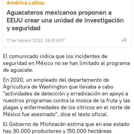
América Latina
Aguacateros mexicanos proponen a
EEUU crear una unidad de investigación
y seguridad
17 de febrero 2022, 04:31 GMT
El comunicado indica que los incidentes de
seguridad en México no se han limitado al programa
de aguacate.
En 2020, un empleado del departamento de
Agricultura de Washington que llevaba a cabo
"actividades de detección y erradicación en apoyo a
nuestros programas contra la mosca de la fruta y las
plagas y enfermedades de los cítricos en el norte de
México fue asesinado", dice el texto oficial.
El Gobierno de Michoacán estima que en ese estado
hay 30.000 productores y 150.000 hectáreas