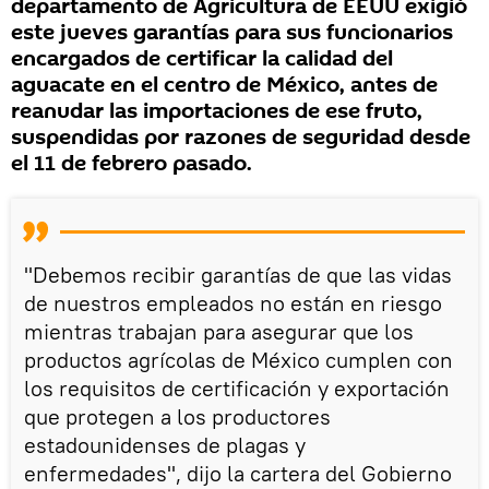
departamento de Agricultura de EEUU exigió
este jueves garantías para sus funcionarios
encargados de certificar la calidad del
aguacate en el centro de México, antes de
reanudar las importaciones de ese fruto,
suspendidas por razones de seguridad desde
el 11 de febrero pasado.
"Debemos recibir garantías de que las vidas
de nuestros empleados no están en riesgo
mientras trabajan para asegurar que los
productos agrícolas de México cumplen con
los requisitos de certificación y exportación
que protegen a los productores
estadounidenses de plagas y
enfermedades", dijo la cartera del Gobierno