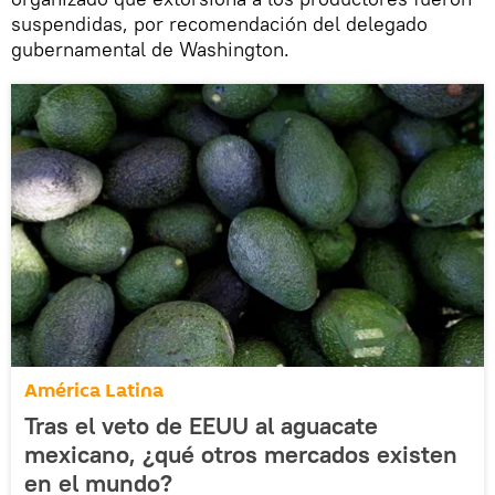
suspendidas, por recomendación del delegado
gubernamental de Washington.
América Latina
Tras el veto de EEUU al aguacate
mexicano, ¿qué otros mercados existen
en el mundo?