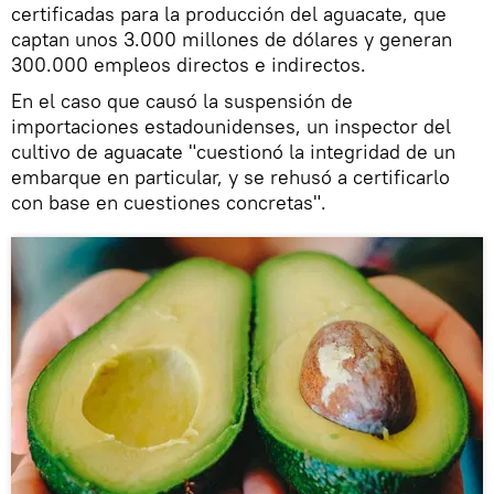
certificadas para la producción del aguacate, que
captan unos 3.000 millones de dólares y generan
300.000 empleos directos e indirectos.
En el caso que causó la suspensión de
importaciones estadounidenses, un inspector del
cultivo de aguacate "cuestionó la integridad de un
embarque en particular, y se rehusó a certificarlo
con base en cuestiones concretas".