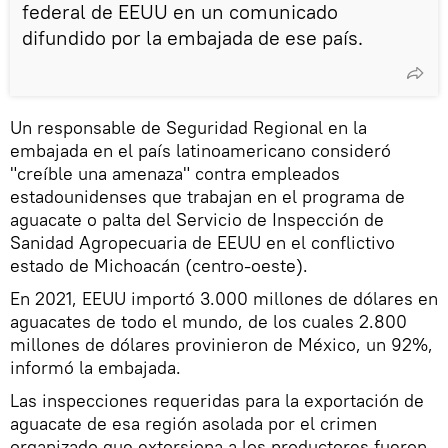
federal de EEUU en un comunicado
difundido por la embajada de ese país.
Un responsable de Seguridad Regional en la
embajada en el país latinoamericano consideró
"creíble una amenaza" contra empleados
estadounidenses que trabajan en el programa de
aguacate o palta del Servicio de Inspección de
Sanidad Agropecuaria de EEUU en el conflictivo
estado de Michoacán (centro-oeste).
En 2021, EEUU importó 3.000 millones de dólares en
aguacates de todo el mundo, de los cuales 2.800
millones de dólares provinieron de México, un 92%,
informó la embajada.
Las inspecciones requeridas para la exportación de
aguacate de esa región asolada por el crimen
organizado que extorsiona a los productores fueron