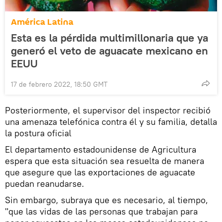
América Latina
Esta es la pérdida multimillonaria que ya
generó el veto de aguacate mexicano en
EEUU
17 de febrero 2022, 18:50 GMT
Posteriormente, el supervisor del inspector recibió
una amenaza telefónica contra él y su familia, detalla
la postura oficial
El departamento estadounidense de Agricultura
espera que esta situación sea resuelta de manera
que asegure que las exportaciones de aguacate
puedan reanudarse.
Sin embargo, subraya que es necesario, al tiempo,
"que las vidas de las personas que trabajan para