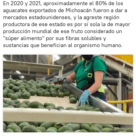
En 2020 y 2021, aproximadamente el 80% de los
aguacates exportados de Michoacán fueron a dar a
mercados estadounidenses, y la agreste región
productora de ese estado es por sí sola la de mayor
producción mundial de ese fruto considerado un
"súper alimento" por sus fibras solubles y
sustancias que benefician al organismo humano.