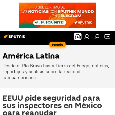
Mundo
América Latina
Desde el Río Bravo hasta Tierra del Fuego, noticias,
reportajes y análisis sobre la realidad
latinoamericana
EEUU pide seguridad para
sus inspectores en México
para reanudar