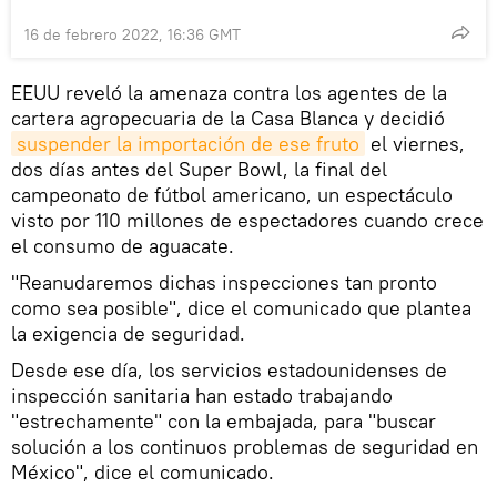
16 de febrero 2022, 16:36 GMT
EEUU reveló la amenaza contra los agentes de la
cartera agropecuaria de la Casa Blanca y decidió
suspender la importación de ese fruto
el viernes,
dos días antes del Super Bowl, la final del
campeonato de fútbol americano, un espectáculo
visto por 110 millones de espectadores cuando crece
el consumo de aguacate.
"Reanudaremos dichas inspecciones tan pronto
como sea posible", dice el comunicado que plantea
la exigencia de seguridad.
Desde ese día, los servicios estadounidenses de
inspección sanitaria han estado trabajando
"estrechamente" con la embajada, para "buscar
solución a los continuos problemas de seguridad en
México", dice el comunicado.