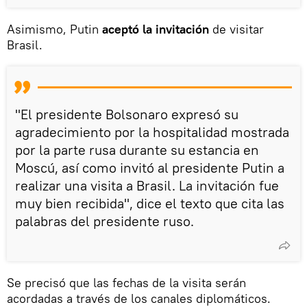
Asimismo, Putin
aceptó la invitación
de visitar
Brasil.
"El presidente Bolsonaro expresó su
agradecimiento por la hospitalidad mostrada
por la parte rusa durante su estancia en
Moscú, así como invitó al presidente Putin a
realizar una visita a Brasil. La invitación fue
muy bien recibida", dice el texto que cita las
palabras del presidente ruso.
Se precisó que las fechas de la visita serán
acordadas a través de los canales diplomáticos.