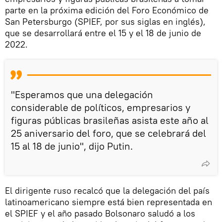
parte en la próxima edición del Foro Económico de
San Petersburgo (SPIEF, por sus siglas en inglés),
que se desarrollará entre el 15 y el 18 de junio de
2022.
"Esperamos que una delegación
considerable de políticos, empresarios y
figuras públicas brasileñas asista este año al
25 aniversario del foro, que se celebrará del
15 al 18 de junio", dijo Putin.
El dirigente ruso recalcó que la delegación del país
latinoamericano siempre está bien representada en
el SPIEF y el año pasado Bolsonaro saludó a los