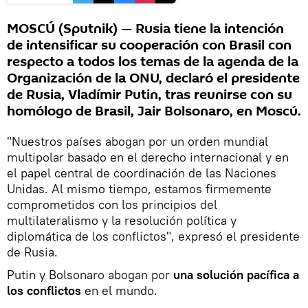
MOSCÚ (Sputnik) — Rusia tiene la intención
de intensificar su cooperación con Brasil con
respecto a todos los temas de la agenda de la
Organización de la ONU, declaró el presidente
de Rusia, Vladímir Putin, tras reunirse con su
homólogo de Brasil, Jair Bolsonaro, en Moscú.
"Nuestros países abogan por un orden mundial
multipolar basado en el derecho internacional y en
el papel central de coordinación de las Naciones
Unidas. Al mismo tiempo, estamos firmemente
comprometidos con los principios del
multilateralismo y la resolución política y
diplomática de los conflictos", expresó el presidente
de Rusia.
Putin y Bolsonaro abogan por
una solución pacífica a
los conflictos
en el mundo.