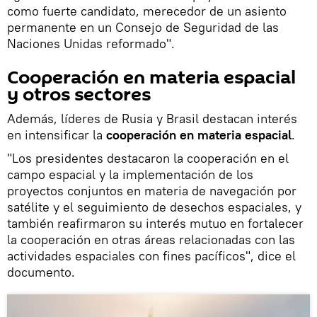
como fuerte candidato, merecedor de un asiento
permanente en un Consejo de Seguridad de las
Naciones Unidas reformado".
Cooperación en materia espacial
y otros sectores
Además, líderes de Rusia y Brasil destacan interés
en intensificar la
cooperación en materia espacial
.
"Los presidentes destacaron la cooperación en el
campo espacial y la implementación de los
proyectos conjuntos en materia de navegación por
satélite y el seguimiento de desechos espaciales, y
también reafirmaron su interés mutuo en fortalecer
la cooperación en otras áreas relacionadas con las
actividades espaciales con fines pacíficos", dice el
documento.