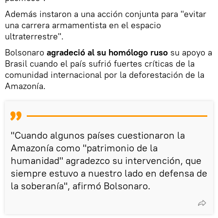
Además instaron a una acción conjunta para "evitar
una carrera armamentista en el espacio
ultraterrestre".
Bolsonaro
agradeció al su homólogo ruso
su apoyo a
Brasil cuando el país sufrió fuertes críticas de la
comunidad internacional por la deforestación de la
Amazonía.
"Cuando algunos países cuestionaron la
Amazonía como "patrimonio de la
humanidad" agradezco su intervención, que
siempre estuvo a nuestro lado en defensa de
la soberanía", afirmó Bolsonaro.