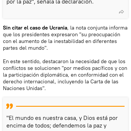
por la paz", señala la declaración.
Sin citar el caso de Ucrania
, la nota conjunta informa
que los presidentes expresaron "su preocupación
con el aumento de la inestabilidad en diferentes
partes del mundo".
En este sentido, destacaron la necesidad de que los
conflictos se solucionen "por medios pacíficos y con
la participación diplomática, en conformidad con el
derecho internacional, incluyendo la Carta de las
Naciones Unidas".
"El mundo es nuestra casa, y Dios está por
encima de todos; defendemos la paz y