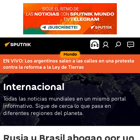
Mundo
EN VIVO: Los argentinos salen a las calles en una protesta
contra la reforma a la Ley de Tierras
Internacional
Todas las noticias mundiales en un mismo portal
informativo. Sigue de cerca lo que pasa en
diferentes regiones del planeta.
Rusia y Brasil abogan por un