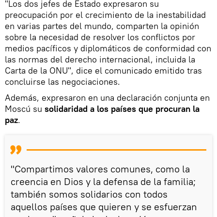
"Los dos jefes de Estado expresaron su
preocupación por el crecimiento de la inestabilidad
en varias partes del mundo, comparten la opinión
sobre la necesidad de resolver los conflictos por
medios pacíficos y diplomáticos de conformidad con
las normas del derecho internacional, incluida la
Carta de la ONU", dice el comunicado emitido tras
concluirse las negociaciones.
Además, expresaron en una declaración conjunta en
Moscú su
solidaridad a los países que procuran la
paz
.
"Compartimos valores comunes, como la
creencia en Dios y la defensa de la familia;
también somos solidarios con todos
aquellos países que quieren y se esfuerzan