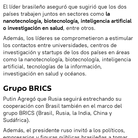
El líder brasileño aseguró que sugirió que los dos
países trabajen juntos en sectores como
la
nanotecnología, biotecnología, inteligencia artificial
o investigación en salud
, entre otros.
Además, los líderes se comprometieron a estimular
los contactos entre universidades, centros de
investigación y startups de los dos países en áreas
como la nanotecnología, biotecnología, inteligencia
artificial, tecnologías de la información,
investigación en salud y océanos.
Grupo BRICS
Putin Agregó que Rusia seguirá estrechando su
cooperación con Brasil también en el marco del
grupo BRICS (Brasil, Rusia, la India, China y
Sudáfrica).
Además, el presidente ruso invitó a los políticos,
empresarios y figuras públicas brasileñas a tomar