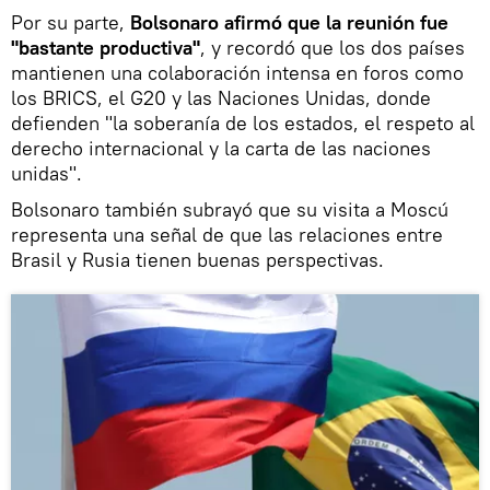
Por su parte,
Bolsonaro afirmó que la reunión fue
"bastante productiva"
, y recordó que los dos países
mantienen una colaboración intensa en foros como
los BRICS, el G20 y las Naciones Unidas, donde
defienden "la soberanía de los estados, el respeto al
derecho internacional y la carta de las naciones
unidas".
Bolsonaro también subrayó que su visita a Moscú
representa una señal de que las relaciones entre
Brasil y Rusia tienen buenas perspectivas.