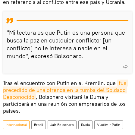
en referencia al conflicto entre ese país y Ucrania.
"Mi lectura es que Putin es una persona que
busca la paz en cualquier conflicto; [un
conflicto] no le interesa a nadie en el
mundo", expresó Bolsonaro.
Tras el encuentro con Putin en el Kremlin, que
fue 
precedido de una ofrenda en la tumba del Soldado 
Desconocido
, Bolsonaro visitará la Duma y
participará en una reunión con empresarios de los
países.
Internacional
Brasil
Jair Bolsonaro
Rusia
Vladímir Putin