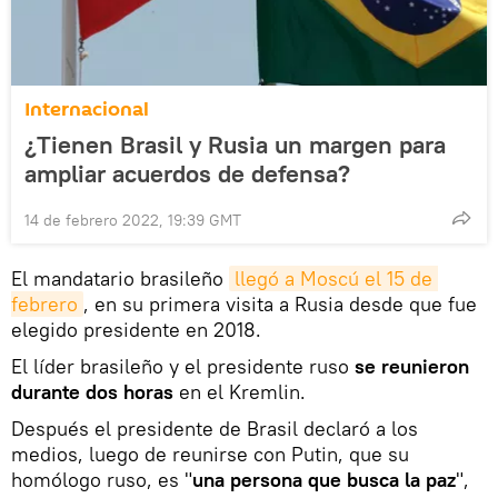
Internacional
¿Tienen Brasil y Rusia un margen para
ampliar acuerdos de defensa?
14 de febrero 2022, 19:39 GMT
El mandatario brasileño
llegó a Moscú el 15 de 
febrero
, en su primera visita a Rusia desde que fue
elegido presidente en 2018.
El líder brasileño y el presidente ruso
se reunieron
durante dos horas
en el Kremlin.
Después el presidente de Brasil declaró a los
medios, luego de reunirse con Putin, que su
homólogo ruso, es "
una persona que busca la paz
",