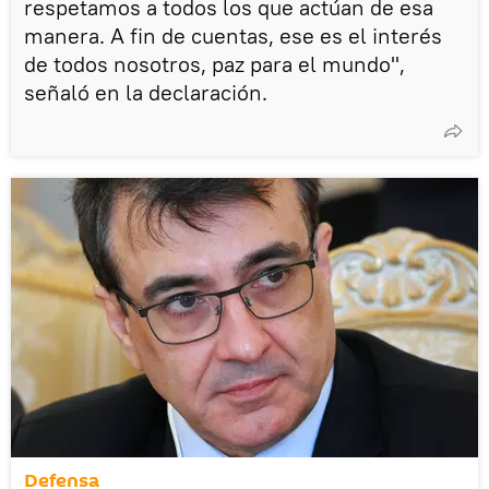
respetamos a todos los que actúan de esa
manera. A fin de cuentas, ese es el interés
de todos nosotros, paz para el mundo",
señaló en la declaración.
Defensa