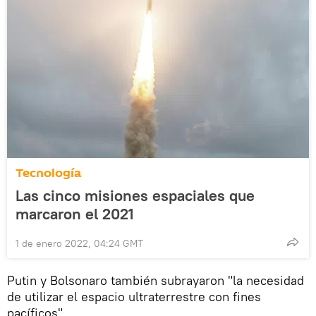
Tecnología
Las cinco misiones espaciales que
marcaron el 2021
1 de enero 2022, 04:24 GMT
Putin y Bolsonaro también subrayaron "la necesidad
de utilizar el espacio ultraterrestre con fines
pacíficos".