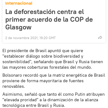
Internacional
La deforestación centra el
primer acuerdo de la COP de
Glasgow
2 de noviembre 2021, 19:20 GMT
El presidente de Brasil apuntó que quiere
"establecer diálogo sobre biodiversidad y
sostenibilidad", señalando que Brasil y Rusia tienen
las mayores coberturas forestales del mundo.
Bolsonaro recordó que la matriz energética de Brasil
proviene de forma mayoritaria de fuentes
renovables.
Asimismo, señaló que tanto él como Putin atribuyen
"elevada proridad" a la dinamización de la alianza
tecnológica entre Brasil y Rusia.