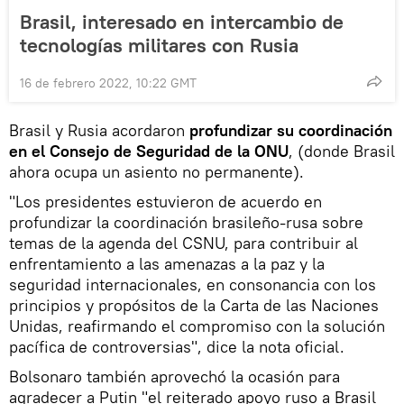
Brasil, interesado en intercambio de
tecnologías militares con Rusia
16 de febrero 2022, 10:22 GMT
Brasil y Rusia acordaron
profundizar su coordinación
en el Consejo de Seguridad de la ONU
, (donde Brasil
ahora ocupa un asiento no permanente).
"Los presidentes estuvieron de acuerdo en
profundizar la coordinación brasileño-rusa sobre
temas de la agenda del CSNU, para contribuir al
enfrentamiento a las amenazas a la paz y la
seguridad internacionales, en consonancia con los
principios y propósitos de la Carta de las Naciones
Unidas, reafirmando el compromiso con la solución
pacífica de controversias", dice la nota oficial.
Bolsonaro también aprovechó la ocasión para
agradecer a Putin "el reiterado apoyo ruso a Brasil