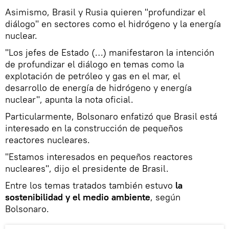
Asimismo, Brasil y Rusia quieren "profundizar el
diálogo" en sectores como el hidrógeno y la energía
nuclear.
"Los jefes de Estado (…) manifestaron la intención
de profundizar el diálogo en temas como la
explotación de petróleo y gas en el mar, el
desarrollo de energía de hidrógeno y energía
nuclear", apunta la nota oficial.
Particularmente, Bolsonaro enfatizó que Brasil está
interesado en la construcción de pequeños
reactores nucleares.
"Estamos interesados en pequeños reactores
nucleares", dijo el presidente de Brasil.
Entre los temas tratados también estuvo
la
sostenibilidad y el medio ambiente
, según
Bolsonaro.