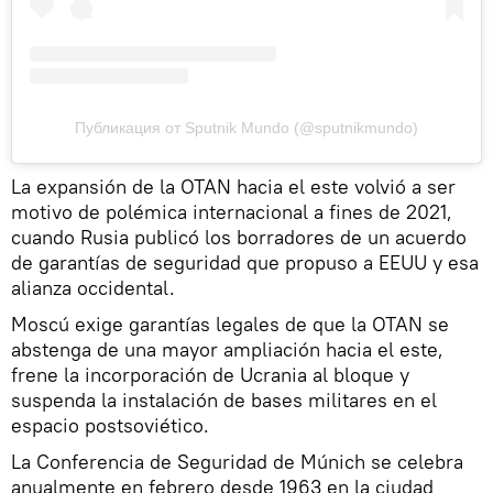
Публикация от Sputnik Mundo (@sputnikmundo)
La expansión de la OTAN hacia el este volvió a ser
motivo de polémica internacional a fines de 2021,
cuando Rusia publicó los borradores de un acuerdo
de garantías de seguridad que propuso a EEUU y esa
alianza occidental.
Moscú exige garantías legales de que la OTAN se
abstenga de una mayor ampliación hacia el este,
frene la incorporación de Ucrania al bloque y
suspenda la instalación de bases militares en el
espacio postsoviético.
La Conferencia de Seguridad de Múnich se celebra
anualmente en febrero desde 1963 en la ciudad