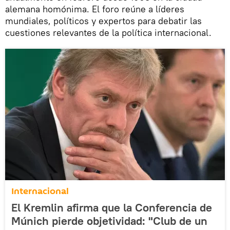
alemana homónima. El foro reúne a líderes
mundiales, políticos y expertos para debatir las
cuestiones relevantes de la política internacional.
Internacional
El Kremlin afirma que la Conferencia de
Múnich pierde objetividad: "Club de un