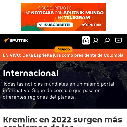
Mundo
EN VIVO: De la Espriella jura como presidente de Colombia
Internacional
Todas las noticias mundiales en un mismo portal
informativo. Sigue de cerca lo que pasa en
diferentes regiones del planeta.
Kremlin: en 2022 surgen más