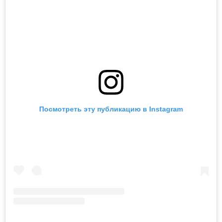
Посмотреть эту публикацию в Instagram