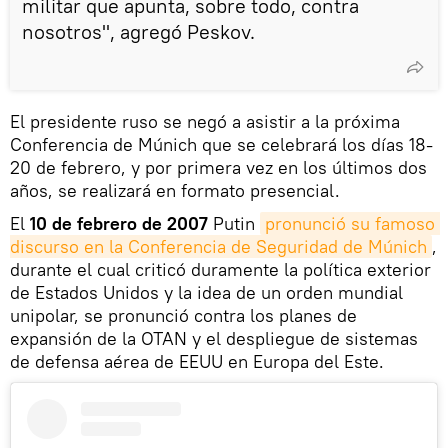
militar que apunta, sobre todo, contra
nosotros", agregó Peskov.
El presidente ruso se negó a asistir a la próxima
Conferencia de Múnich que se celebrará los días 18-
20 de febrero, y por primera vez en los últimos dos
años, se realizará en formato presencial.
El
10 de febrero de 2007
Putin
pronunció su famoso 
discurso en la Conferencia de Seguridad de Múnich
,
durante el cual criticó duramente la política exterior
de Estados Unidos y la idea de un orden mundial
unipolar, se pronunció contra los planes de
expansión de la OTAN y el despliegue de sistemas
de defensa aérea de EEUU en Europa del Este.