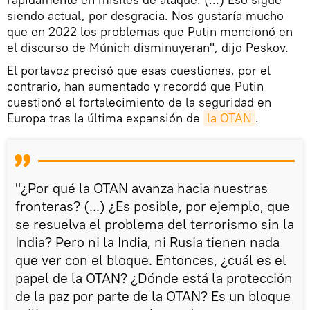
siendo actual, por desgracia. Nos gustaría mucho
que en 2022 los problemas que Putin mencionó en
el discurso de Múnich disminuyeran", dijo Peskov.
El portavoz precisó que esas cuestiones, por el
contrario, han aumentado y recordó que Putin
cuestionó el fortalecimiento de la seguridad en
Europa tras la última expansión de
la OTAN
.
"¿Por qué la OTAN avanza hacia nuestras
fronteras? (...) ¿Es posible, por ejemplo, que
se resuelva el problema del terrorismo sin la
India? Pero ni la India, ni Rusia tienen nada
que ver con el bloque. Entonces, ¿cuál es el
papel de la OTAN? ¿Dónde está la protección
de la paz por parte de la OTAN? Es un bloque