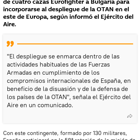
de cuatro cazas Eurofighter a Bulgaria para
incorporarse al despliegue de la OTAN en el
este de Europa, según informó el Ejército del
Aire.
"El despliegue se enmarca dentro de las
actividades habituales de las Fuerzas
Armadas en cumplimiento de los
compromisos internacionales de España, en
beneficio de la disuasión y de la defensa de
los países de la OTAN", señala el Ejército del
Aire en un comunicado.
Con este contingente, formado por 130 militares,