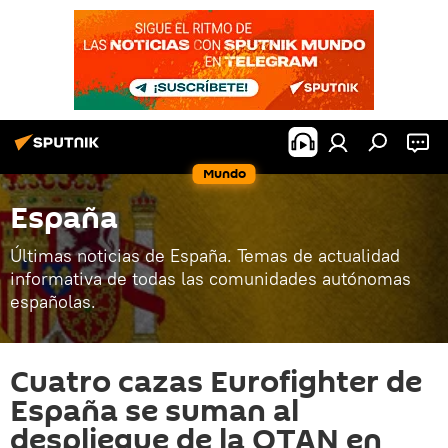
Mundo
España
Últimas noticias de España. Temas de actualidad
informativa de todas las comunidades autónomas
españolas.
Cuatro cazas Eurofighter de
España se suman al
despliegue de la OTAN en