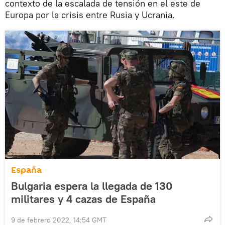
contexto de la escalada de tensión en el este de
Europa por la crisis entre Rusia y Ucrania.
España
Bulgaria espera la llegada de 130
militares y 4 cazas de España
9 de febrero 2022, 14:54 GMT