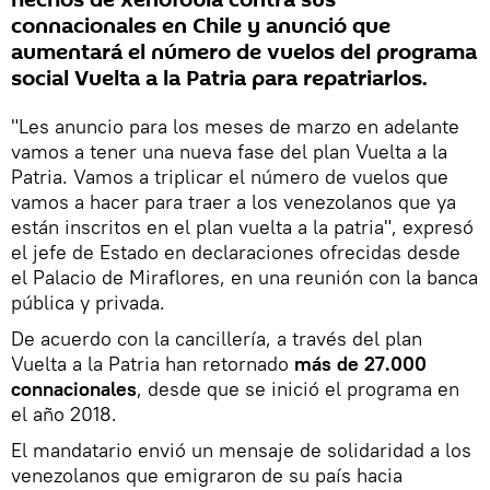
hechos de xenofobia contra sus
connacionales en Chile y anunció que
aumentará el número de vuelos del programa
social Vuelta a la Patria para repatriarlos.
"Les anuncio para los meses de marzo en adelante
vamos a tener una nueva fase del plan Vuelta a la
Patria. Vamos a triplicar el número de vuelos que
vamos a hacer para traer a los venezolanos que ya
están inscritos en el plan vuelta a la patria", expresó
el jefe de Estado en declaraciones ofrecidas desde
el Palacio de Miraflores, en una reunión con la banca
pública y privada.
De acuerdo con la cancillería, a través del plan
Vuelta a la Patria han retornado
más de 27.000
connacionales
, desde que se inició el programa en
el año 2018.
El mandatario envió un mensaje de solidaridad a los
venezolanos que emigraron de su país hacia