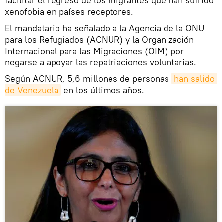
facilitar el regreso de los migrantes que han sufrido
xenofobia en países receptores.
El mandatario ha señalado a la Agencia de la ONU
para los Refugiados (ACNUR) y la Organización
Internacional para las Migraciones (OIM) por
negarse a apoyar las repatriaciones voluntarias.
Según ACNUR, 5,6 millones de personas
han salido 
de Venezuela
en los últimos años.