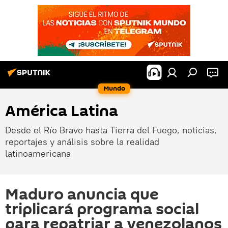
Mundo
América Latina
Desde el Río Bravo hasta Tierra del Fuego, noticias,
reportajes y análisis sobre la realidad
latinoamericana
Maduro anuncia que
triplicará programa social
para repatriar a venezolanos