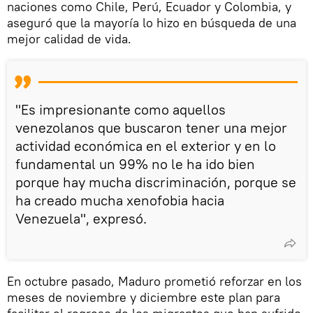
naciones como Chile, Perú, Ecuador y Colombia, y
aseguró que la mayoría lo hizo en búsqueda de una
mejor calidad de vida.
"Es impresionante como aquellos
venezolanos que buscaron tener una mejor
actividad económica en el exterior y en lo
fundamental un 99% no le ha ido bien
porque hay mucha discriminación, porque se
ha creado mucha xenofobia hacia
Venezuela", expresó.
En octubre pasado, Maduro prometió reforzar en los
meses de noviembre y diciembre este plan para