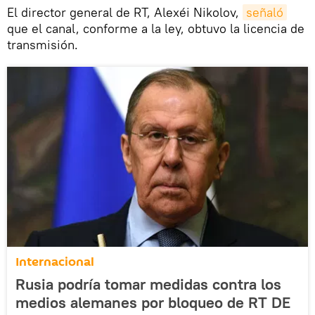
El director general de RT, Alexéi Nikolov,
señaló
que el canal, conforme a la ley, obtuvo la licencia de
transmisión.
Internacional
Rusia podría tomar medidas contra los
medios alemanes por bloqueo de RT DE