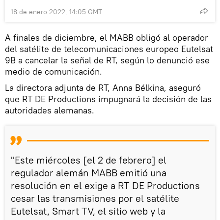
18 de enero 2022, 14:05 GMT
A finales de diciembre, el MABB obligó al operador
del satélite de telecomunicaciones europeo Eutelsat
9B a cancelar la señal de RT, según lo denunció ese
medio de comunicación.
La directora adjunta de RT, Anna Bélkina, aseguró
que RT DE Productions impugnará la decisión de las
autoridades alemanas.
"Este miércoles [el 2 de febrero] el
regulador alemán MABB emitió una
resolución en el exige a RT DE Productions
cesar las transmisiones por el satélite
Eutelsat, Smart TV, el sitio web y la