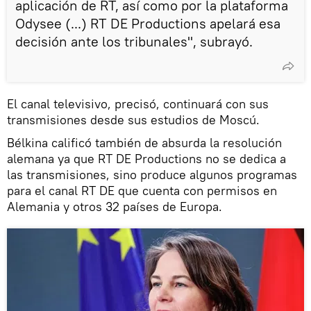
aplicación de RT, así como por la plataforma
Odysee (...) RT DE Productions apelará esa
decisión ante los tribunales", subrayó.
El canal televisivo, precisó, continuará con sus
transmisiones desde sus estudios de Moscú.
Bélkina calificó también de absurda la resolución
alemana ya que RT DE Productions no se dedica a
las transmisiones, sino produce algunos programas
para el canal RT DE que cuenta con permisos en
Alemania y otros 32 países de Europa.