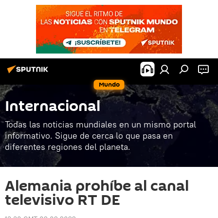
Mundo
Internacional
Todas las noticias mundiales en un mismo portal
informativo. Sigue de cerca lo que pasa en
diferentes regiones del planeta.
Alemania prohíbe al canal
televisivo RT DE