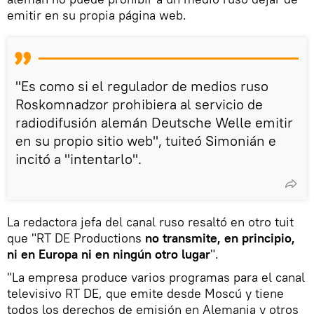
emitir en su propia página web.
"Es como si el regulador de medios ruso
Roskomnadzor prohibiera al servicio de
radiodifusión alemán Deutsche Welle emitir
en su propio sitio web", tuiteó Simonián e
incitó a "intentarlo".
La redactora jefa del canal ruso resaltó en otro tuit
que "RT DE Productions
no transmite, en principio,
ni en Europa ni en ningún otro lugar
".
"La empresa produce varios programas para el canal
televisivo RT DE, que emite desde Moscú y tiene
todos los derechos de emisión en Alemania y otros