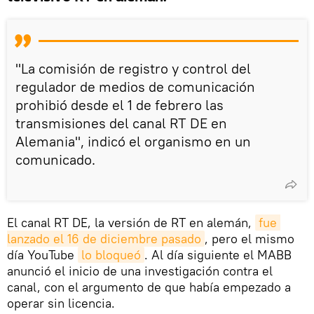
"La comisión de registro y control del
regulador de medios de comunicación
prohibió desde el 1 de febrero las
transmisiones del canal RT DE en
Alemania", indicó el organismo en un
comunicado.
El canal RT DE, la versión de RT en alemán,
fue 
lanzado el 16 de diciembre pasado
, pero el mismo
día YouTube
lo bloqueó
. Al día siguiente el MABB
anunció el inicio de una investigación contra el
canal, con el argumento de que había empezado a
operar sin licencia.