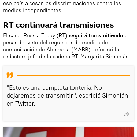
ese país a cesar las discriminaciones contra los
medios independientes.
RT continuará transmisiones
El canal Russia Today (RT)
seguirá transmitiendo
a
pesar del veto del regulador de medios de
comunicación de Alemania (MABB), informó la
redactora jefe de la cadena RT, Margarita Simonián.
"Esto es una completa tontería. No
dejaremos de transmitir", escribió Simonián
en Twitter.