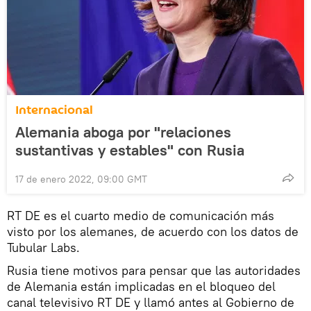
Internacional
Alemania aboga por "relaciones
sustantivas y estables" con Rusia
17 de enero 2022, 09:00 GMT
RT DE es el cuarto medio de comunicación más
visto por los alemanes, de acuerdo con los datos de
Tubular Labs.
Rusia tiene motivos para pensar que las autoridades
de Alemania están implicadas en el bloqueo del
canal televisivo RT DE y llamó antes al Gobierno de