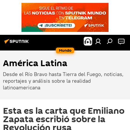
Mundo
América Latina
Desde el Río Bravo hasta Tierra del Fuego, noticias,
reportajes y análisis sobre la realidad
latinoamericana
Esta es la carta que Emiliano
Zapata escribió sobre la
Revolución rusa