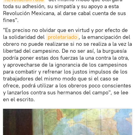
toda su adhesión, su simpatía y su apoyo a esta
Revolución Mexicana, al darse cabal cuenta de sus
fines".
"Es preciso no olvidar que en virtud y por efecto de
la solidaridad del
proletariado
, la emancipación del
obrero no puede realizarse si no se realiza a la vez la
libertad del campesino. De no ser así, la burguesía
podría poner estas dos fuerzas la una contra la otra,
y aprovecharse de la ignorancia de los campesinos
para combatir y refrenar los justos impulsos de los
trabajadores del mismo modo que si el caso se
ofrece, podrá utilizar a los obreros poco conscientes
y lanzarlos contra sus hermanos del campo", se lee
en el escrito.