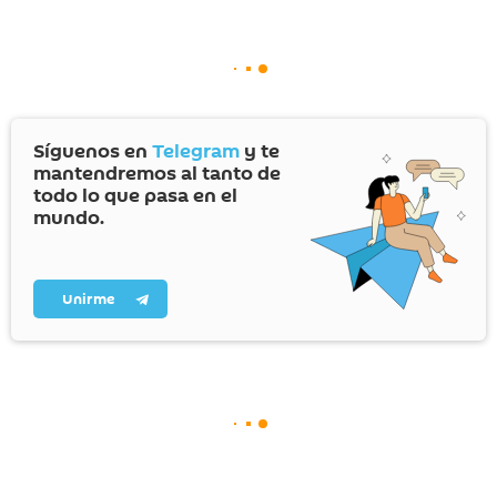
Síguenos en
Telegram
y te
mantendremos al tanto de
todo lo que pasa en el
mundo.
Unirme