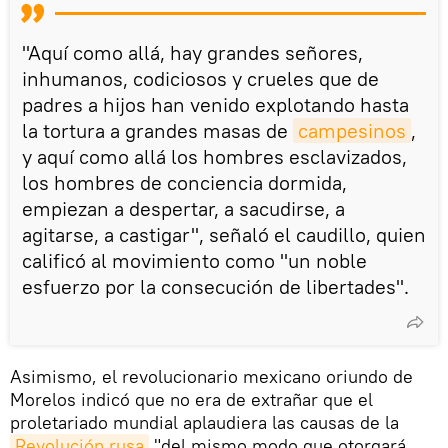
"Aquí como allá, hay grandes señores,
inhumanos, codiciosos y crueles que de
padres a hijos han venido explotando hasta
la tortura a grandes masas de
campesinos
,
y aquí como allá los hombres esclavizados,
los hombres de conciencia dormida,
empiezan a despertar, a sacudirse, a
agitarse, a castigar", señaló el caudillo, quien
calificó al movimiento como "un noble
esfuerzo por la consecución de libertades".
Asimismo, el revolucionario mexicano oriundo de
Morelos indicó que no era de extrañar que el
proletariado mundial aplaudiera las causas de la
Revolución rusa
"del mismo modo que otorgará