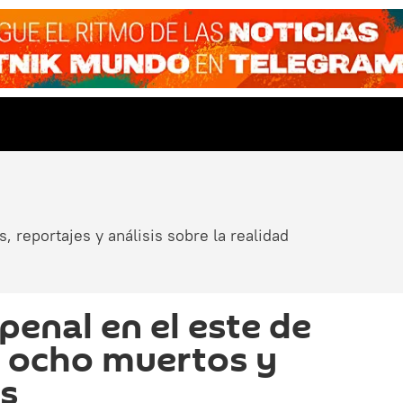
, reportajes y análisis sobre la realidad
penal en el este de
a ocho muertos y
os