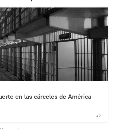
erte en las cárceles de América