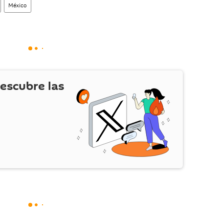
México
escubre las