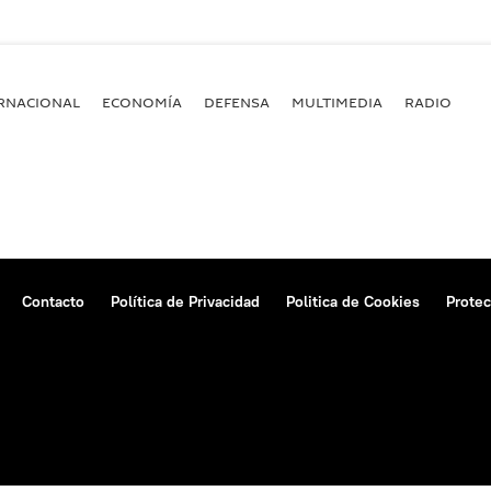
RNACIONAL
ECONOMÍA
DEFENSA
MULTIMEDIA
RADIO
Contacto
Política de Privacidad
Politica de Cookies
Protec