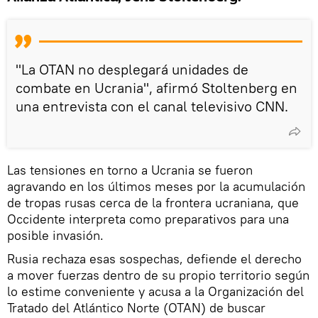
"La OTAN no desplegará unidades de
combate en Ucrania", afirmó Stoltenberg en
una entrevista con el canal televisivo CNN.
Las tensiones en torno a Ucrania se fueron
agravando en los últimos meses por la acumulación
de tropas rusas cerca de la frontera ucraniana, que
Occidente interpreta como preparativos para una
posible invasión.
Rusia rechaza esas sospechas, defiende el derecho
a mover fuerzas dentro de su propio territorio según
lo estime conveniente y acusa a la Organización del
Tratado del Atlántico Norte (OTAN) de buscar