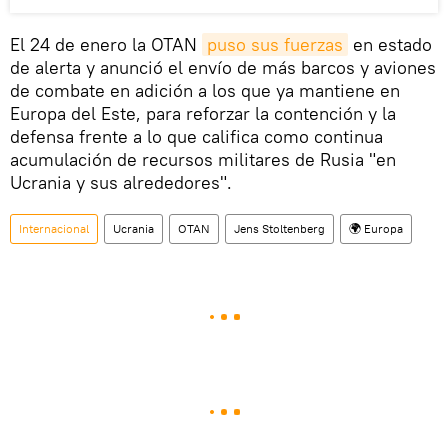
El 24 de enero la OTAN
puso sus fuerzas
en estado
de alerta y anunció el envío de más barcos y aviones
de combate en adición a los que ya mantiene en
Europa del Este, para reforzar la contención y la
defensa frente a lo que califica como continua
acumulación de recursos militares de Rusia "en
Ucrania y sus alrededores".
Internacional
Ucrania
OTAN
Jens Stoltenberg
🌍 Europa