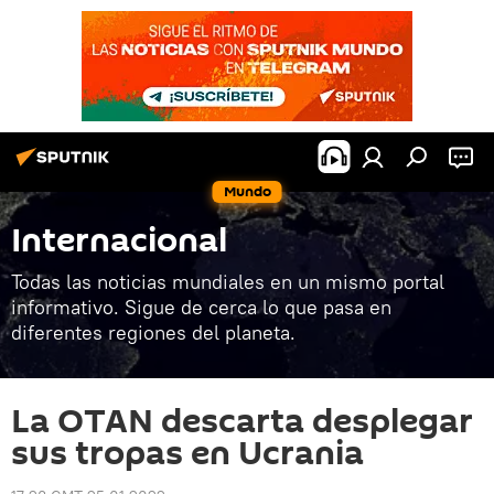
Mundo
Internacional
Todas las noticias mundiales en un mismo portal
informativo. Sigue de cerca lo que pasa en
diferentes regiones del planeta.
La OTAN descarta desplegar
sus tropas en Ucrania