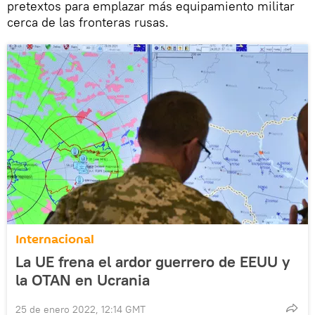
pretextos para emplazar más equipamiento militar
cerca de las fronteras rusas.
Internacional
La UE frena el ardor guerrero de EEUU y
la OTAN en Ucrania
25 de enero 2022, 12:14 GMT