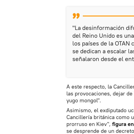
"La desinformación dif
del Reino Unido es un
los países de la OTAN 
se dedican a escalar la
señalaron desde el ent
A este respecto, la Canciller
las provocaciones, dejar de 
yugo mongol".
Asimismo, el exdiputado uc
Cancillería británica como 
prorruso en Kiev",
figura en
se desprende de un decreto