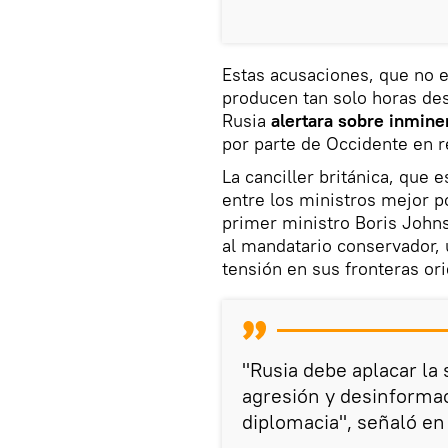
Estas acusaciones, que no e
producen tan solo horas des
Rusia
alertara sobre inmine
por parte de Occidente en r
La canciller británica, que e
entre los ministros mejor p
primer ministro Boris Johns
al mandatario conservador, u
tensión en sus fronteras ori
"Rusia debe aplacar la
agresión y desinforma
diplomacia", señaló en