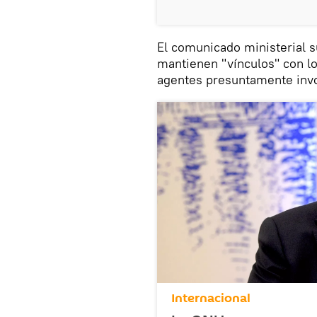
El comunicado ministerial 
mantienen "vínculos" con los
agentes presuntamente invo
Internacional