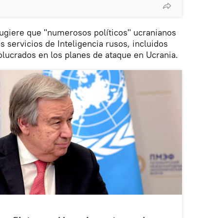
sugiere que "numerosos políticos" ucranianos
 servicios de Inteligencia rusos, incluidos
lucrados en los planes de ataque en Ucrania.