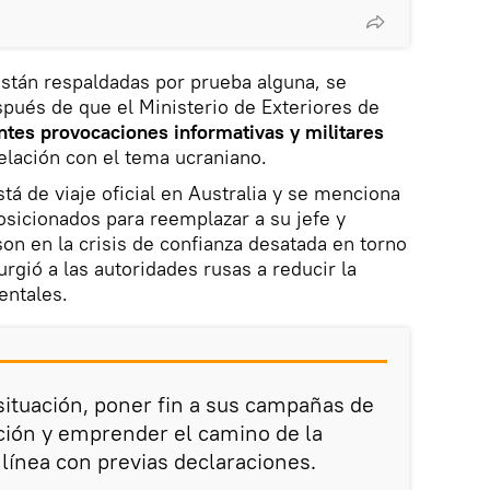
stán respaldadas por prueba alguna, se
pués de que el Ministerio de Exteriores de
ntes provocaciones informativas y militares
elación con el tema ucraniano.
stá de viaje oficial en Australia y se menciona
osicionados para reemplazar a su jefe y
on en la crisis de confianza desatada en torno
rgió a las autoridades rusas a reducir la
entales.
 situación, poner fin a sus campañas de
ción y emprender el camino de la
 línea con previas declaraciones.