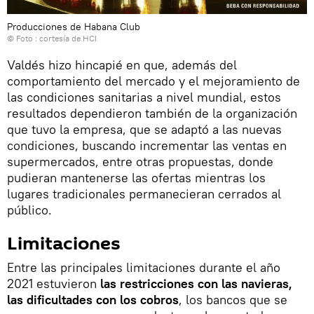
Producciones de Habana Club
© Foto : cortesía de HCI
Valdés hizo hincapié en que, además del
comportamiento del mercado y el mejoramiento de
las condiciones sanitarias a nivel mundial, estos
resultados dependieron también de la organización
que tuvo la empresa, que se adaptó a las nuevas
condiciones, buscando incrementar las ventas en
supermercados, entre otras propuestas, donde
pudieran mantenerse las ofertas mientras los
lugares tradicionales permanecieran cerrados al
público.
Limitaciones
Entre las principales limitaciones durante el año
2021 estuvieron
las restricciones con las navieras,
las dificultades con los cobros
, los bancos que se