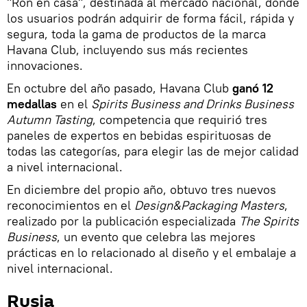
"Ron en casa", destinada al mercado nacional, donde
los usuarios podrán adquirir de forma fácil, rápida y
segura, toda la gama de productos de la marca
Havana Club, incluyendo sus más recientes
innovaciones.
En octubre del año pasado, Havana Club
ganó 12
medallas
en el
Spirits Business and Drinks Business
Autumn Tasting
, competencia que requirió tres
paneles de expertos en bebidas espirituosas de
todas las categorías, para elegir las de mejor calidad
a nivel internacional.
En diciembre del propio año, obtuvo tres nuevos
reconocimientos en el
Design&Packaging Masters
,
realizado por la publicación especializada
The Spirits
Business
, un evento que celebra las mejores
prácticas en lo relacionado al diseño y el embalaje a
nivel internacional.
Rusia