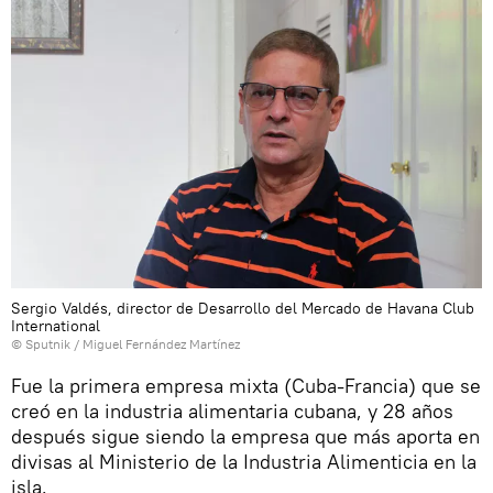
Sergio Valdés, director de Desarrollo del Mercado de Havana Club
International
© Sputnik / Miguel Fernández Martínez
Fue la primera empresa mixta (Cuba-Francia) que se
creó en la industria alimentaria cubana, y 28 años
después sigue siendo la empresa que más aporta en
divisas al Ministerio de la Industria Alimenticia en la
isla.