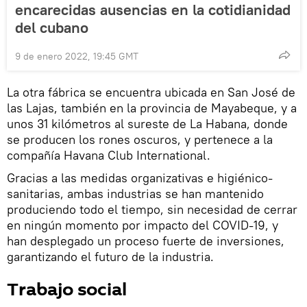
encarecidas ausencias en la cotidianidad
del cubano
9 de enero 2022, 19:45 GMT
La otra fábrica se encuentra ubicada en San José de
las Lajas, también en la provincia de Mayabeque, y a
unos 31 kilómetros al sureste de La Habana, donde
se producen los rones oscuros, y pertenece a la
compañía Havana Club International.
Gracias a las medidas organizativas e higiénico-
sanitarias, ambas industrias se han mantenido
produciendo todo el tiempo, sin necesidad de cerrar
en ningún momento por impacto del COVID-19, y
han desplegado un proceso fuerte de inversiones,
garantizando el futuro de la industria.
Trabajo social