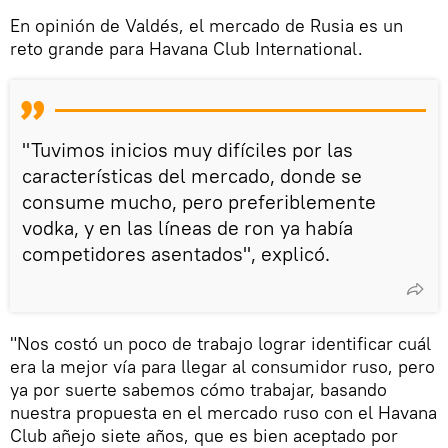
En opinión de Valdés, el mercado de Rusia es un
reto grande para Havana Club International.
"Tuvimos inicios muy difíciles por las
características del mercado, donde se
consume mucho, pero preferiblemente
vodka, y en las líneas de ron ya había
competidores asentados", explicó.
"Nos costó un poco de trabajo lograr identificar cuál
era la mejor vía para llegar al consumidor ruso, pero
ya por suerte sabemos cómo trabajar, basando
nuestra propuesta en el mercado ruso con el Havana
Club añejo siete años, que es bien aceptado por