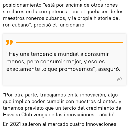
posicionamiento "está por encima de otros rones
similares en la competencia, por el quehacer de los
maestros roneros cubanos, y la propia historia del
ron cubano", precisó el funcionario.
"Hay una tendencia mundial a consumir
menos, pero consumir mejor, y eso es
exactamente lo que promovemos", aseguró.
"Por otra parte, trabajamos en la innovación, algo
que implica poder cumplir con nuestros clientes, y
tenemos previsto que un tercio del crecimiento de
Havana Club venga de las innovaciones", añadió.
En 2021 salieron al mercado cuatro innovaciones