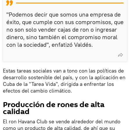
"Podemos decir que somos una empresa de
éxito, que cumple con sus compromisos, que
no son solo vender cajas de ron o ingresar
dinero, sino también el compromiso moral
con la sociedad", enfatizó Valdés.
Estas tareas sociales van a tono con las políticas de
desarrollo sostenible del país, y con la aplicación en
Cuba de la "Tarea Vida", dirigida a enfrentar los
efectos del cambio climático.
Producción de rones de alta
calidad
El ron Havana Club se vende alrededor del mundo
como un producto de alta calidad, de ahí que su