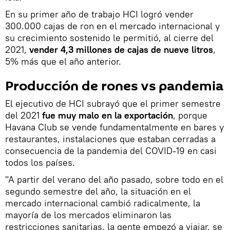
En su primer año de trabajo HCI logró vender
300.000 cajas de ron en el mercado internacional y
su crecimiento sostenido le permitió, al cierre del
2021,
vender 4,3 millones de cajas de nueve litros
,
5% más que el año anterior.
Producción de rones vs pandemia
El ejecutivo de HCI subrayó que el primer semestre
del 2021
fue muy malo en la exportación
, porque
Havana Club se vende fundamentalmente en bares y
restaurantes, instalaciones que estaban cerradas a
consecuencia de la pandemia del COVID-19 en casi
todos los países.
"A partir del verano del año pasado, sobre todo en el
segundo semestre del año, la situación en el
mercado internacional cambió radicalmente, la
mayoría de los mercados eliminaron las
restricciones sanitarias, la gente empezó a viajar, se