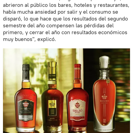
abrieron al público los bares, hoteles y restaurantes,
había mucha ansiedad por salir y el consumo se
disparó, lo que hace que los resultados del segundo
semestre del año compensen las pérdidas del
primero, y cerrar el año con resultados económicos
muy buenos", explicó.