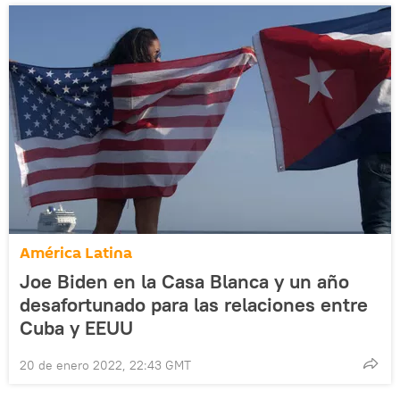
América Latina
Joe Biden en la Casa Blanca y un año
desafortunado para las relaciones entre
Cuba y EEUU
20 de enero 2022, 22:43 GMT