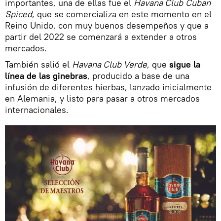
importantes, una de ellas fue el
Havana Club
Cuban
Spiced
, que se comercializa en este momento en el
Reino Unido, con muy buenos desempeños y que a
partir del 2022 se comenzará a extender a otros
mercados.
También salió el
Havana Club Verde
, que
sigue la
línea de las ginebras
, producido a base de una
infusión de diferentes hierbas, lanzado inicialmente
en Alemania, y listo para pasar a otros mercados
internacionales.