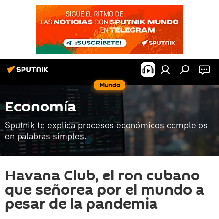
Mundo
Economía
Sputnik te explica procesos económicos complejos
en palabras simples.
Havana Club, el ron cubano
que señorea por el mundo a
pesar de la pandemia