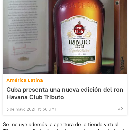
América Latina
Cuba presenta una nueva edición del ron
Havana Club Tributo
5 de mayo 2021, 15:56 GMT
Se incluye además la apertura de la tienda virtual