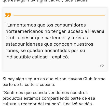
"Lamentamos que los consumidores
norteamericanos no tengan acceso a Havana
Club, a pesar que bartender y turistas
estadounidenses que conocen nuestros
rones, se quedan encantados por su
indiscutible calidad", explicó.
Si hay algo seguro es que el ron Havana Club forma
parte de la cultura cubana.
"Sentimos que cuando vendemos nuestros
productos estamos compartiendo parte de esa
cultura alrededor del mundo", finalizó Valdés.