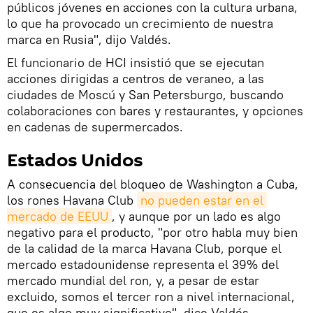
públicos jóvenes en acciones con la cultura urbana,
lo que ha provocado un crecimiento de nuestra
marca en Rusia", dijo Valdés.
El funcionario de HCI insistió que se ejecutan
acciones dirigidas a centros de veraneo, a las
ciudades de Moscú y San Petersburgo, buscando
colaboraciones con bares y restaurantes, y opciones
en cadenas de supermercados.
Estados Unidos
A consecuencia del bloqueo de Washington a Cuba,
los rones Havana Club
no pueden estar en el 
mercado de EEUU
, y aunque por un lado es algo
negativo para el producto, "por otro habla muy bien
de la calidad de la marca Havana Club, porque el
mercado estadounidense representa el 39% del
mercado mundial del ron, y, a pesar de estar
excluido, somos el tercer ron a nivel internacional,
que es algo muy significativo", dice Valdés.