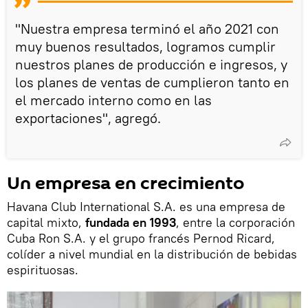
"Nuestra empresa terminó el año 2021 con
muy buenos resultados, logramos cumplir
nuestros planes de producción e ingresos, y
los planes de ventas de cumplieron tanto en
el mercado interno como en las
exportaciones", agregó.
Un empresa en crecimiento
Havana Club International S.A. es una empresa de
capital mixto,
fundada en 1993
, entre la corporación
Cuba Ron S.A. y el grupo francés Pernod Ricard,
colíder a nivel mundial en la distribución de bebidas
espirituosas.