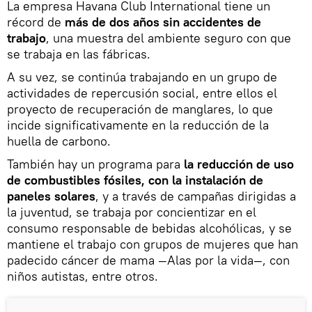
La empresa Havana Club International tiene un
récord de
más de dos años sin accidentes de
trabajo
, una muestra del ambiente seguro con que
se trabaja en las fábricas.
A su vez, se continúa trabajando en un grupo de
actividades de repercusión social, entre ellos el
proyecto de recuperación de manglares, lo que
incide significativamente en la reducción de la
huella de carbono.
También hay un programa para
la reducción de uso
de combustibles fósiles, con la instalación de
paneles solares
, y a través de campañas dirigidas a
la juventud, se trabaja por concientizar en el
consumo responsable de bebidas alcohólicas, y se
mantiene el trabajo con grupos de mujeres que han
padecido cáncer de mama —Alas por la vida—, con
niños autistas, entre otros.