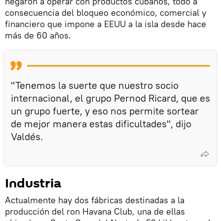
negaron a operar con productos cubanos, todo a
consecuencia del bloqueo económico, comercial y
financiero que impone a EEUU a la isla desde hace
más de 60 años.
"Tenemos la suerte que nuestro socio
internacional, el grupo Pernod Ricard, que es
un grupo fuerte, y eso nos permite sortear
de mejor manera estas dificultades", dijo
Valdés.
Industria
Actualmente hay dos fábricas destinadas a la
producción del ron Havana Club, una de ellas