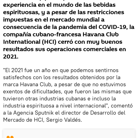
experiencia en el mundo de las bebidas
espirituosas, y a pesar de las restricciones
impuestas en el mercado mundial a
consecuencia de la pandemia del COVID-19, la
compañía cubano-francesa Havana Club
International (HCI) cerró con muy buenos
resultados sus operaciones comerciales en
2021.
"El 2021 fue un año en que podemos sentirnos
satisfechos con los resultados obtenidos por la
marca Havana Club, a pesar de que no estuvimos
exentos de dificultades, que fueron las mismas que
tuvieron otras industrias cubanas e incluso la
industria espirituosa a nivel internacional", comentó
a la Agencia Sputnik el director de Desarrollo del
Mercado de HCI, Sergio Valdés.