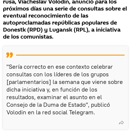
rusa, Viacheslav Volodin, anunció para los
próximos días una serie de consultas sobre el
eventual reconocimiento de las
autoproclamadas repúblicas populares de
Donestk (RPD) y Lugansk (RPL), a iniciativa
de los comunistas.
"Sería correcto en ese contexto celebrar
consultas con los líderes de los grupos
[parlamentarios] la semana que viene sobre
dicha iniciativa y, en función de los
resultados, examinar el asunto en el
Consejo de la Duma de Estado", publicó
Volodin en la red social Telegram.