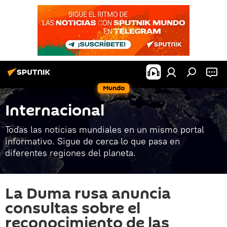
Mundo
Internacional
Todas las noticias mundiales en un mismo portal
informativo. Sigue de cerca lo que pasa en
diferentes regiones del planeta.
La Duma rusa anuncia
consultas sobre el
reconocimiento de las