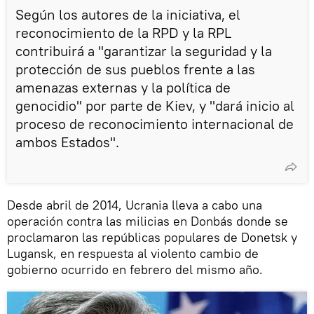
Según los autores de la iniciativa, el
reconocimiento de la RPD y la RPL
contribuirá a "garantizar la seguridad y la
protección de sus pueblos frente a las
amenazas externas y la política de
genocidio" por parte de Kiev, y "dará inicio al
proceso de reconocimiento internacional de
ambos Estados".
Desde abril de 2014, Ucrania lleva a cabo una
operación contra las milicias en Donbás donde se
proclamaron las repúblicas populares de Donetsk y
Lugansk, en respuesta al violento cambio de
gobierno ocurrido en febrero del mismo año.