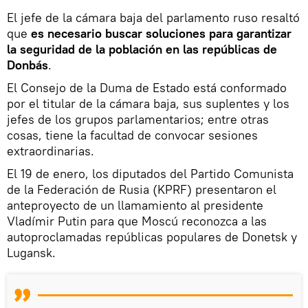
El jefe de la cámara baja del parlamento ruso resaltó
que
es necesario buscar soluciones para garantizar
la seguridad de la población en las repúblicas de
Donbás
.
El Consejo de la Duma de Estado está conformado
por el titular de la cámara baja, sus suplentes y los
jefes de los grupos parlamentarios; entre otras
cosas, tiene la facultad de convocar sesiones
extraordinarias.
El 19 de enero, los diputados del Partido Comunista
de la Federación de Rusia (KPRF) presentaron el
anteproyecto de un llamamiento al presidente
Vladímir Putin para que Moscú reconozca a las
autoproclamadas repúblicas populares de Donetsk y
Lugansk.