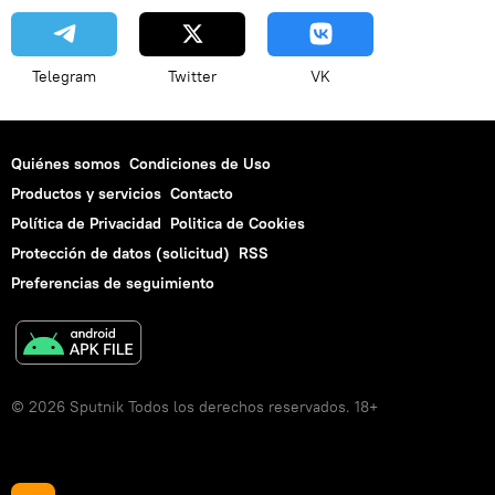
Telegram
Twitter
VK
Quiénes somos
Condiciones de Uso
Productos y servicios
Contacto
Política de Privacidad
Politica de Cookies
Protección de datos (solicitud)
RSS
Preferencias de seguimiento
© 2026 Sputnik Todos los derechos reservados. 18+