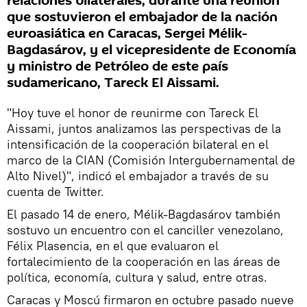
relaciones bilaterales, durante una reunión
que sostuvieron el embajador de la nación
euroasiática en Caracas, Sergei Mélik-
Bagdasárov, y el vicepresidente de Economía
y ministro de Petróleo de este país
sudamericano, Tareck El Aissami.
"Hoy tuve el honor de reunirme con Tareck El
Aissami, juntos analizamos las perspectivas de la
intensificación de la cooperación bilateral en el
marco de la CIAN (Comisión Intergubernamental de
Alto Nivel)", indicó el embajador a través de su
cuenta de Twitter.
El pasado 14 de enero, Mélik-Bagdasárov también
sostuvo un encuentro con el canciller venezolano,
Félix Plasencia, en el que evaluaron el
fortalecimiento de la cooperación en las áreas de
política, economía, cultura y salud, entre otras.
Caracas y Moscú firmaron en octubre pasado nueve