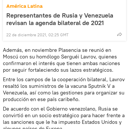
América Latina
Representantes de Rusia y Venezuela
revisan la agenda bilateral de 2021
22 de diciembre 2021, 02:25 GMT
Además, en noviembre Plasencia se reunió en
Moscú con su homólogo Serguéi Lavrov, quienes
confirmaron el interés que tienen ambas naciones
por seguir fortaleciendo sus lazos estratégicos.
Entre los campos de la cooperación bilateral, Lavrov
resaltó los suministros de la vacuna Sputnik V a
Venezuela, así como las gestiones para organizar su
producción en ese país caribeño.
De acuerdo con el Gobierno venezolano, Rusia se
convirtió en un socio estratégico para hacer frente a
las sanciones que le ha impuesto Estados Unidos y
algunos países de Europa.