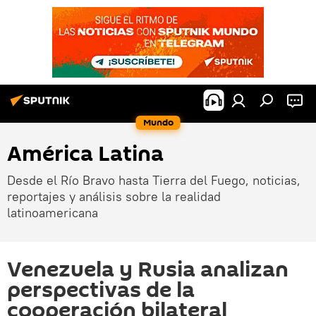
Mundo
América Latina
Desde el Río Bravo hasta Tierra del Fuego, noticias,
reportajes y análisis sobre la realidad
latinoamericana
Venezuela y Rusia analizan
perspectivas de la
cooperación bilateral