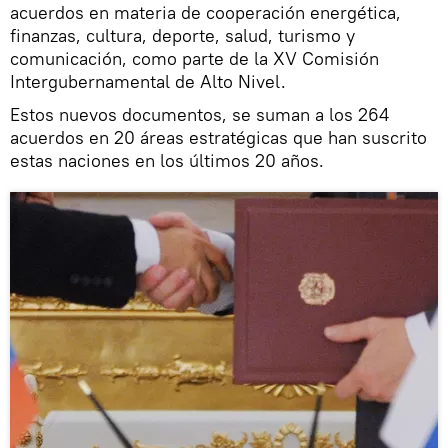
acuerdos en materia de cooperación energética,
finanzas, cultura, deporte, salud, turismo y
comunicación, como parte de la XV Comisión
Intergubernamental de Alto Nivel.
Estos nuevos documentos, se suman a los 264
acuerdos en 20 áreas estratégicas que han suscrito
estas naciones en los últimos 20 años.