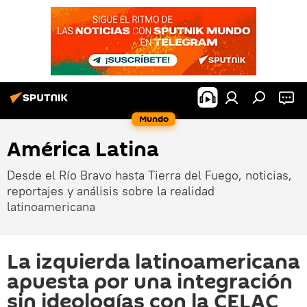
Mundo
América Latina
Desde el Río Bravo hasta Tierra del Fuego, noticias,
reportajes y análisis sobre la realidad
latinoamericana
La izquierda latinoamericana
apuesta por una integración
sin ideologías con la CELAC