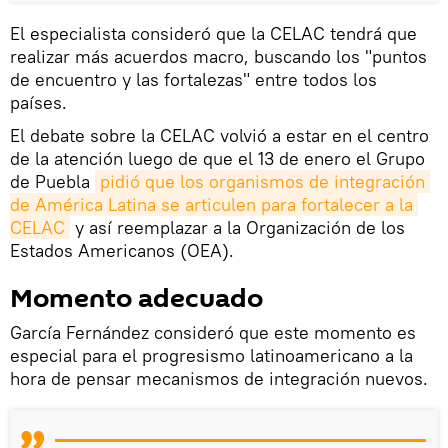
El especialista consideró que la CELAC tendrá que
realizar más acuerdos macro, buscando los "puntos
de encuentro y las fortalezas" entre todos los
países.
El debate sobre la CELAC volvió a estar en el centro
de la atención luego de que el 13 de enero el Grupo
de Puebla
pidió que los organismos de integración 
de América Latina se articulen para fortalecer a la 
CELAC
y así reemplazar a la Organización de los
Estados Americanos (OEA).
Momento adecuado
García Fernández consideró que este momento es
especial para el progresismo latinoamericano a la
hora de pensar mecanismos de integración nuevos.