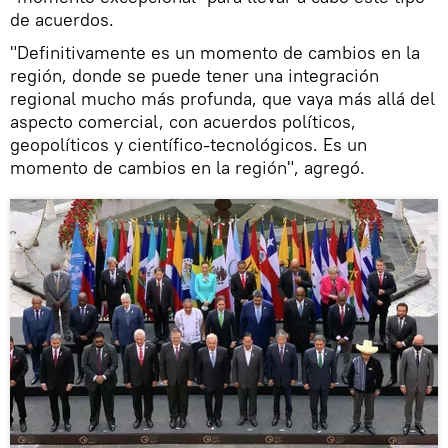
de acuerdos.
"Definitivamente es un momento de cambios en la
región, donde se puede tener una integración
regional mucho más profunda, que vaya más allá del
aspecto comercial, con acuerdos políticos,
geopolíticos y científico-tecnológicos. Es un
momento de cambios en la región", agregó.