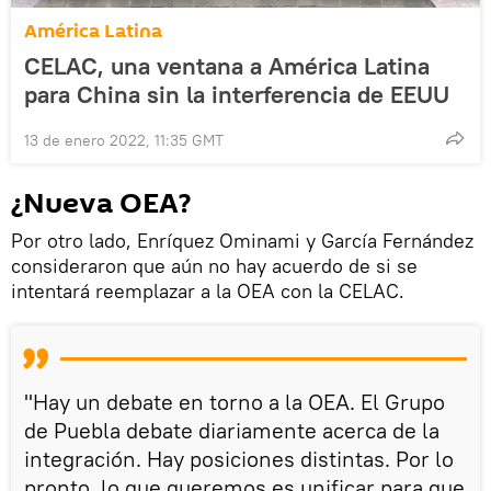
América Latina
CELAC, una ventana a América Latina
para China sin la interferencia de EEUU
13 de enero 2022, 11:35 GMT
¿Nueva OEA?
Por otro lado, Enríquez Ominami y García Fernández
consideraron que aún no hay acuerdo de si se
intentará reemplazar a la OEA con la CELAC.
"Hay un debate en torno a la OEA. El Grupo
de Puebla debate diariamente acerca de la
integración. Hay posiciones distintas. Por lo
pronto, lo que queremos es unificar para que