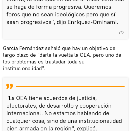
se haga de forma progresiva. Queremos
foros que no sean ideológicos pero que sí
sean progresivos", dijo Enríquez-Ominami.
García Fernández señaló que hay un objetivo de
largo plazo de "darle la vuelta la OEA, pero uno de
los problemas es trasladar toda su
institucionalidad".
"La OEA tiene acuerdos de justicia,
electorales, de desarrollo y cooperación
internacional. No estamos hablando de
cualquier cosa, sino de una institucionalidad
bien armada en la región", explicó.