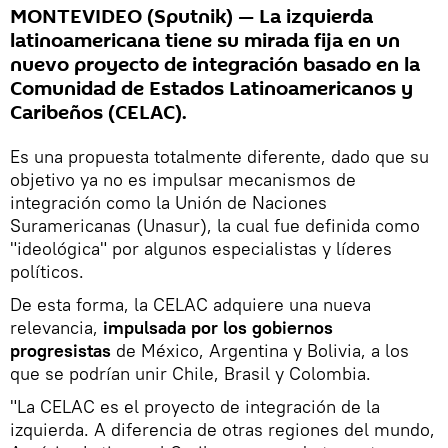
MONTEVIDEO (Sputnik) — La izquierda
latinoamericana tiene su mirada fija en un
nuevo proyecto de integración basado en la
Comunidad de Estados Latinoamericanos y
Caribeños (CELAC).
Es una propuesta totalmente diferente, dado que su
objetivo ya no es impulsar mecanismos de
integración como la Unión de Naciones
Suramericanas (Unasur), la cual fue definida como
"ideológica" por algunos especialistas y líderes
políticos.
De esta forma, la CELAC adquiere una nueva
relevancia,
impulsada por los gobiernos
progresistas
de México, Argentina y Bolivia, a los
que se podrían unir Chile, Brasil y Colombia.
"La CELAC es el proyecto de integración de la
izquierda. A diferencia de otras regiones del mundo,