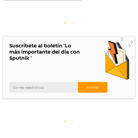
Suscríbete al boletín 'Lo
más importante del día con
Sputnik '