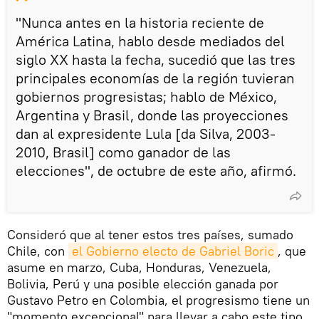
"Nunca antes en la historia reciente de
América Latina, hablo desde mediados del
siglo XX hasta la fecha, sucedió que las tres
principales economías de la región tuvieran
gobiernos progresistas; hablo de México,
Argentina y Brasil, donde las proyecciones
dan al expresidente Lula [da Silva, 2003-
2010, Brasil] como ganador de las
elecciones", de octubre de este año, afirmó.
Consideró que al tener estos tres países, sumado
Chile, con
el Gobierno electo de Gabriel Boric
, que
asume en marzo, Cuba, Honduras, Venezuela,
Bolivia, Perú y una posible elección ganada por
Gustavo Petro en Colombia, el progresismo tiene un
"momento excepcional" para llevar a cabo este tipo