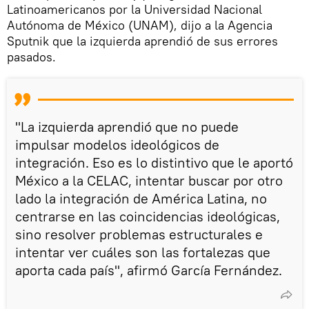
Latinoamericanos por la Universidad Nacional
Autónoma de México (UNAM), dijo a la Agencia
Sputnik que la izquierda aprendió de sus errores
pasados.
"La izquierda aprendió que no puede
impulsar modelos ideológicos de
integración. Eso es lo distintivo que le aportó
México a la CELAC, intentar buscar por otro
lado la integración de América Latina, no
centrarse en las coincidencias ideológicas,
sino resolver problemas estructurales e
intentar ver cuáles son las fortalezas que
aporta cada país", afirmó García Fernández.