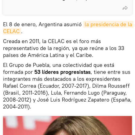
El 8 de enero, Argentina asumió
la presidencia de la 
CELAC
.
Creada en 2011, la CELAC es el foro más
representativo de la región, ya que reúne a los 33
países de América Latina y el Caribe.
El Grupo de Puebla, una colectividad que está
formada por
53 líderes progresistas
, tiene entre sus
integrantes más destacados a los expresidentes
Rafael Correa (Ecuador, 2007-2017), Dilma Rousseff
(Brasil, 2011-2016), Lula, Fernando Lugo (Paraguay,
2008-2012) y José Luis Rodríguez Zapatero (España,
2004-2011).