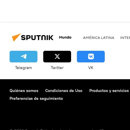
Mundo
AMÉRICA LATINA
INTE
Telegram
Twitter
VK
Quiénes somos
Condiciones de Uso
Productos y servicios
Preferencias de seguimiento