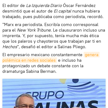
El editor de
La Izquierda Diario
Óscar Fernández
desmintió que el autor de
El capital
nunca hubiera
trabajado, pues publicaba como periodista, recordó.
"Marx era periodista. Escribía como corresponsal
para el
New York Tribune
. Le clausuraron incluso una
imprenta. Y, por supuesto, tenía mucha más ética
que los paleros y chayoteros que trabajan par ti en
Hechos
", desafió el editor a Salinas Pliego.
El empresario mexicano constantemente
genera 
polémica en redes sociales
e incluso ha
protagonizado un debate constante con la
dramaturga Sabina Berman.