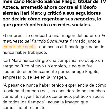
mexicano Ricardo Salinas Pliego, titular de TV
Azteca, arremetió ahora contra el filósofo
alemán Karl Marx y criticó a sus seguidores
por decirle cómo regentear sus negocios, lo
que generó polémica en redes sociales.
El empresario compartió una imagen del autor de
El
manifiesto del Partido Comunista
, firmado junto a
Friedrich Engels
, que acusa al filósofo germano de
nunca haber trabajado.
Karl Marx nunca dirigió una compañía, no ocupó un
cargo político ni tuvo un empleo, sino que fue
sostenido económicamente por su amigo Engels,
empresario, se lee en la imagen.
"A pesar de nunca haber tenido experiencia de cómo
funciona el mundo real, es considerado por muchos
como el mayor filósofo económico, político y social
de todos los tiempos", acusa la imagen que
compartió el magnate.