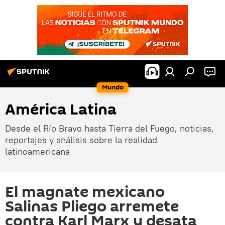
Mundo
América Latina
Desde el Río Bravo hasta Tierra del Fuego, noticias,
reportajes y análisis sobre la realidad
latinoamericana
El magnate mexicano
Salinas Pliego arremete
contra Karl Marx y desata