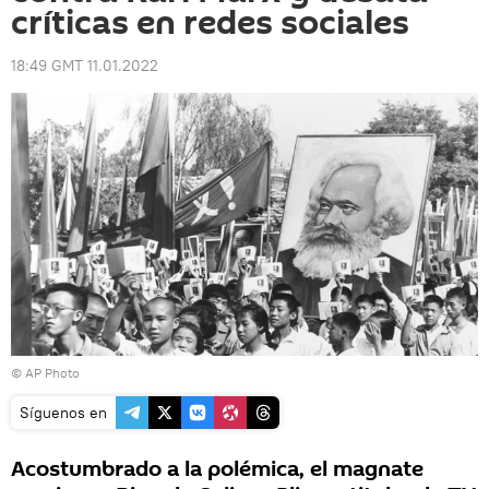
críticas en redes sociales
18:49 GMT 11.01.2022
© AP Photo
Síguenos en
Acostumbrado a la polémica, el magnate