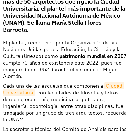
más de 50 arquitectos que irguió la Ciudad
Universitaria, el plantel más importante de la
Universidad Nacional Autónoma de México
(UNAM). Se llama María Stella Flores
Barroeta.
El plantel, reconocido por la Organización de las
Naciones Unidas para la Educación, la Ciencia y la
Cultura (Unesco) como
patrimonio mundial en 2007
,
cumple 70 años de existencia este 2022, pues fue
inaugurado en 1952 durante el sexenio de Miguel
Alemán.
Cada una de las escuelas que componen a
Ciudad 
Universitaria
, con facultades de filosofía y letras,
derecho, economía, medicina, arquitectura,
ingeniería, odontología, entre otras disciplinas, fue
trabajada por un grupo de tres arquitectos, recuerda
la UNAM.
La secretaria técnica del Comité de Análisis para las