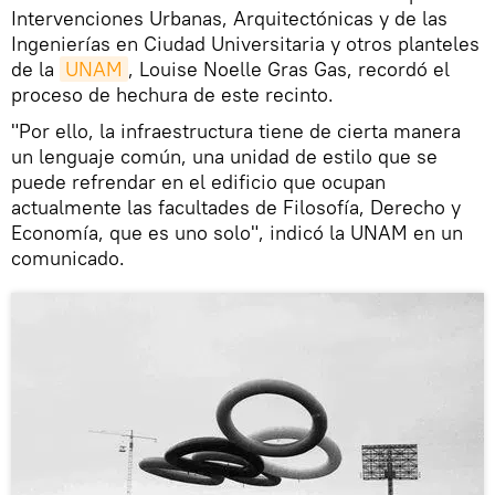
Intervenciones Urbanas, Arquitectónicas y de las
Ingenierías en Ciudad Universitaria y otros planteles
de la
UNAM
, Louise Noelle Gras Gas, recordó el
proceso de hechura de este recinto.
"Por ello, la infraestructura tiene de cierta manera
un lenguaje común, una unidad de estilo que se
puede refrendar en el edificio que ocupan
actualmente las facultades de Filosofía, Derecho y
Economía, que es uno solo", indicó la UNAM en un
comunicado.