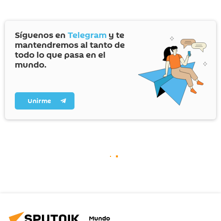
Síguenos en
Telegram
y te
mantendremos al tanto de
todo lo que pasa en el
mundo.
Unirme
Mundo