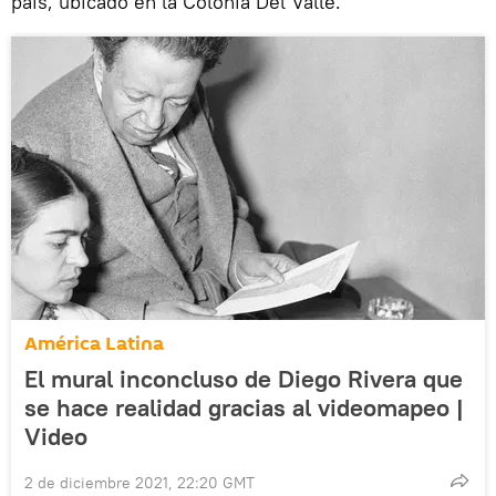
país, ubicado en la Colonia Del Valle.
América Latina
El mural inconcluso de Diego Rivera que
se hace realidad gracias al videomapeo |
Video
2 de diciembre 2021, 22:20 GMT