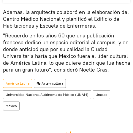
Además, la arquitecta colaboró en la elaboración del
Centro Médico Nacional y planificó el Edificio de
Habitaciones y Escuela de Enfermeras.
"Recuerdo en los años 60 que una publicación
francesa dedicó un espacio editorial al campus, y en
donde anticipó que por su calidad la Ciudad
Universitaria haría que México fuera el líder cultural
de América Latina, lo que quiere decir que fue hecha
para un gran futuro", consideró Noelle Gras.
América Latina
🎭 Arte y cultura
Universidad Nacional Autónoma de México (UNAM)
Unesco
México