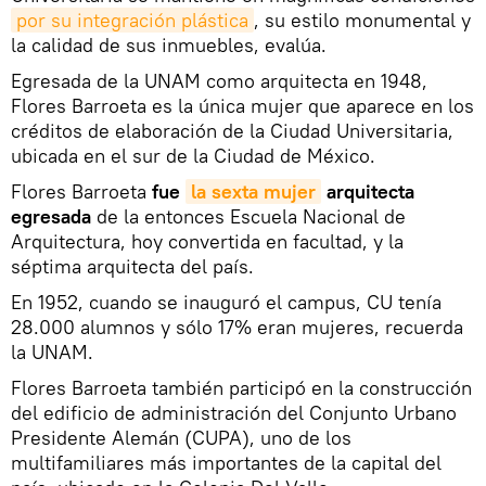
por su integración plástica
, su estilo monumental y
la calidad de sus inmuebles, evalúa.
Egresada de la UNAM como arquitecta en 1948,
Flores Barroeta es la única mujer que aparece en los
créditos de elaboración de la Ciudad Universitaria,
ubicada en el sur de la Ciudad de México.
Flores Barroeta
fue
la sexta mujer
arquitecta
egresada
de la entonces Escuela Nacional de
Arquitectura, hoy convertida en facultad, y la
séptima arquitecta del país.
En 1952, cuando se inauguró el campus, CU tenía
28.000 alumnos y sólo 17% eran mujeres, recuerda
la UNAM.
Flores Barroeta también participó en la construcción
del edificio de administración del Conjunto Urbano
Presidente Alemán (CUPA), uno de los
multifamiliares más importantes de la capital del