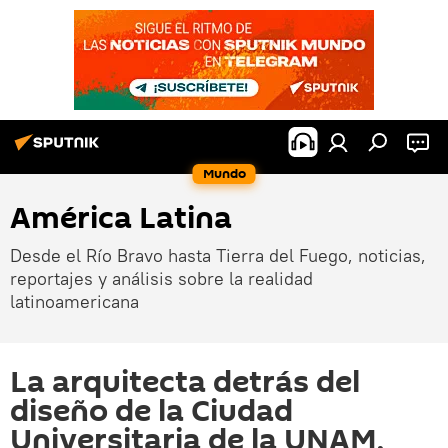
Mundo
América Latina
Desde el Río Bravo hasta Tierra del Fuego, noticias,
reportajes y análisis sobre la realidad
latinoamericana
La arquitecta detrás del
diseño de la Ciudad
Universitaria de la UNAM,