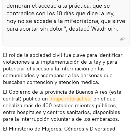
demoran el acceso a la práctica, que se
contradice con los 10 días que dice la ley,
hoy no se accede a la mifepristona, que sirve
para abortar sin dolor", destacó Waldhorn.
El rol de la sociedad civil fue clave para identificar
violaciones a la implementación de la ley y para
potenciar el acceso a la información en las
comunidades y acompañar a las personas que
buscaban contención y atención médica.
El Gobierno de la provincia de Buenos Aires (este
central) publicó un
mapa interactivo
en el que
señaliza más de 400 establecimientos públicos,
entre hospitales y centros sanitarios, disponibles
para la interrupción voluntaria de los embarazos.
El Ministerio de Mujeres, Géneros y Diversidad