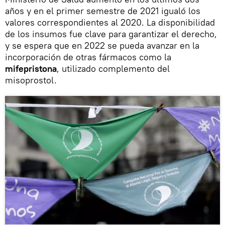
años y en el primer semestre de 2021 igualó los
valores correspondientes al 2020. La disponibilidad
de los insumos fue clave para garantizar el derecho,
y se espera que en 2022 se pueda avanzar en la
incorporación de otras fármacos como la
mifepristona
, utilizado complemento del
misoprostol.