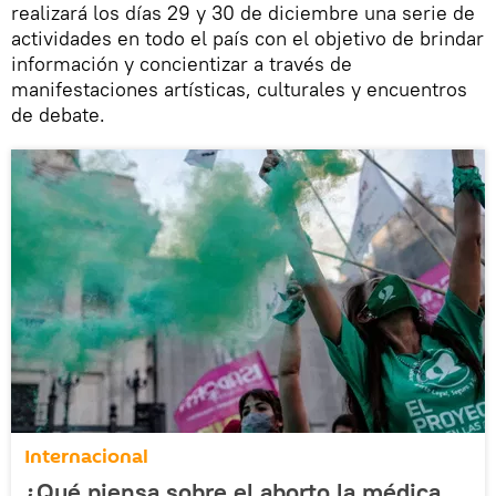
realizará los días 29 y 30 de diciembre una serie de
actividades en todo el país con el objetivo de brindar
información y concientizar a través de
manifestaciones artísticas, culturales y encuentros
de debate.
Internacional
¿Qué piensa sobre el aborto la médica