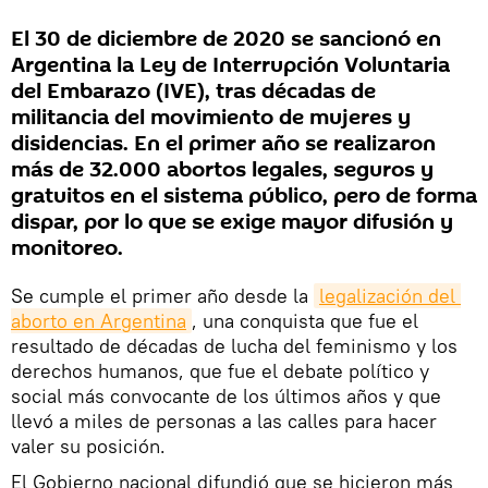
El 30 de diciembre de 2020 se sancionó en
Argentina la Ley de Interrupción Voluntaria
del Embarazo (IVE), tras décadas de
militancia del movimiento de mujeres y
disidencias. En el primer año se realizaron
más de 32.000 abortos legales, seguros y
gratuitos en el sistema público, pero de forma
dispar, por lo que se exige mayor difusión y
monitoreo.
Se cumple el primer año desde la
legalización del 
aborto en Argentina
, una conquista que fue el
resultado de décadas de lucha del feminismo y los
derechos humanos, que fue el debate político y
social más convocante de los últimos años y que
llevó a miles de personas a las calles para hacer
valer su posición.
El Gobierno nacional difundió que se hicieron más