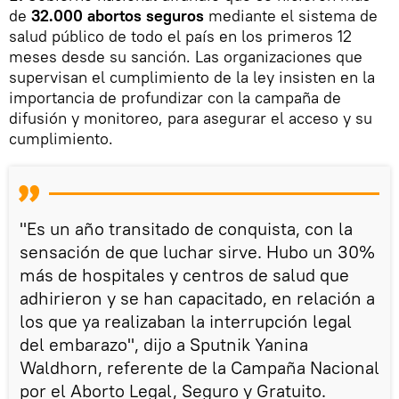
de
32.000 abortos seguros
mediante el sistema de
salud público de todo el país en los primeros 12
meses desde su sanción. Las organizaciones que
supervisan el cumplimiento de la ley insisten en la
importancia de profundizar con la campaña de
difusión y monitoreo, para asegurar el acceso y su
cumplimiento.
"Es un año transitado de conquista, con la
sensación de que luchar sirve. Hubo un 30%
más de hospitales y centros de salud que
adhirieron y se han capacitado, en relación a
los que ya realizaban la interrupción legal
del embarazo", dijo a Sputnik Yanina
Waldhorn, referente de la Campaña Nacional
por el Aborto Legal, Seguro y Gratuito.