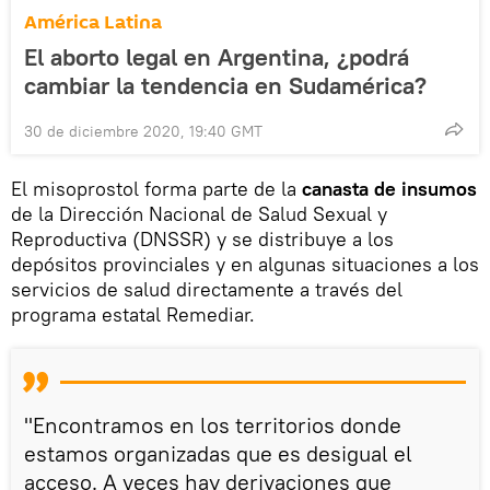
América Latina
El aborto legal en Argentina, ¿podrá
cambiar la tendencia en Sudamérica?
30 de diciembre 2020, 19:40 GMT
El misoprostol forma parte de la
canasta de insumos
de la Dirección Nacional de Salud Sexual y
Reproductiva (DNSSR) y se distribuye a los
depósitos provinciales y en algunas situaciones a los
servicios de salud directamente a través del
programa estatal Remediar.
"Encontramos en los territorios donde
estamos organizadas que es desigual el
acceso. A veces hay derivaciones que