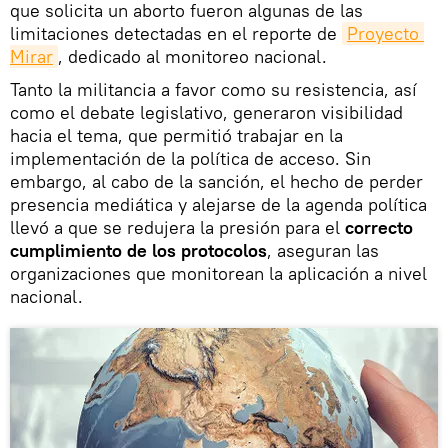
que solicita un aborto fueron algunas de las
limitaciones detectadas en el reporte de
Proyecto 
Mirar
, dedicado al monitoreo nacional.
Tanto la militancia a favor como su resistencia, así
como el debate legislativo, generaron visibilidad
hacia el tema, que permitió trabajar en la
implementación de la política de acceso. Sin
embargo, al cabo de la sanción, el hecho de perder
presencia mediática y alejarse de la agenda política
llevó a que se redujera la presión para el
correcto
cumplimiento de los protocolos
, aseguran las
organizaciones que monitorean la aplicación a nivel
nacional.