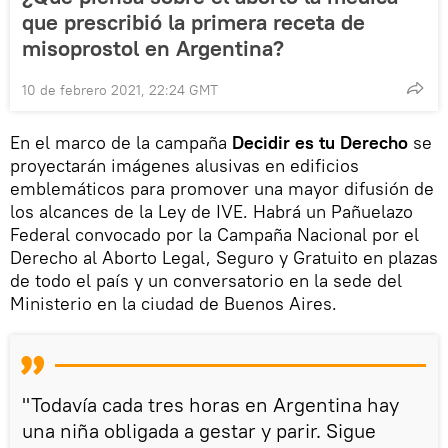
que prescribió la primera receta de
misoprostol en Argentina?
10 de febrero 2021, 22:24 GMT
En el marco de la campaña
Decidir es tu Derecho
se
proyectarán imágenes alusivas en edificios
emblemáticos para promover una mayor difusión de
los alcances de la Ley de IVE. Habrá un Pañuelazo
Federal convocado por la Campaña Nacional por el
Derecho al Aborto Legal, Seguro y Gratuito en plazas
de todo el país y un conversatorio en la sede del
Ministerio en la ciudad de Buenos Aires.
"Todavía cada tres horas en Argentina hay
una niña obligada a gestar y parir. Sigue