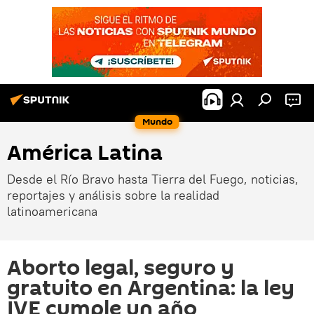
Mundo
América Latina
Desde el Río Bravo hasta Tierra del Fuego, noticias,
reportajes y análisis sobre la realidad
latinoamericana
Aborto legal, seguro y
gratuito en Argentina: la ley
IVE cumple un año