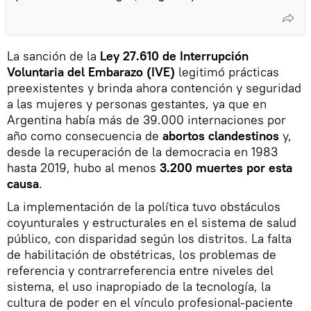
La sanción de la
Ley 27.610 de Interrupción
Voluntaria del Embarazo (IVE)
legitimó prácticas
preexistentes y brinda ahora contención y seguridad
a las mujeres y personas gestantes, ya que en
Argentina había más de 39.000 internaciones por
año como consecuencia de
abortos clandestinos
y,
desde la recuperación de la democracia en 1983
hasta 2019, hubo al menos
3.200 muertes por esta
causa
.
La implementación de la política tuvo obstáculos
coyunturales y estructurales en el sistema de salud
público, con disparidad según los distritos. La falta
de habilitación de obstétricas, los problemas de
referencia y contrarreferencia entre niveles del
sistema, el uso inapropiado de la tecnología, la
cultura de poder en el vínculo profesional-paciente