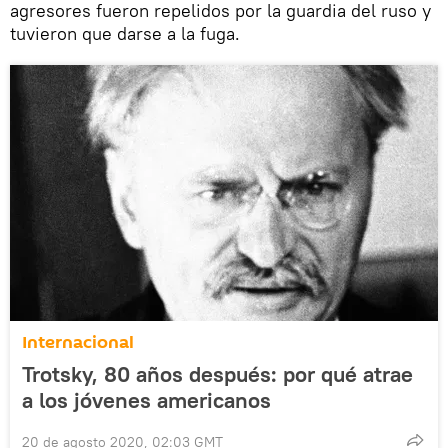
agresores fueron repelidos por la guardia del ruso y
tuvieron que darse a la fuga.
Internacional
Trotsky, 80 años después: por qué atrae
a los jóvenes americanos
20 de agosto 2020, 02:03 GMT