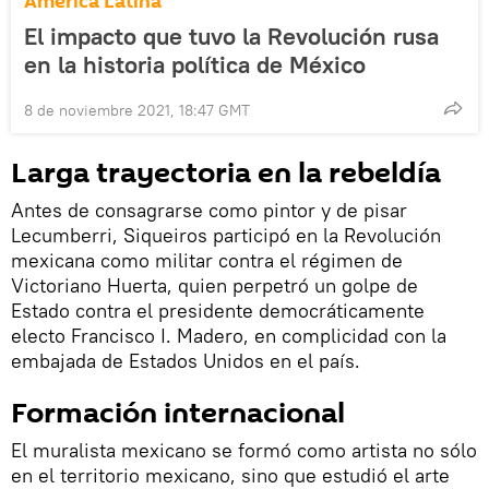
América Latina
El impacto que tuvo la Revolución rusa
en la historia política de México
8 de noviembre 2021, 18:47 GMT
Larga trayectoria en la rebeldía
Antes de consagrarse como pintor y de pisar
Lecumberri, Siqueiros participó en la Revolución
mexicana como militar contra el régimen de
Victoriano Huerta, quien perpetró un golpe de
Estado contra el presidente democráticamente
electo Francisco I. Madero, en complicidad con la
embajada de Estados Unidos en el país.
Formación internacional
El muralista mexicano se formó como artista no sólo
en el territorio mexicano, sino que estudió el arte