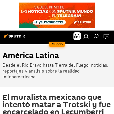
Mundo
América Latina
Desde el Río Bravo hasta Tierra del Fuego, noticias,
reportajes y análisis sobre la realidad
latinoamericana
El muralista mexicano que
intentó matar a Trotski y fue
encarcelado en Lecumberri