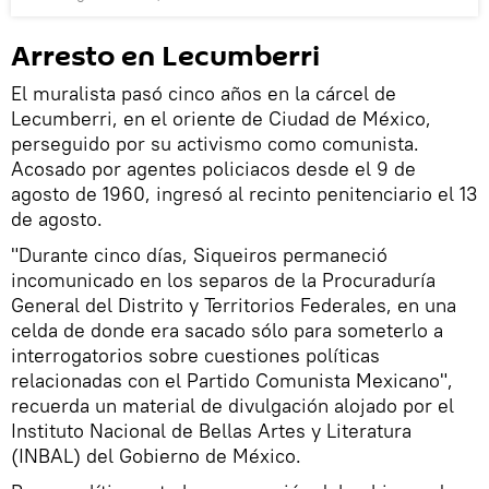
Arresto en Lecumberri
El muralista pasó cinco años en la cárcel de
Lecumberri, en el oriente de Ciudad de México,
perseguido por su activismo como comunista.
Acosado por agentes policiacos desde el 9 de
agosto de 1960, ingresó al recinto penitenciario el 13
de agosto.
"Durante cinco días, Siqueiros permaneció
incomunicado en los separos de la Procuraduría
General del Distrito y Territorios Federales, en una
celda de donde era sacado sólo para someterlo a
interrogatorios sobre cuestiones políticas
relacionadas con el Partido Comunista Mexicano",
recuerda un material de divulgación alojado por el
Instituto Nacional de Bellas Artes y Literatura
(INBAL) del Gobierno de México.