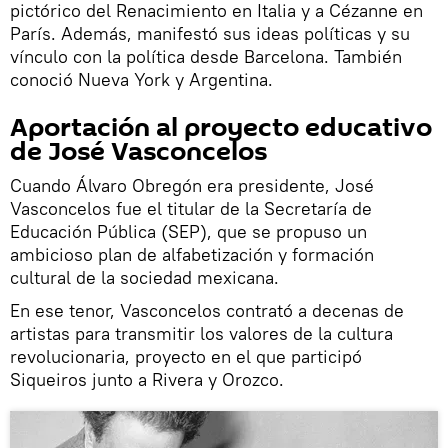
pictórico del Renacimiento en Italia y a Cézanne en
París. Además, manifestó sus ideas políticas y su
vínculo con la política desde Barcelona. También
conoció Nueva York y Argentina.
Aportación al proyecto educativo
de José Vasconcelos
Cuando Álvaro Obregón era presidente, José
Vasconcelos fue el titular de la Secretaría de
Educación Pública (SEP), que se propuso un
ambicioso plan de alfabetización y formación
cultural de la sociedad mexicana.
En ese tenor, Vasconcelos contrató a decenas de
artistas para transmitir los valores de la cultura
revolucionaria, proyecto en el que participó
Siqueiros junto a Rivera y Orozco.