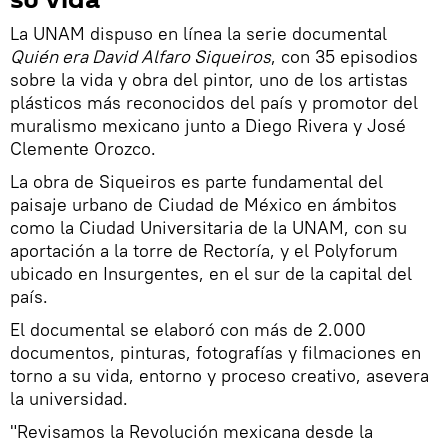
La UNAM dispuso en línea la serie documental
Quién era David Alfaro Siqueiros
, con 35 episodios
sobre la vida y obra del pintor, uno de los artistas
plásticos más reconocidos del país y promotor del
muralismo mexicano junto a Diego Rivera y José
Clemente Orozco.
La obra de Siqueiros es parte fundamental del
paisaje urbano de Ciudad de México en ámbitos
como la Ciudad Universitaria de la UNAM, con su
aportación a la torre de Rectoría, y el Polyforum
ubicado en Insurgentes, en el sur de la capital del
país.
El documental se elaboró con más de 2.000
documentos, pinturas, fotografías y filmaciones en
torno a su vida, entorno y proceso creativo, asevera
la universidad.
"Revisamos la Revolución mexicana desde la