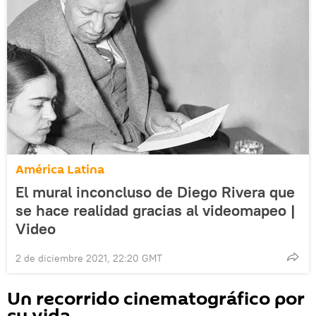
América Latina
El mural inconcluso de Diego Rivera que
se hace realidad gracias al videomapeo |
Video
2 de diciembre 2021, 22:20 GMT
Un recorrido cinematográfico por
su vida