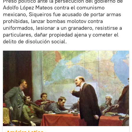
Preso político ante la persecución del gobierno de
Adolfo López Mateos contra el comunismo
mexicano, Siqueiros fue acusado de portar armas
prohibidas, lanzar bombas molotov contra
uniformados, lesionar a un granadero, resistirse a
particulares, dañar propiedad ajena y cometer el
delito de disolución social.