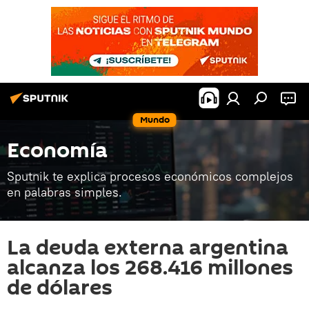
Mundo
Economía
Sputnik te explica procesos económicos complejos
en palabras simples.
La deuda externa argentina
alcanza los 268.416 millones
de dólares