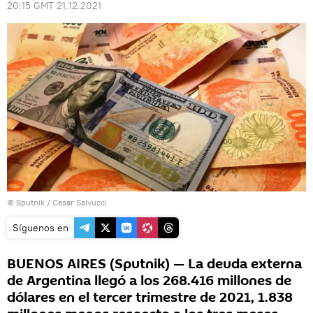
20:15 GMT 21.12.2021
© Sputnik / Cesar Salvucci
Síguenos en
BUENOS AIRES (Sputnik) — La deuda externa
de Argentina llegó a los 268.416 millones de
dólares en el tercer trimestre de 2021, 1.838