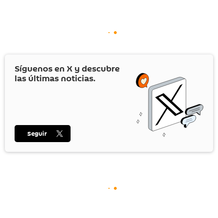
Síguenos en
X
y descubre
las últimas noticias.
Seguir