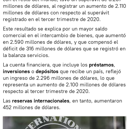
millones de dólares, al registrar un aumento de 2.110
millones de dólares con respecto al superávit
registrado en el tercer trimestre de 2020.
Este resultado se explica por un mayor saldo
comercial en el intercambio de bienes, que aumentó
en 2.590 millones de dólares, y que compensó el
déficit de 316 millones de dólares que se registró en
la balanza servicios.
La cuenta financiera, que incluye los
préstamos
,
inversiones
o
depósitos
que recibe un país, reflejó
un ingreso de 2.296 millones de dólares, lo que
representa un aumento de 2.100 millones de dólares
respecto al tercer trimestre de 2020.
Las
reservas internacionales
, en tanto, aumentaron
452 millones de dólares.