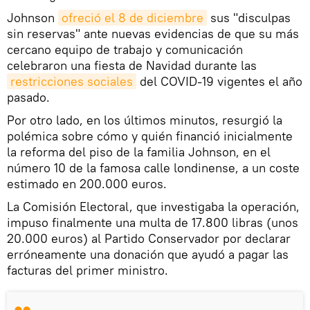
Johnson
ofreció el 8 de diciembre
sus "disculpas
sin reservas" ante nuevas evidencias de que su más
cercano equipo de trabajo y comunicación
celebraron una fiesta de Navidad durante las
restricciones sociales
del COVID-19 vigentes el año
pasado.
Por otro lado, en los últimos minutos, resurgió la
polémica sobre cómo y quién financió inicialmente
la reforma del piso de la familia Johnson, en el
número 10 de la famosa calle londinense, a un coste
estimado en 200.000 euros.
La Comisión Electoral, que investigaba la operación,
impuso finalmente una multa de 17.800 libras (unos
20.000 euros) al Partido Conservador por declarar
erróneamente una donación que ayudó a pagar las
facturas del primer ministro.