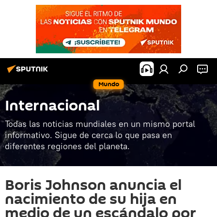
Mundo
Internacional
Todas las noticias mundiales en un mismo portal
informativo. Sigue de cerca lo que pasa en
diferentes regiones del planeta.
Boris Johnson anuncia el
nacimiento de su hija en
medio de un escándalo por