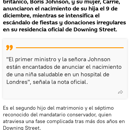
británico, Boris Johnson, y su mujer, Carrie,
anunciaron el nacimiento de su hija el 9 de
diciembre, mientras se intensifica el
escándalo de fiestas y donaciones irregulares
en su residencia oficial de Downing Street.
"El primer ministro y la señora Johnson
están encantados de anunciar el nacimiento
de una niña saludable en un hospital de
Londres", señala la nota oficial.
Es el segundo hijo del matrimonio y el séptimo
reconocido del mandatario conservador, quien
atraviesa una fase complicada tras más dos años en
Downing Street.