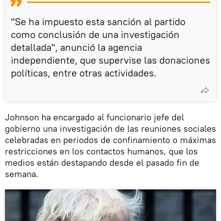
"Se ha impuesto esta sanción al partido
como conclusión de una investigación
detallada", anunció la agencia
independiente, que supervise las donaciones
políticas, entre otras actividades.
Johnson ha encargado al funcionario jefe del
gobierno una investigación de las reuniones sociales
celebradas en periodos de confinamiento o máximas
restricciones en los contactos humanos, que los
medios están destapando desde el pasado fin de
semana.