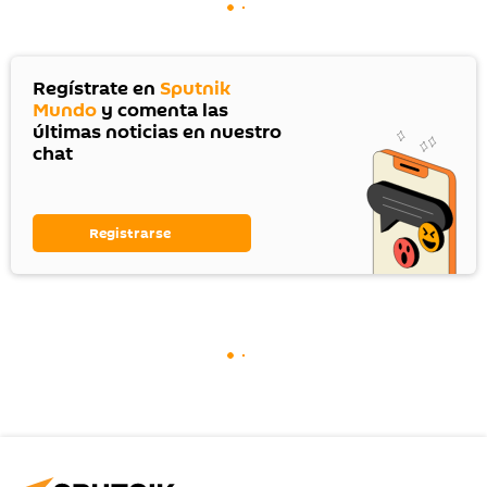
Regístrate en
Sputnik
Mundo
y comenta las
últimas noticias en nuestro
chat
Registrarse