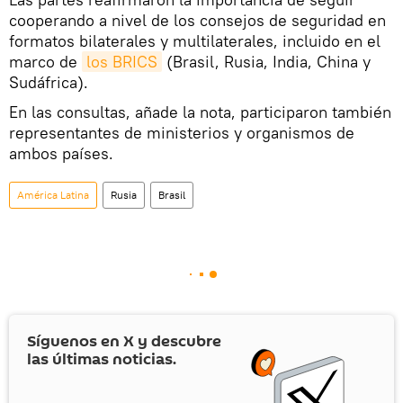
cooperando a nivel de los consejos de seguridad en
formatos bilaterales y multilaterales, incluido en el
marco de
los BRICS
(Brasil, Rusia, India, China y
Sudáfrica).
En las consultas, añade la nota, participaron también
representantes de ministerios y organismos de
ambos países.
América Latina
Rusia
Brasil
Síguenos en
X
y descubre
las últimas noticias.