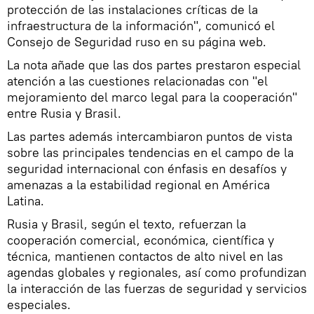
protección de las instalaciones críticas de la
infraestructura de la información", comunicó el
Consejo de Seguridad ruso en su página web.
La nota añade que las dos partes prestaron especial
atención a las cuestiones relacionadas con "el
mejoramiento del marco legal para la cooperación"
entre Rusia y Brasil.
Las partes además intercambiaron puntos de vista
sobre las principales tendencias en el campo de la
seguridad internacional con énfasis en desafíos y
amenazas a la estabilidad regional en América
Latina.
Rusia y Brasil, según el texto, refuerzan la
cooperación comercial, económica, científica y
técnica, mantienen contactos de alto nivel en las
agendas globales y regionales, así como profundizan
la interacción de las fuerzas de seguridad y servicios
especiales.