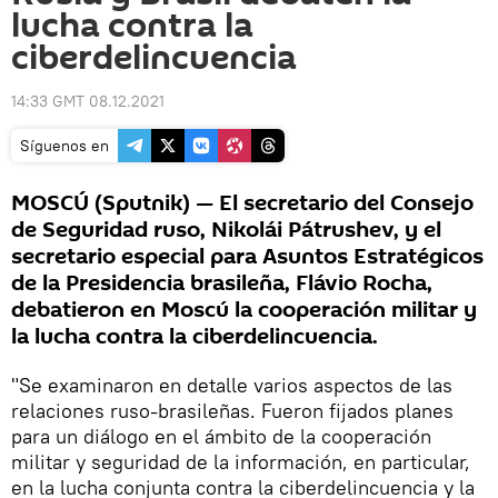
lucha contra la
ciberdelincuencia
14:33 GMT 08.12.2021
Síguenos en
MOSCÚ (Sputnik) — El secretario del Consejo
de Seguridad ruso, Nikolái Pátrushev, y el
secretario especial para Asuntos Estratégicos
de la Presidencia brasileña, Flávio Rocha,
debatieron en Moscú la cooperación militar y
la lucha contra la ciberdelincuencia.
"Se examinaron en detalle varios aspectos de las
relaciones ruso-brasileñas. Fueron fijados planes
para un diálogo en el ámbito de la cooperación
militar y seguridad de la información, en particular,
en la lucha conjunta contra la ciberdelincuencia y la