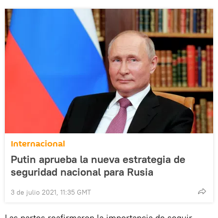
Internacional
Putin aprueba la nueva estrategia de
seguridad nacional para Rusia
3 de julio 2021, 11:35 GMT
Las partes reafirmaron la importancia de seguir