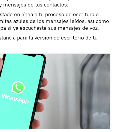
y mensajes de tus contactos.
stado en línea o tu proceso de escritura o
omitas azules de los mensajes leídos, así como
sepa si ya escuchaste sus mensajes de voz.
stancia para la versión de escritorio de tu