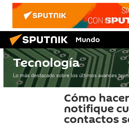
Mundo
Tecnología
Lo más destacado sobre los últimos avances tecn
Cómo hacer
notifique c
contactos s