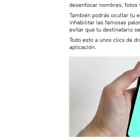
desenfocar nombres, fotos 
También podrás ocultar tu e
inhabilitar las famosas pal
evitar que tu destinatario 
Todo esto a unos clics de di
aplicación.