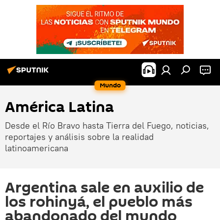
Mundo
América Latina
Desde el Río Bravo hasta Tierra del Fuego, noticias,
reportajes y análisis sobre la realidad
latinoamericana
Argentina sale en auxilio de
los rohinyá, el pueblo más
abandonado del mundo