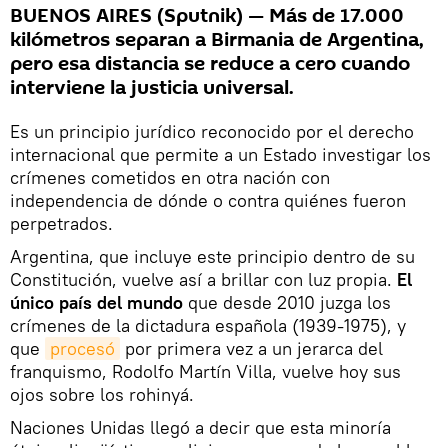
BUENOS AIRES (Sputnik) — Más de 17.000
kilómetros separan a Birmania de Argentina,
pero esa distancia se reduce a cero cuando
interviene la justicia universal.
Es un principio jurídico reconocido por el derecho
internacional que permite a un Estado investigar los
crímenes cometidos en otra nación con
independencia de dónde o contra quiénes fueron
perpetrados.
Argentina, que incluye este principio dentro de su
Constitución, vuelve así a brillar con luz propia.
El
único país del mundo
que desde 2010 juzga los
crímenes de la dictadura española (1939-1975), y
que
procesó
por primera vez a un jerarca del
franquismo, Rodolfo Martín Villa, vuelve hoy sus
ojos sobre los rohinyá.
Naciones Unidas llegó a decir que esta minoría