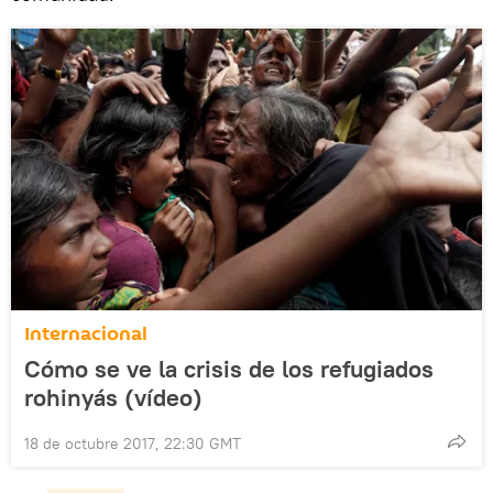
Internacional
Cómo se ve la crisis de los refugiados
rohinyás (vídeo)
18 de octubre 2017, 22:30 GMT