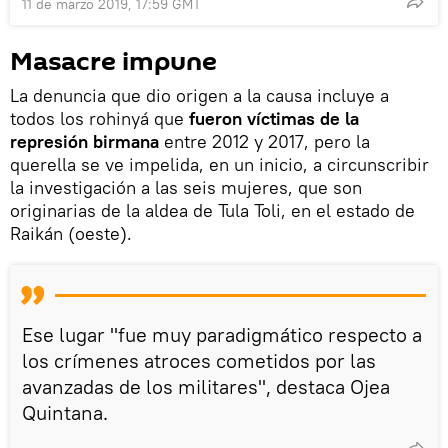
11 de marzo 2019, 17:59 GMT
Masacre impune
La denuncia que dio origen a la causa incluye a
todos los rohinyá que
fueron víctimas de la
represión birmana
entre 2012 y 2017, pero la
querella se ve impelida, en un inicio, a circunscribir
la investigación a las seis mujeres, que son
originarias de la aldea de Tula Toli, en el estado de
Raikán (oeste).
Ese lugar "fue muy paradigmático respecto a
los crímenes atroces cometidos por las
avanzadas de los militares", destaca Ojea
Quintana.