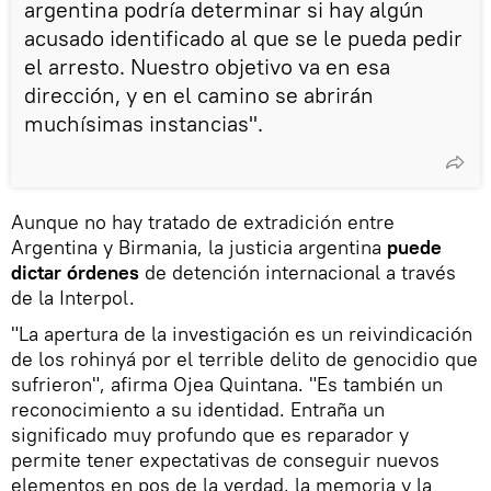
argentina podría determinar si hay algún
acusado identificado al que se le pueda pedir
el arresto. Nuestro objetivo va en esa
dirección, y en el camino se abrirán
muchísimas instancias".
Aunque no hay tratado de extradición entre
Argentina y Birmania, la justicia argentina
puede
dictar órdenes
de detención internacional a través
de la Interpol.
"La apertura de la investigación es un reivindicación
de los rohinyá por el terrible delito de genocidio que
sufrieron", afirma Ojea Quintana. "Es también un
reconocimiento a su identidad. Entraña un
significado muy profundo que es reparador y
permite tener expectativas de conseguir nuevos
elementos en pos de la verdad, la memoria y la