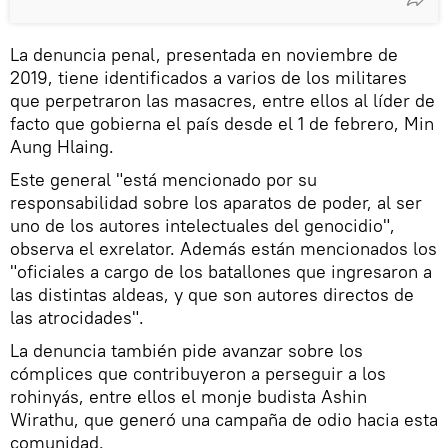
La denuncia penal, presentada en noviembre de
2019, tiene identificados a varios de los militares
que perpetraron las masacres, entre ellos al líder de
facto que gobierna el país desde el 1 de febrero, Min
Aung Hlaing.
Este general "está mencionado por su
responsabilidad sobre los aparatos de poder, al ser
uno de los autores intelectuales del genocidio",
observa el exrelator. Además están mencionados los
"oficiales a cargo de los batallones que ingresaron a
las distintas aldeas, y que son autores directos de
las atrocidades".
La denuncia también pide avanzar sobre los
cómplices que contribuyeron a perseguir a los
rohinyás, entre ellos el monje budista Ashin
Wirathu, que generó una campaña de odio hacia esta
comunidad.