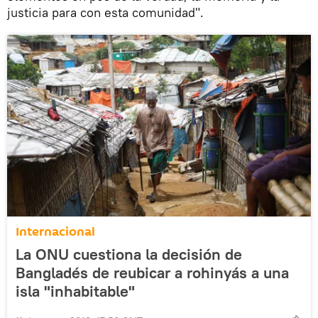
justicia para con esta comunidad".
Internacional
La ONU cuestiona la decisión de
Bangladés de reubicar a rohinyás a una
isla "inhabitable"