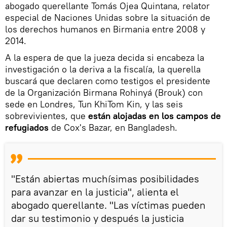
abogado querellante Tomás Ojea Quintana, relator
especial de Naciones Unidas sobre la situación de
los derechos humanos en Birmania entre 2008 y
2014.
A la espera de que la jueza decida si encabeza la
investigación o la deriva a la fiscalía, la querella
buscará que declaren como testigos el presidente
de la Organización Birmana Rohinyá (Brouk) con
sede en Londres, Tun KhiTom Kin, y las seis
sobrevivientes, que
están alojadas en los campos de
refugiados
de Cox's Bazar, en Bangladesh.
"Están abiertas muchísimas posibilidades
para avanzar en la justicia", alienta el
abogado querellante. "Las víctimas pueden
dar su testimonio y después la justicia