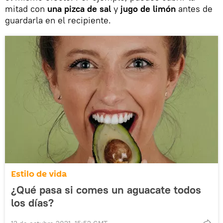
mitad con
una pizca de sal
y
jugo de limón
antes de
guardarla en el recipiente.
Estilo de vida
¿Qué pasa si comes un aguacate todos
los días?