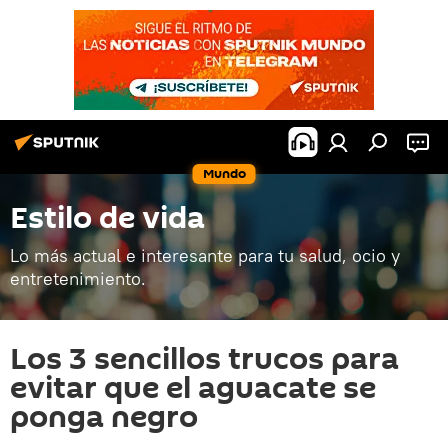
Mundo
Estilo de vida
Lo más actual e interesante para tu salud, ocio y
entretenimiento.
Los 3 sencillos trucos para
evitar que el aguacate se
ponga negro