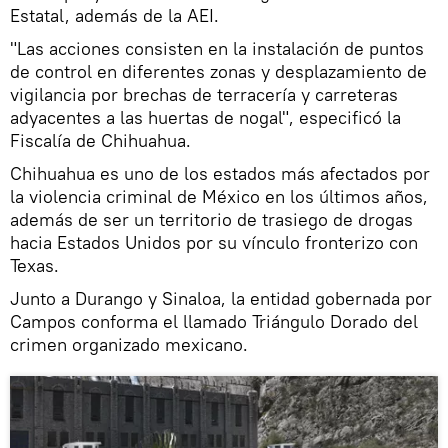
Estatal, además de la AEI.
"Las acciones consisten en la instalación de puntos
de control en diferentes zonas y desplazamiento de
vigilancia por brechas de terracería y carreteras
adyacentes a las huertas de nogal", especificó la
Fiscalía de Chihuahua.
Chihuahua es uno de los estados más afectados por
la violencia criminal de México en los últimos años,
además de ser un territorio de trasiego de drogas
hacia Estados Unidos por su vínculo fronterizo con
Texas.
Junto a Durango y Sinaloa, la entidad gobernada por
Campos conforma el llamado Triángulo Dorado del
crimen organizado mexicano.