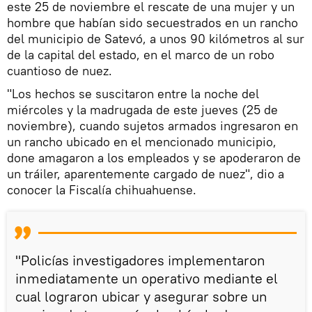
este 25 de noviembre el rescate de una mujer y un
hombre que habían sido secuestrados en un rancho
del municipio de Satevó, a unos 90 kilómetros al sur
de la capital del estado, en el marco de un robo
cuantioso de nuez.
"Los hechos se suscitaron entre la noche del
miércoles y la madrugada de este jueves (25 de
noviembre), cuando sujetos armados ingresaron en
un rancho ubicado en el mencionado municipio,
done amagaron a los empleados y se apoderaron de
un tráiler, aparentemente cargado de nuez", dio a
conocer la Fiscalía chihuahuense.
"Policías investigadores implementaron
inmediatamente un operativo mediante el
cual lograron ubicar y asegurar sobre un