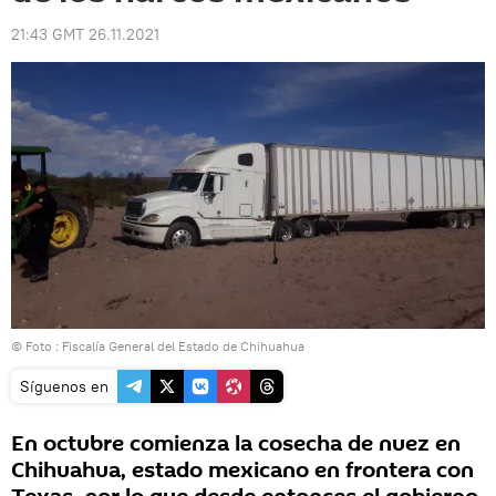
21:43 GMT 26.11.2021
© Foto :
Fiscalía General del Estado de Chihuahua
Síguenos en
En octubre comienza la cosecha de nuez en
Chihuahua, estado mexicano en frontera con