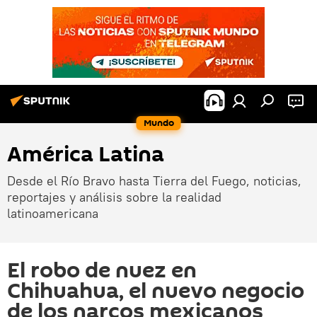
Mundo
América Latina
Desde el Río Bravo hasta Tierra del Fuego, noticias,
reportajes y análisis sobre la realidad
latinoamericana
El robo de nuez en
Chihuahua, el nuevo negocio
de los narcos mexicanos