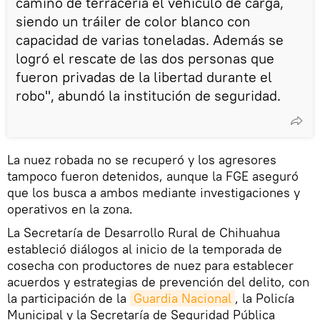
camino de terracería el vehículo de carga,
siendo un tráiler de color blanco con
capacidad de varias toneladas. Además se
logró el rescate de las dos personas que
fueron privadas de la libertad durante el
robo", abundó la institución de seguridad.
La nuez robada no se recuperó y los agresores
tampoco fueron detenidos, aunque la FGE aseguró
que los busca a ambos mediante investigaciones y
operativos en la zona.
La Secretaría de Desarrollo Rural de Chihuahua
estableció diálogos al inicio de la temporada de
cosecha con productores de nuez para establecer
acuerdos y estrategias de prevención del delito, con
la participación de la
Guardia Nacional
, la Policía
Municipal y la Secretaría de Seguridad Pública