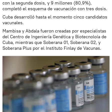
con la segunda dosis, y 9 millones (80,9%),
completó el esquema de vacunación con tres dosis.
Cuba desarrolló hasta el momento cinco candidatos
vacunales.
Mambisa y Abdala fueron creadas por especialistas
del Centro de Ingeniería Genética y Biotecnoloía de
Cuba, mientras que Soberana 01, Soberana 02, y
Soberana Plus por el Instituto Finlay de Vacunas.