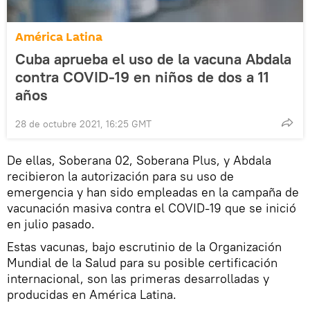
América Latina
Cuba aprueba el uso de la vacuna Abdala
contra COVID-19 en niños de dos a 11
años
28 de octubre 2021, 16:25 GMT
De ellas, Soberana 02, Soberana Plus, y Abdala
recibieron la autorización para su uso de
emergencia y han sido empleadas en la campaña de
vacunación masiva contra el COVID-19 que se inició
en julio pasado.
Estas vacunas, bajo escrutinio de la Organización
Mundial de la Salud para su posible certificación
internacional, son las primeras desarrolladas y
producidas en América Latina.