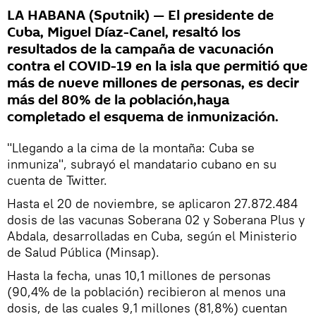
LA HABANA (Sputnik) — El presidente de
Cuba, Miguel Díaz-Canel, resaltó los
resultados de la campaña de vacunación
contra el COVID-19 en la isla que permitió que
más de nueve millones de personas, es decir
más del 80% de la población,haya
completado el esquema de inmunización.
"Llegando a la cima de la montaña: Cuba se
inmuniza", subrayó el mandatario cubano en su
cuenta de Twitter.
Hasta el 20 de noviembre, se aplicaron 27.872.484
dosis de las vacunas Soberana 02 y Soberana Plus y
Abdala, desarrolladas en Cuba, según el Ministerio
de Salud Pública (Minsap).
Hasta la fecha, unas 10,1 millones de personas
(90,4% de la población) recibieron al menos una
dosis, de las cuales 9,1 millones (81,8%) cuentan