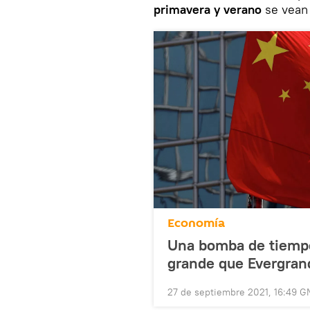
primavera y verano
se vean
Economía
Una bomba de tiemp
grande que Evergran
27 de septiembre 2021, 16:49 