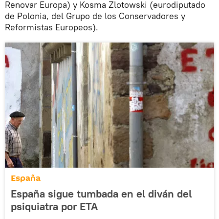
Renovar Europa) y Kosma Zlotowski (eurodiputado
de Polonia, del Grupo de los Conservadores y
Reformistas Europeos).
España
España sigue tumbada en el diván del
psiquiatra por ETA