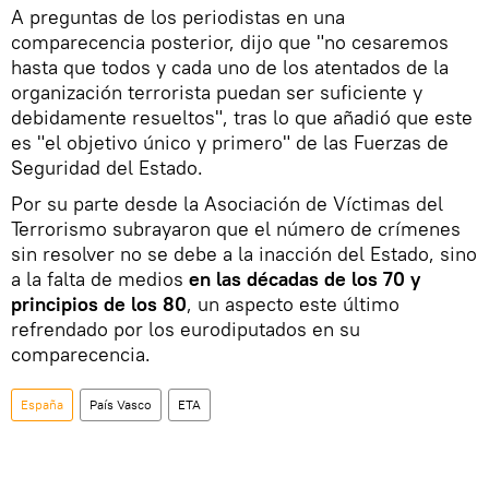
A preguntas de los periodistas en una
comparecencia posterior, dijo que "no cesaremos
hasta que todos y cada uno de los atentados de la
organización terrorista puedan ser suficiente y
debidamente resueltos", tras lo que añadió que este
es "el objetivo único y primero" de las Fuerzas de
Seguridad del Estado.
Por su parte desde la Asociación de Víctimas del
Terrorismo subrayaron que el número de crímenes
sin resolver no se debe a la inacción del Estado, sino
a la falta de medios
en las décadas de los 70 y
principios de los 80
, un aspecto este último
refrendado por los eurodiputados en su
comparecencia.
España
País Vasco
ETA