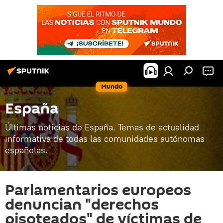
Mundo
España
Últimas noticias de España. Temas de actualidad
informativa de todas las comunidades autónomas
españolas.
Parlamentarios europeos
denuncian "derechos
pisoteados" de víctimas de