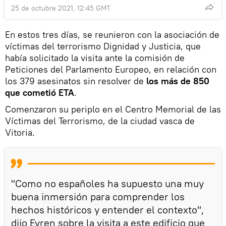
25 de octubre 2021, 12:45 GMT
En estos tres días, se reunieron con la asociación de
víctimas del terrorismo Dignidad y Justicia, que
había solicitado la visita ante la comisión de
Peticiones del Parlamento Europeo, en relación con
los 379 asesinatos sin resolver de
los más de 850
que cometió ETA
.
Comenzaron su periplo en el Centro Memorial de las
Víctimas del Terrorismo, de la ciudad vasca de
Vitoria.
"Como no españoles ha supuesto una muy
buena inmersión para comprender los
hechos históricos y entender el contexto",
dijo Evren sobre la visita a este edificio que