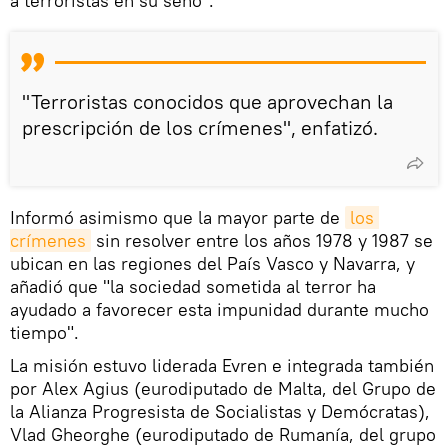
a terroristas en su seno".
"Terroristas conocidos que aprovechan la
prescripción de los crímenes", enfatizó.
Informó asimismo que la mayor parte de
los 
crímenes
sin resolver entre los años 1978 y 1987 se
ubican en las regiones del País Vasco y Navarra, y
añadió que "la sociedad sometida al terror ha
ayudado a favorecer esta impunidad durante mucho
tiempo".
La misión estuvo liderada Evren e integrada también
por Alex Agius (eurodiputado de Malta, del Grupo de
la Alianza Progresista de Socialistas y Demócratas),
Vlad Gheorghe (eurodiputado de Rumanía, del grupo