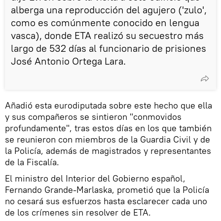
alberga una reproducción del agujero ('zulo',
como es comúnmente conocido en lengua
vasca), donde ETA realizó su secuestro más
largo de 532 días al funcionario de prisiones
José Antonio Ortega Lara.
Añadió esta eurodiputada sobre este hecho que ella
y sus compañeros se sintieron "conmovidos
profundamente", tras estos días en los que también
se reunieron con miembros de la Guardia Civil y de
la Policía, además de magistrados y representantes
de la Fiscalía.
El ministro del Interior del Gobierno español,
Fernando Grande-Marlaska, prometió que la Policía
no cesará sus esfuerzos hasta esclarecer cada uno
de los crímenes sin resolver de ETA.