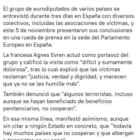
El grupo de eurodiputados de varios países se
entrevistó durante tres días en España con diversos
colectivos, incluidas las asociaciones de víctimas, y
este 5 de noviembre presentaron sus conclusiones
en una rueda de prensa en la sede del Parlamento
Europeo en España.
La francesa Agnes Evren actuó como portavoz del
grupo y calificó la visita como "difícil y sumamente
dolorosa", tras lo cual explicó que las víctimas
reclaman "justicia, verdad y dignidad, y merecen
que ya no se les humille más".
También denunció que "algunos terroristas, incluso
aunque se hayan beneficiado de beneficios
penitenciarios, no cooperan".
En esa misma línea, manifestó asimismo, aunque
sin citar a ningún Estado en concreto, que "todavía
hay muchos países que no cooperan y que albergan