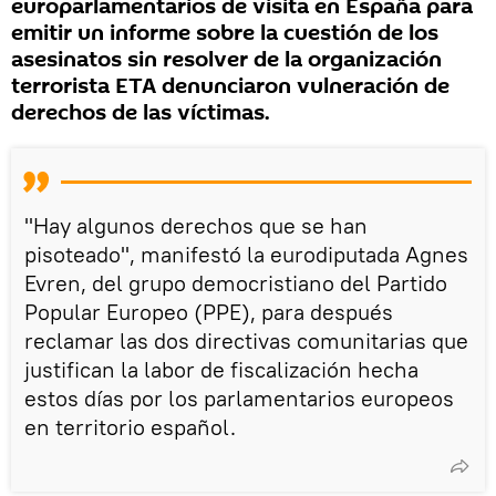
europarlamentarios de visita en España para
emitir un informe sobre la cuestión de los
asesinatos sin resolver de la organización
terrorista ETA denunciaron vulneración de
derechos de las víctimas.
"Hay algunos derechos que se han
pisoteado", manifestó la eurodiputada Agnes
Evren, del grupo democristiano del Partido
Popular Europeo (PPE), para después
reclamar las dos directivas comunitarias que
justifican la labor de fiscalización hecha
estos días por los parlamentarios europeos
en territorio español.