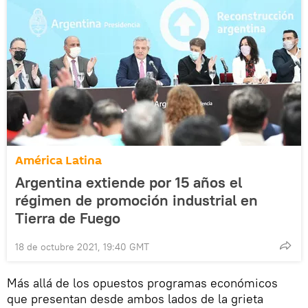
América Latina
Argentina extiende por 15 años el
régimen de promoción industrial en
Tierra de Fuego
18 de octubre 2021, 19:40 GMT
Más allá de los opuestos programas económicos
que presentan desde ambos lados de la grieta