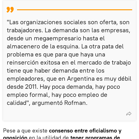
"Las organizaciones sociales son oferta, son
trabajadores. La demanda son las empresas,
desde un megaempresario hasta el
almacenero de la esquina. La otra pata del
problema es que para que haya una
reinserción exitosa en el mercado de trabajo
tiene que haber demanda entre los
empleadores, que en Argentina es muy débil
desde 2011. Hay poca demanda, hay poco
empleo formal, hay poco empleo de
calidad", argumentó Rofman.
Pese a que existe
consenso entre oficialismo y
oposición
en la utilidad de
tener programas de