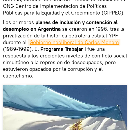
ONG Centro de Implementación de Políticas
Públicas para la Equidad y el Crecimiento (CIPPEC).
Los primeros
planes de inclusión y contención al
desempleo en Argentina
se crearon en 1996, tras la
privatización de la histórica petrolera estatal YPF
durante el
Gobierno neoliberal de Carlos Menem
(1989-1999). El
Programa Trabajar I
fue una
respuesta a los crecientes niveles de conflicto social
simultáneo a la represión de desocupados, pero
estuvieron opacados por la corrupción y el
clientelismo.