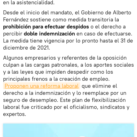
en la asistencialidad.
Desde el inicio del mandato, el Gobierno de Alberto
Fernández sostiene como medida transitoria la
prohibición para efectuar despidos
o el derecho a
percibir
doble indemnización
en caso de efectuarse.
La medida tiene vigencia por lo pronto hasta el 31 de
diciembre de 2021.
Algunos empresarios y referentes de la oposición
culpan a las cargas patronales, a los aportes sociales
y a las leyes que impiden despedir como los
principales frenos a la creación de empleo.
Proponen una reforma laboral
que elimine el
derecho a la indemnización y lo reemplace por un
seguro de desempleo. Este plan de flexibilización
laboral fue criticado por el oficialismo, sindicatos y
expertos.