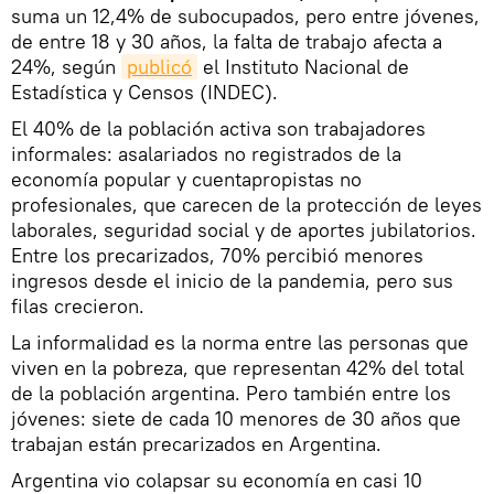
suma un 12,4% de subocupados, pero entre jóvenes,
de entre 18 y 30 años, la falta de trabajo afecta a
24%, según
publicó
el Instituto Nacional de
Estadística y Censos (INDEC).
El 40% de la población activa son trabajadores
informales: asalariados no registrados de la
economía popular y cuentapropistas no
profesionales, que carecen de la protección de leyes
laborales, seguridad social y de aportes jubilatorios.
Entre los precarizados, 70% percibió menores
ingresos desde el inicio de la pandemia, pero sus
filas crecieron.
La informalidad es la norma entre las personas que
viven en la pobreza, que representan 42% del total
de la población argentina. Pero también entre los
jóvenes: siete de cada 10 menores de 30 años que
trabajan están precarizados en Argentina.
Argentina vio colapsar su economía en casi 10