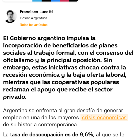
Francisco Lucotti
Desde Argentina
Todos los artículos
El Gobierno argentino impulsa la
incorporación de beneficiarios de planes
sociales al trabajo formal, con el consenso del
oficialismo y la principal oposición. Sin
embargo, estas iniciativas chocan contra la
recesión económica y la baja oferta laboral,
mientras que las cooperativas populares
reclaman el apoyo que recibe el sector
privado.
Argentina se enfrenta al gran desafío de generar
empleo en una de las mayores
crisis económicas
de su historia contemporánea.
La
tasa de desocupación es de 9,6%
, al que se le