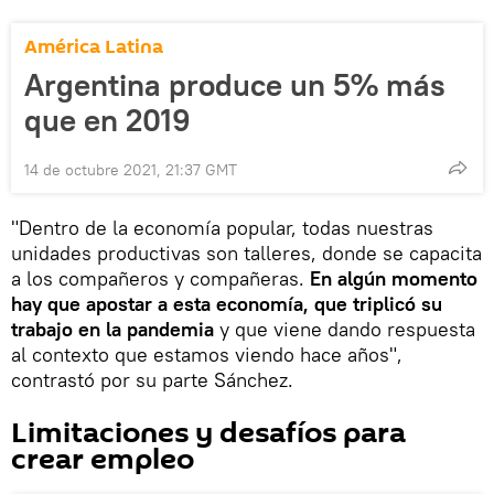
América Latina
Argentina produce un 5% más
que en 2019
14 de octubre 2021, 21:37 GMT
"Dentro de la economía popular, todas nuestras
unidades productivas son talleres, donde se capacita
a los compañeros y compañeras.
En algún momento
hay que apostar a esta economía, que triplicó su
trabajo en la pandemia
y que viene dando respuesta
al contexto que estamos viendo hace años",
contrastó por su parte Sánchez.
Limitaciones y desafíos para
crear empleo