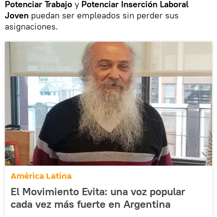
Potenciar Trabajo
y
Potenciar Inserción Laboral
Joven
puedan ser empleados sin perder sus
asignaciones.
América Latina
El Movimiento Evita: una voz popular
cada vez más fuerte en Argentina