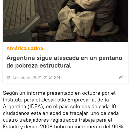
América Latina
Argentina sigue atascada en un pantano
de pobreza estructural
12 de octubre 2021, 21:51 GMT
Según un informe presentado en octubre por el
Instituto para el Desarrollo Empresarial de la
Argentina (IDEA), en el país solo dos de cada 10
ciudadanos está en edad de trabajar, uno de cada
cuatro trabajadores registrados trabaja para el
Estado y desde 2008 hubo un incremento del 90%