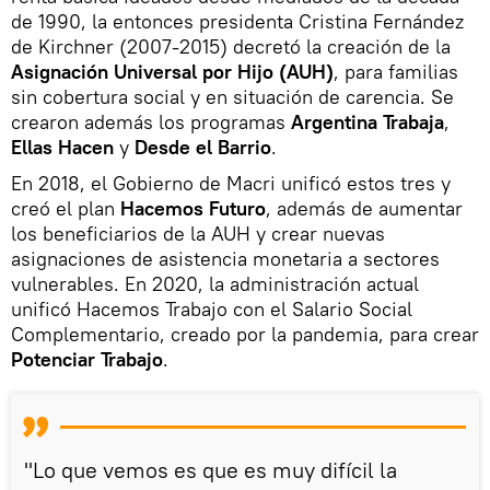
de 1990, la entonces presidenta Cristina Fernández
de Kirchner (2007-2015) decretó la creación de la
Asignación Universal por Hijo (AUH)
, para familias
sin cobertura social y en situación de carencia. Se
crearon además los programas
Argentina Trabaja
,
Ellas Hacen
y
Desde el Barrio
.
En 2018, el Gobierno de Macri unificó estos tres y
creó el plan
Hacemos Futuro
, además de aumentar
los beneficiarios de la AUH y crear nuevas
asignaciones de asistencia monetaria a sectores
vulnerables. En 2020, la administración actual
unificó Hacemos Trabajo con el Salario Social
Complementario, creado por la pandemia, para crear
Potenciar Trabajo
.
"Lo que vemos es que es muy difícil la