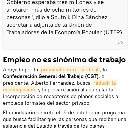
Gobierno esperaba tres millones y se
anotaron más de ocho millones de
personas", dijo a Sputnik Dina Sánchez,
secretaria adjunta de la Unión de
Trabajadores de la Economía Popular (UTEP).
Empleo no es sinónimo de trabajo
Apoyado por la
principal central sindical
, la
Confederación General del Trabajo (CGT)
, el
presidente, Alberto Fernández, busca
reducir la 
desocupación
y la precarización al apuntalar la
incorporación de receptores de planes sociales a
empleos formales del sector privado.
El mandatario decretó el 19 de octubre un programa
que busca facilitar que las personas que reciben una
asistencia del Estado a través de los planes