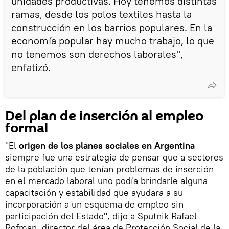
unidades productivas. Hoy tenemos distintas
ramas, desde los polos textiles hasta la
construcción en los barrios populares. En la
economía popular hay mucho trabajo, lo que
no tenemos son derechos laborales",
enfatizó.
Del plan de inserción al empleo
formal
"El
origen de los planes sociales en Argentina
siempre fue una estrategia de pensar que a sectores
de la población que tenían problemas de inserción
en el mercado laboral uno podía brindarle alguna
capacitación y estabilidad que ayudara a su
incorporación a un esquema de empleo sin
participación del Estado", dijo a Sputnik Rafael
Rofman, director del área de Protección Social de la