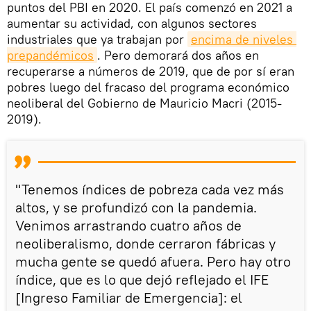
puntos del PBI en 2020. El país comenzó en 2021 a
aumentar su actividad, con algunos sectores
industriales que ya trabajan por
encima de niveles 
prepandémicos
. Pero demorará dos años en
recuperarse a números de 2019, que de por sí eran
pobres luego del fracaso del programa económico
neoliberal del Gobierno de Mauricio Macri (2015-
2019).
"Tenemos índices de pobreza cada vez más
altos, y se profundizó con la pandemia.
Venimos arrastrando cuatro años de
neoliberalismo, donde cerraron fábricas y
mucha gente se quedó afuera. Pero hay otro
índice, que es lo que dejó reflejado el IFE
[Ingreso Familiar de Emergencia]: el