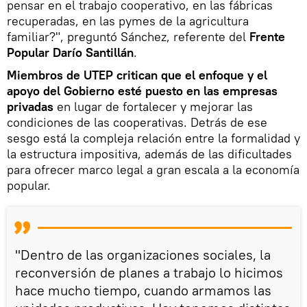
pensar en el trabajo cooperativo, en las fábricas
recuperadas, en las pymes de la agricultura
familiar?", preguntó Sánchez, referente del
Frente
Popular Darío Santillán
.
Miembros de UTEP critican que el enfoque y el
apoyo del Gobierno esté puesto en las empresas
privadas
en lugar de fortalecer y mejorar las
condiciones de las cooperativas. Detrás de ese
sesgo está la compleja relación entre la formalidad y
la estructura impositiva, además de las dificultades
para ofrecer marco legal a gran escala a la economía
popular.
"Dentro de las organizaciones sociales, la
reconversión de planes a trabajo lo hicimos
hace mucho tiempo, cuando armamos las