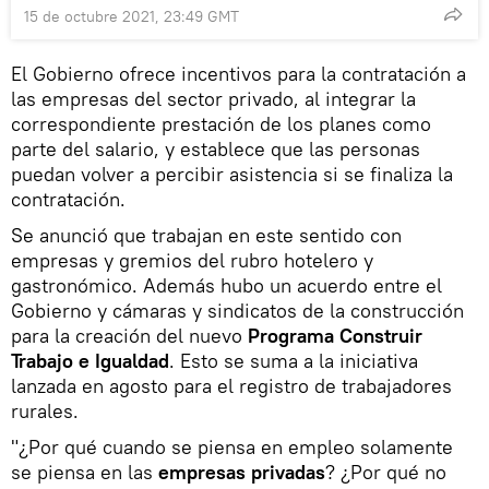
15 de octubre 2021, 23:49 GMT
El Gobierno ofrece incentivos para la contratación a
las empresas del sector privado, al integrar la
correspondiente prestación de los planes como
parte del salario, y establece que las personas
puedan volver a percibir asistencia si se finaliza la
contratación.
Se anunció que trabajan en este sentido con
empresas y gremios del rubro hotelero y
gastronómico. Además hubo un acuerdo entre el
Gobierno y cámaras y sindicatos de la construcción
para la creación del nuevo
Programa Construir
Trabajo e Igualdad
. Esto se suma a la iniciativa
lanzada en agosto para el registro de trabajadores
rurales.
"¿Por qué cuando se piensa en empleo solamente
se piensa en las
empresas privadas
? ¿Por qué no