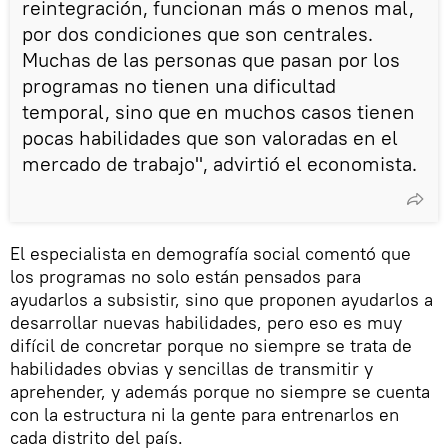
reintegración, funcionan más o menos mal,
por dos condiciones que son centrales.
Muchas de las personas que pasan por los
programas no tienen una dificultad
temporal, sino que en muchos casos tienen
pocas habilidades que son valoradas en el
mercado de trabajo", advirtió el economista.
El especialista en demografía social comentó que
los programas no solo están pensados para
ayudarlos a subsistir, sino que proponen ayudarlos a
desarrollar nuevas habilidades, pero eso es muy
difícil de concretar porque no siempre se trata de
habilidades obvias y sencillas de transmitir y
aprehender, y además porque no siempre se cuenta
con la estructura ni la gente para entrenarlos en
cada distrito del país.