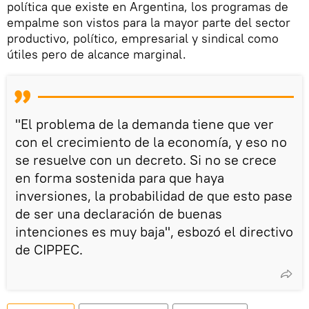
política que existe en Argentina, los programas de
empalme son vistos para la mayor parte del sector
productivo, político, empresarial y sindical como
útiles pero de alcance marginal.
"El problema de la demanda tiene que ver
con el crecimiento de la economía, y eso no
se resuelve con un decreto. Si no se crece
en forma sostenida para que haya
inversiones, la probabilidad de que esto pase
de ser una declaración de buenas
intenciones es muy baja", esbozó el directivo
de CIPPEC.