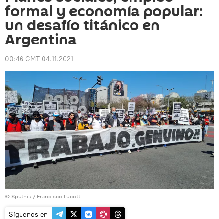
formal y economía popular:
un desafío titánico en
Argentina
00:46 GMT 04.11.2021
© Sputnik / Francisco Lucotti
Síguenos en