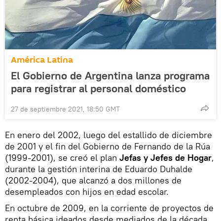
América Latina
El Gobierno de Argentina lanza programa
para registrar al personal doméstico
27 de septiembre 2021, 18:50 GMT
En enero del 2002, luego del estallido de diciembre
de 2001 y el fin del Gobierno de Fernando de la Rúa
(1999-2001), se creó el plan
Jefas y Jefes de Hogar
,
durante la gestión interina de Eduardo Duhalde
(2002-2004), que alcanzó a dos millones de
desempleados con hijos en edad escolar.
En octubre de 2009, en la corriente de proyectos de
renta básica ideados desde mediados de la década