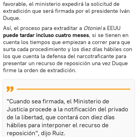
favorable, el ministerio expedirá la solicitud de
extradición que será firmada por el presidente Iván
Duque.
Así, el proceso para extraditar a
Otoniel
a EEUU
puede tardar incluso cuatro meses
, si se tienen en
cuenta los tiempos que empiezan a correr para que
surta cada procedimiento y los diez días hábiles con
los que cuenta la defensa del narcotraficante para
presentar un recurso de reposición una vez Duque
firme la orden de extradición.
"Cuando sea firmada, el Ministerio de
Justicia procede a la notificación del privado
de la libertad, que contará con diez días
hábiles para interponer el recurso de
reposición", dijo Ruiz.