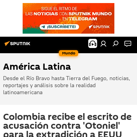
Mundo
América Latina
Desde el Río Bravo hasta Tierra del Fuego, noticias,
reportajes y análisis sobre la realidad
latinoamericana
Colombia recibe el escrito de
acusación contra 'Otoniel'
para la extradición a EEUU