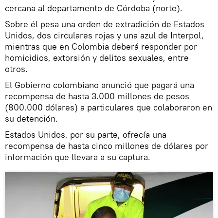
cercana al departamento de Córdoba (norte).
Sobre él pesa una orden de extradición de Estados
Unidos, dos circulares rojas y una azul de Interpol,
mientras que en Colombia deberá responder por
homicidios, extorsión y delitos sexuales, entre
otros.
El Gobierno colombiano anunció que pagará una
recompensa de hasta 3.000 millones de pesos
(800.000 dólares) a particulares que colaboraron en
su detención.
Estados Unidos, por su parte, ofrecía una
recompensa de hasta cinco millones de dólares por
información que llevara a su captura.