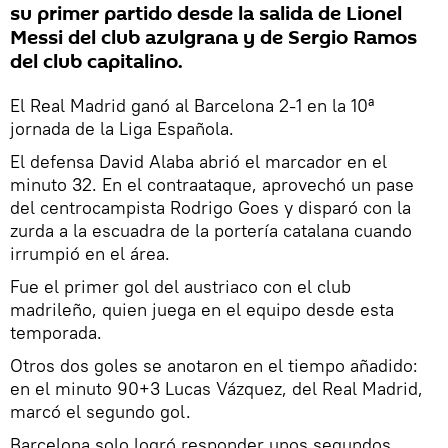
su primer partido desde la salida de Lionel
Messi del club azulgrana y de Sergio Ramos
del club capitalino.
El Real Madrid ganó al Barcelona 2-1 en la 10ª
jornada de la Liga Española.
El defensa David Alaba abrió el marcador en el
minuto 32. En el contraataque, aprovechó un pase
del centrocampista Rodrigo Goes y disparó con la
zurda a la escuadra de la portería catalana cuando
irrumpió en el área.
Fue el primer gol del austriaco con el club
madrileño, quien juega en el equipo desde esta
temporada.
Otros dos goles se anotaron en el tiempo añadido:
en el minuto 90+3 Lucas Vázquez, del Real Madrid,
marcó el segundo gol.
Barcelona solo logró responder unos segundos