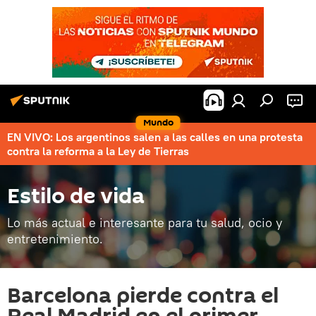
Mundo
EN VIVO: Los argentinos salen a las calles en una protesta
contra la reforma a la Ley de Tierras
Estilo de vida
Lo más actual e interesante para tu salud, ocio y
entretenimiento.
Barcelona pierde contra el