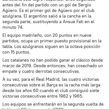
antes del fin del partido con un gol de Sergio
Agüero. Es el primer gol de Agüero por el club
azulgrana. El argentino salió a la cancha en la
segunda parte, sustituyendo a Ansue Fati en el
minuto 74.
El equipo madrileño, con 20 puntos en nueve
partidos, ocupa un primer puesto provisional en la
tabla. Los azulgranos siguen en la octava posición
con 15 puntos.
Los catalanes no han podido ganar el clásico desde
marzo de 2019. Desde entonces, han cosechado un
empate y cuatro derrotas consecutivas.
A su vez, para el Real Madrid, las cuatro victorias
consecutivas sobre el Barça es la racha más larga
desde los años 60 cuando el club consiguió siete
victorias consecutivas entre 1962 y 1965.
Los equipos se enfrentarán en la segunda vuelta de