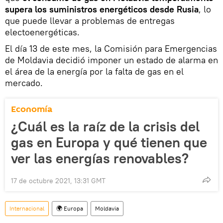
supera los suministros energéticos desde Rusia
, lo
que puede llevar a problemas de entregas
electoenergéticas.
El día 13 de este mes, la Comisión para Emergencias
de Moldavia decidió imponer un estado de alarma en
el área de la energía por la falta de gas en el
mercado.
Economía
¿Cuál es la raíz de la crisis del
gas en Europa y qué tienen que
ver las energías renovables?
17 de octubre 2021, 13:31 GMT
Internacional
🌍 Europa
Moldavia