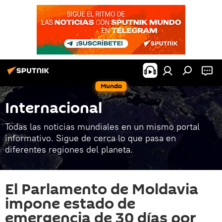
Mundo
Internacional
Todas las noticias mundiales en un mismo portal
informativo. Sigue de cerca lo que pasa en
diferentes regiones del planeta.
El Parlamento de Moldavia
impone estado de
emergencia de 30 días por