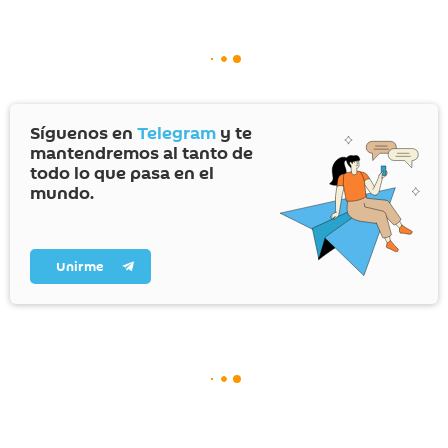
Síguenos en
Telegram
y te
mantendremos al tanto de
todo lo que pasa en el
mundo.
Unirme