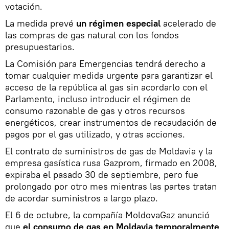
votación.
La medida prevé
un régimen especial
acelerado de
las compras de gas natural con los fondos
presupuestarios.
La Comisión para Emergencias tendrá derecho a
tomar cualquier medida urgente para garantizar el
acceso de la república al gas sin acordarlo con el
Parlamento, incluso introducir el régimen de
consumo razonable de gas y otros recursos
energéticos, crear instrumentos de recaudación de
pagos por el gas utilizado, y otras acciones.
El contrato de suministros de gas de Moldavia y la
empresa gasística rusa Gazprom, firmado en 2008,
expiraba el pasado 30 de septiembre, pero fue
prolongado por otro mes mientras las partes tratan
de acordar suministros a largo plazo.
El 6 de octubre, la compañía MoldovaGaz anunció
que
el consumo de gas en Moldavia temporalmente