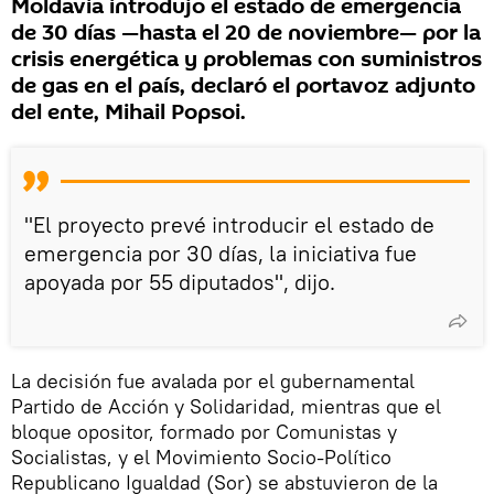
Moldavia introdujo el estado de emergencia
de 30 días —hasta el 20 de noviembre— por la
crisis energética y problemas con suministros
de gas en el país, declaró el portavoz adjunto
del ente, Mihail Popsoi.
"El proyecto prevé introducir el estado de
emergencia por 30 días, la iniciativa fue
apoyada por 55 diputados", dijo.
La decisión fue avalada por el gubernamental
Partido de Acción y Solidaridad, mientras que el
bloque opositor, formado por Comunistas y
Socialistas, y el Movimiento Socio-Político
Republicano Igualdad (Sor) se abstuvieron de la