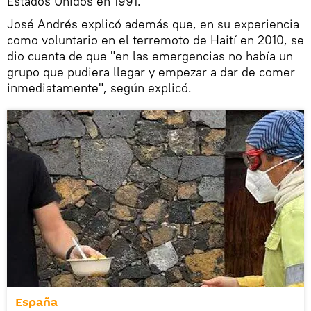
Estados Unidos en 1991.
José Andrés explicó además que, en su experiencia
como voluntario en el terremoto de Haití en 2010, se
dio cuenta de que "en las emergencias no había un
grupo que pudiera llegar y empezar a dar de comer
inmediatamente", según explicó.
España