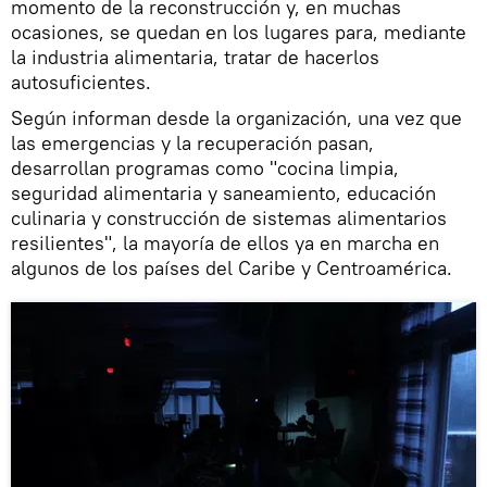
momento de la reconstrucción y, en muchas
ocasiones, se quedan en los lugares para, mediante
la industria alimentaria, tratar de hacerlos
autosuficientes.
Según informan desde la organización, una vez que
las emergencias y la recuperación pasan,
desarrollan programas como "cocina limpia,
seguridad alimentaria y saneamiento, educación
culinaria y construcción de sistemas alimentarios
resilientes", la mayoría de ellos ya en marcha en
algunos de los países del Caribe y Centroamérica.