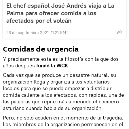
El chef español José Andrés viaja a La
Palma para ofrecer comida a los
afectados por el volcán
23 de septiembre 2021, 11:21 GMT
Comidas de urgencia
Y precisamente esta es la filosofía con la que dos
años después
fundó la WCK
.
Cada vez que se produce un desastre natural, su
organización llega y organiza a los voluntarios
locales para que se pueda empezar a distribuir
comida caliente a los afectados, con rapidez, una de
las palabras que repite más a menudo el cocinero
asturiano cuando habla de su organización.
Pero, no solo acuden en el momento de la tragedia.
Los miembros de la organización permanecen en el