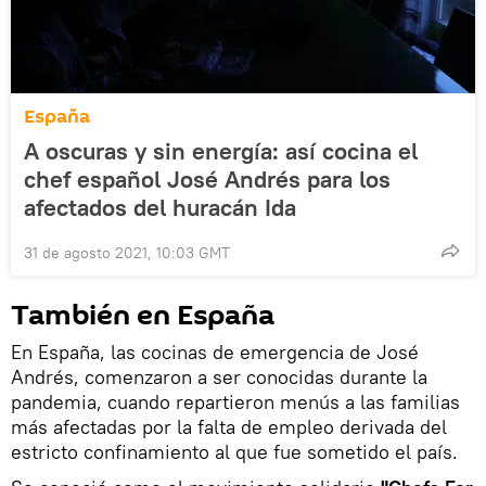
España
A oscuras y sin energía: así cocina el
chef español José Andrés para los
afectados del huracán Ida
31 de agosto 2021, 10:03 GMT
También en España
En España, las cocinas de emergencia de José
Andrés, comenzaron a ser conocidas durante la
pandemia, cuando repartieron menús a las familias
más afectadas por la falta de empleo derivada del
estricto confinamiento al que fue sometido el país.