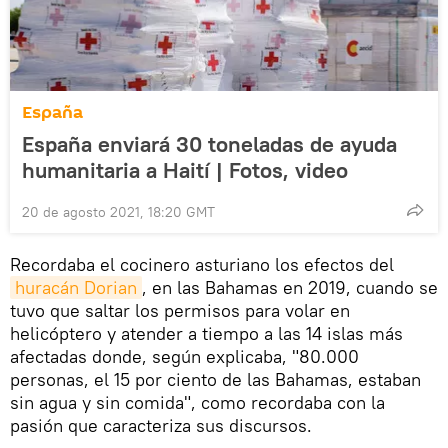
España
España enviará 30 toneladas de ayuda
humanitaria a Haití | Fotos, video
20 de agosto 2021, 18:20 GMT
Recordaba el cocinero asturiano los efectos del
huracán Dorian
, en las Bahamas en 2019, cuando se
tuvo que saltar los permisos para volar en
helicóptero y atender a tiempo a las 14 islas más
afectadas donde, según explicaba, "80.000
personas, el 15 por ciento de las Bahamas, estaban
sin agua y sin comida", como recordaba con la
pasión que caracteriza sus discursos.