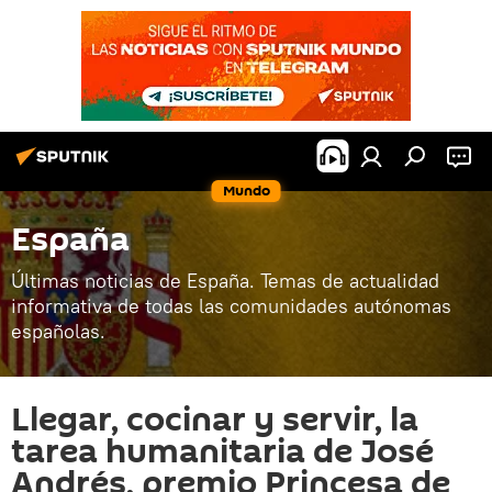
Mundo
España
Últimas noticias de España. Temas de actualidad
informativa de todas las comunidades autónomas
españolas.
Llegar, cocinar y servir, la
tarea humanitaria de José
Andrés, premio Princesa de