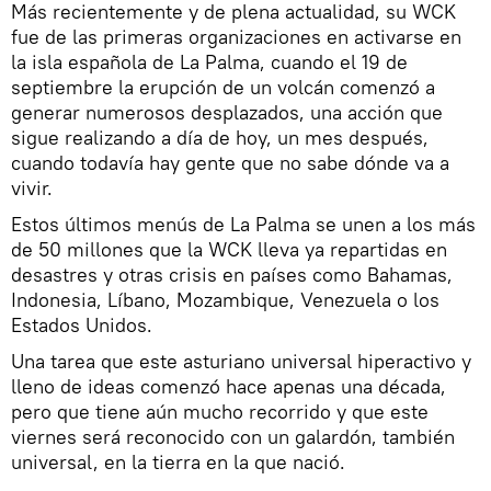
Más recientemente y de plena actualidad, su WCK
fue de las primeras organizaciones en activarse en
la isla española de La Palma, cuando el 19 de
septiembre la erupción de un volcán comenzó a
generar numerosos desplazados, una acción que
sigue realizando a día de hoy, un mes después,
cuando todavía hay gente que no sabe dónde va a
vivir.
Estos últimos menús de La Palma se unen a los más
de 50 millones que la WCK lleva ya repartidas en
desastres y otras crisis en países como Bahamas,
Indonesia, Líbano, Mozambique, Venezuela o los
Estados Unidos.
Una tarea que este asturiano universal hiperactivo y
lleno de ideas comenzó hace apenas una década,
pero que tiene aún mucho recorrido y que este
viernes será reconocido con un galardón, también
universal, en la tierra en la que nació.