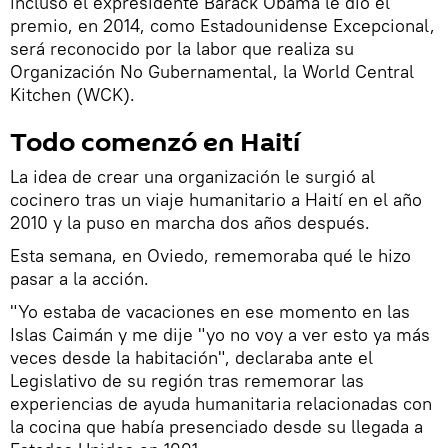
incluso el expresidente Barack Obama le dio el
premio, en 2014, como Estadounidense Excepcional,
será reconocido por la labor que realiza su
Organización No Gubernamental, la World Central
Kitchen (WCK).
Todo comenzó en Haití
La idea de crear una organización le surgió al
cocinero tras un viaje humanitario a Haití en el año
2010 y la puso en marcha dos años después.
Esta semana, en Oviedo, rememoraba qué le hizo
pasar a la acción.
"Yo estaba de vacaciones en ese momento en las
Islas Caimán y me dije "yo no voy a ver esto ya más
veces desde la habitación", declaraba ante el
Legislativo de su región tras rememorar las
experiencias de ayuda humanitaria relacionadas con
la cocina que había presenciado desde su llegada a