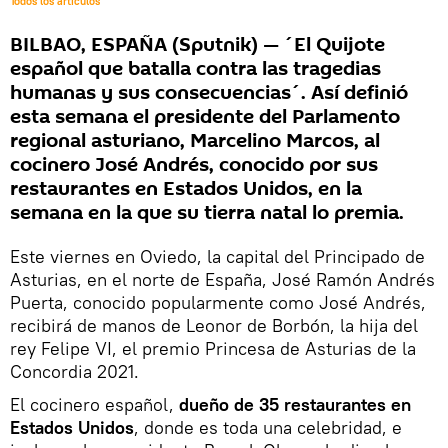
Todos los artículos
BILBAO, ESPAÑA (Sputnik) — ´El Quijote
español que batalla contra las tragedias
humanas y sus consecuencias´. Así definió
esta semana el presidente del Parlamento
regional asturiano, Marcelino Marcos, al
cocinero José Andrés, conocido por sus
restaurantes en Estados Unidos, en la
semana en la que su tierra natal lo premia.
Este viernes en Oviedo, la capital del Principado de
Asturias, en el norte de España, José Ramón Andrés
Puerta, conocido popularmente como José Andrés,
recibirá de manos de Leonor de Borbón, la hija del
rey Felipe VI, el premio Princesa de Asturias de la
Concordia 2021.
El cocinero español,
dueño de 35 restaurantes en
Estados Unidos
, donde es toda una celebridad, e