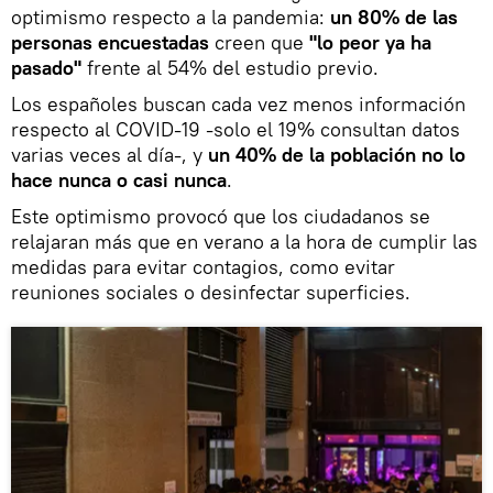
optimismo respecto a la pandemia:
un 80% de las
personas encuestadas
creen que
"lo peor ya ha
pasado"
frente al 54% del estudio previo.
Los españoles buscan cada vez menos información
respecto al COVID-19 -solo el 19% consultan datos
varias veces al día-, y
un 40% de la población no lo
hace nunca o casi nunca
.
Este optimismo provocó que los ciudadanos se
relajaran más que en verano a la hora de cumplir las
medidas para evitar contagios, como evitar
reuniones sociales o desinfectar superficies.