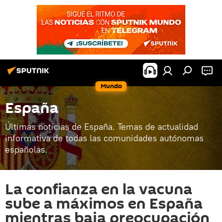
Mundo
España
Últimas noticias de España. Temas de actualidad
informativa de todas las comunidades autónomas
españolas.
La confianza en la vacuna
sube a máximos en España
mientras baja preocupación