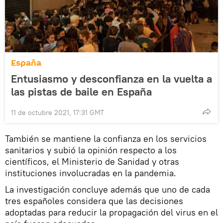
España
Entusiasmo y desconfianza en la vuelta a
las pistas de baile en España
11 de octubre 2021, 17:31 GMT
También se mantiene la confianza en los servicios
sanitarios y subió la opinión respecto a los
científicos, el Ministerio de Sanidad y otras
instituciones involucradas en la pandemia.
La investigación concluye además que uno de cada
tres españoles considera que las decisiones
adoptadas para reducir la propagación del virus en el