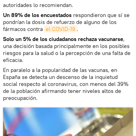
autoridades lo recomiendan.
Un 89% de los encuestados
respondieron que sí se
pondrían la dosis de refuerzo de alguno de los
fármacos contra
el COVID-19
.
Solo un 5% de los ciudadanos rechaza vacunarse
,
una decisión basada principalmente en los posibles
riesgos para la salud o la percepción de una falta de
eficacia.
En paralelo a la popularidad de las vacunas, en
España se detecta un descenso de la inquietud
social respecto al coronavirus, con menos del 39%
de la población afirmando tener niveles altos de
preocupación.