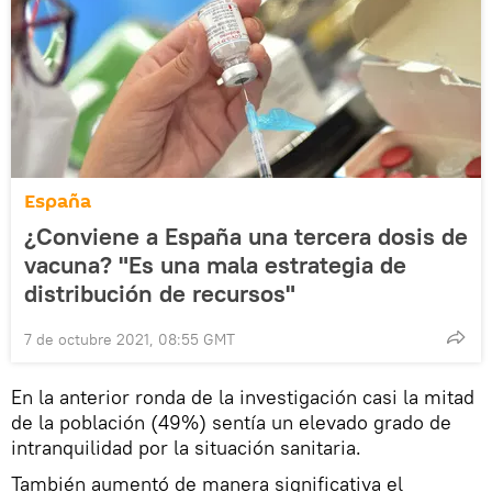
España
¿Conviene a España una tercera dosis de
vacuna? "Es una mala estrategia de
distribución de recursos"
7 de octubre 2021, 08:55 GMT
En la anterior ronda de la investigación casi la mitad
de la población (49%) sentía un elevado grado de
intranquilidad por la situación sanitaria.
También aumentó de manera significativa el