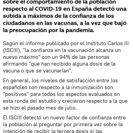
sobre el comportamiento de la población
respecto al COVID-19 en España detectó una
subida a máximos de la confianza de los
ciudadanos en las vacunas, a la vez que bajó
la preocupación por la pandemia.
Según el informe publicado por el Instituto Carlos III
(ISCIII), "la confianza en la vacunación alcanza un
nuevo máximo" con un 94% de las personas
afirmando "que han recibido alguna dosis de la
vacuna o que se vacunarían".
En general, los niveles de satisfacción entre los
españoles con respecto a la inmunización son
"positivos" para todos los aspectos evaluados en
esta ronda del estudio y crecieron respecto a la que
se hizo el pasado mes de julio.
El ISCIII detectó un nuevo factor de confianza entre
la población al preguntar por primera vez sobre la
intención de recibir la tercera dosis si las