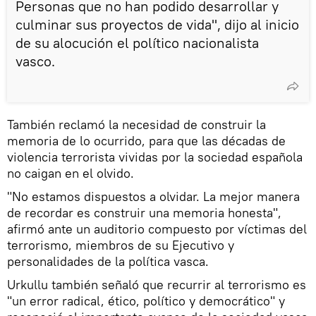
Personas que no han podido desarrollar y
culminar sus proyectos de vida", dijo al inicio
de su alocución el político nacionalista
vasco.
También reclamó la necesidad de construir la
memoria de lo ocurrido, para que las décadas de
violencia terrorista vividas por la sociedad española
no caigan en el olvido.
"No estamos dispuestos a olvidar. La mejor manera
de recordar es construir una memoria honesta",
afirmó ante un auditorio compuesto por víctimas del
terrorismo, miembros de su Ejecutivo y
personalidades de la política vasca.
Urkullu también señaló que recurrir al terrorismo es
"un error radical, ético, político y democrático" y