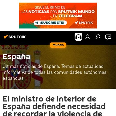
Mundo
España
Últimas noticias de España. Temas de actualidad
informativa de todas las comunidades autónomas
españolas.
El ministro de Interior de
España defiende necesidad
de recordar la violencia de