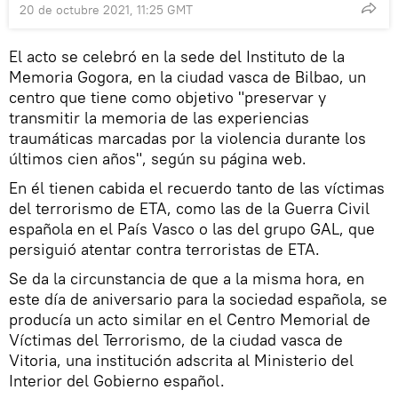
20 de octubre 2021, 11:25 GMT
El acto se celebró en la sede del Instituto de la
Memoria Gogora, en la ciudad vasca de Bilbao, un
centro que tiene como objetivo "preservar y
transmitir la memoria de las experiencias
traumáticas marcadas por la violencia durante los
últimos cien años", según su página web.
En él tienen cabida el recuerdo tanto de las víctimas
del terrorismo de ETA, como las de la Guerra Civil
española en el País Vasco o las del grupo GAL, que
persiguió atentar contra terroristas de ETA.
Se da la circunstancia de que a la misma hora, en
este día de aniversario para la sociedad española, se
producía un acto similar en el Centro Memorial de
Víctimas del Terrorismo, de la ciudad vasca de
Vitoria, una institución adscrita al Ministerio del
Interior del Gobierno español.