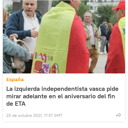
España
La izquierda independentista vasca pide
mirar adelante en el aniversario del fin
de ETA
20 de octubre 2021, 17:57 GMT