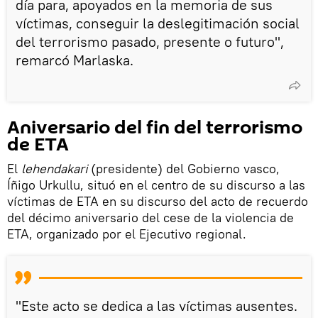
día para, apoyados en la memoria de sus
víctimas, conseguir la deslegitimación social
del terrorismo pasado, presente o futuro",
remarcó Marlaska.
Aniversario del fin del terrorismo
de ETA
El
lehendakari
(presidente) del Gobierno vasco,
Íñigo Urkullu, situó en el centro de su discurso a las
víctimas de ETA en su discurso del acto de recuerdo
del décimo aniversario del cese de la violencia de
ETA, organizado por el Ejecutivo regional.
"Este acto se dedica a las víctimas ausentes.