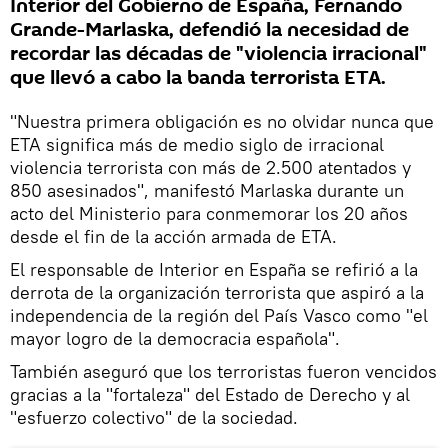
Interior del Gobierno de España, Fernando
Grande-Marlaska, defendió la necesidad de
recordar las décadas de "violencia irracional"
que llevó a cabo la banda terrorista ETA.
"Nuestra primera obligación es no olvidar nunca que
ETA significa más de medio siglo de irracional
violencia terrorista con más de 2.500 atentados y
850 asesinados", manifestó Marlaska durante un
acto del Ministerio para conmemorar los 20 años
desde el fin de la acción armada de ETA.
El responsable de Interior en España se refirió a la
derrota de la organización terrorista que aspiró a la
independencia de la región del País Vasco como "el
mayor logro de la democracia española".
También aseguró que los terroristas fueron vencidos
gracias a la "fortaleza" del Estado de Derecho y al
"esfuerzo colectivo" de la sociedad.