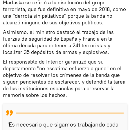
Marlaska se refirió a la disolución del grupo
terrorista, que fue definitiva en mayo de 2018, como
una "derrota sin paliativos" porque la banda no
alcanzó ninguno de sus objetivos políticos.
Asimismo, el ministro destacó el trabajo de las
fuerzas de seguridad de España y Francia en la
última década para detener a 241 terroristas y
localizar 35 depósitos de armas y explosivos.
El responsable de Interior garantizó que su
departamento "no escatima esfuerzo alguno" en el
objetivo de resolver los crímenes de la banda que
siguen pendientes de esclarecer, y defendió la tarea
de las instituciones españolas para preservar la
memoria sobre los hechos.
"Es necesario que sigamos trabajando cada