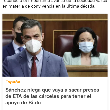
reconoció el importante avance de la sociedad vasca
en materia de convivencia en la última década.
España
Sánchez niega que vaya a sacar presos
de ETA de las cárceles para tener el
apoyo de Bildu