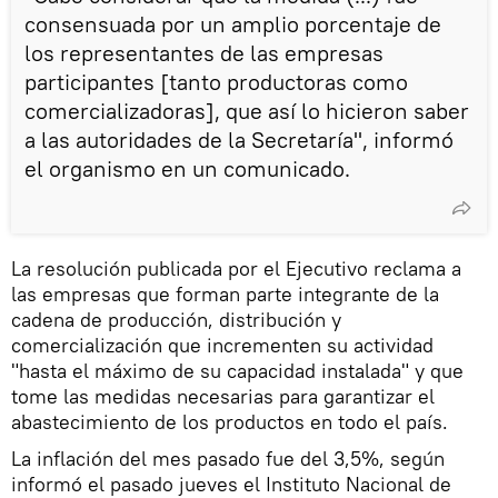
consensuada por un amplio porcentaje de
los representantes de las empresas
participantes [tanto productoras como
comercializadoras], que así lo hicieron saber
a las autoridades de la Secretaría", informó
el organismo en un comunicado.
La resolución publicada por el Ejecutivo reclama a
las empresas que forman parte integrante de la
cadena de producción, distribución y
comercialización que incrementen su actividad
"hasta el máximo de su capacidad instalada" y que
tome las medidas necesarias para garantizar el
abastecimiento de los productos en todo el país.
La inflación del mes pasado fue del 3,5%, según
informó el pasado jueves el Instituto Nacional de