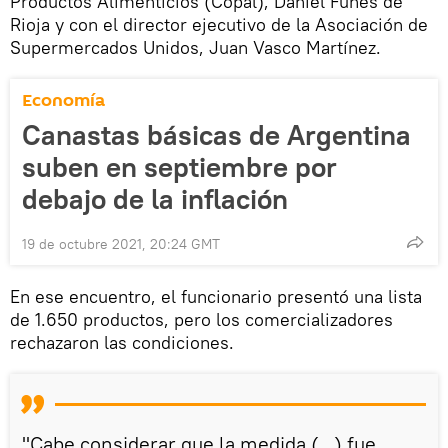
Productos Alimenticios (Copal), Daniel Funes de
Rioja y con el director ejecutivo de la Asociación de
Supermercados Unidos, Juan Vasco Martínez.
Economía
Canastas básicas de Argentina
suben en septiembre por
debajo de la inflación
19 de octubre 2021, 20:24 GMT
En ese encuentro, el funcionario presentó una lista
de 1.650 productos, pero los comercializadores
rechazaron las condiciones.
"Cabe considerar que la medida (...) fue