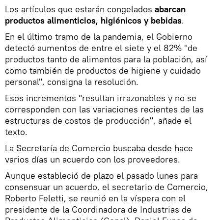
Los artículos que estarán congelados
abarcan
productos alimenticios, higiénicos y bebidas
.
En el último tramo de la pandemia, el Gobierno
detectó aumentos de entre el siete y el 82% "de
productos tanto de alimentos para la población, así
como también de productos de higiene y cuidado
personal", consigna la resolución.
Esos incrementos "resultan irrazonables y no se
corresponden con las variaciones recientes de las
estructuras de costos de producción", añade el
texto.
La Secretaría de Comercio buscaba desde hace
varios días un acuerdo con los proveedores.
Aunque estableció de plazo el pasado lunes para
consensuar un acuerdo, el secretario de Comercio,
Roberto Feletti, se reunió en la víspera con el
presidente de la Coordinadora de Industrias de