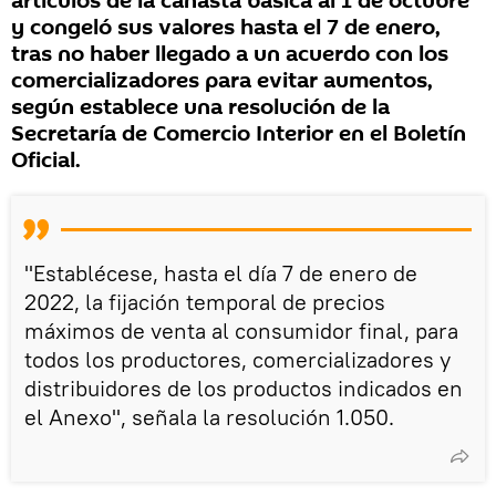
artículos de la canasta básica al 1 de octubre
y congeló sus valores hasta el 7 de enero,
tras no haber llegado a un acuerdo con los
comercializadores para evitar aumentos,
según establece una resolución de la
Secretaría de Comercio Interior en el Boletín
Oficial.
"Establécese, hasta el día 7 de enero de
2022, la fijación temporal de precios
máximos de venta al consumidor final, para
todos los productores, comercializadores y
distribuidores de los productos indicados en
el Anexo", señala la resolución 1.050.