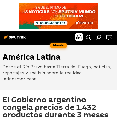
Mundo
América Latina
Desde el Río Bravo hasta Tierra del Fuego, noticias,
reportajes y análisis sobre la realidad
latinoamericana
El Gobierno argentino
congela precios de 1.432
productos durante 3 meses