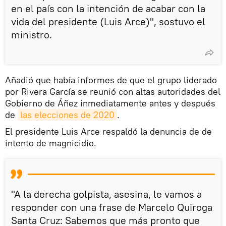
en el país con la intención de acabar con la
vida del presidente (Luis Arce)", sostuvo el
ministro.
Añadió que había informes de que el grupo liderado
por Rivera García se reunió con altas autoridades del
Gobierno de Áñez inmediatamente antes y después
de
las elecciones de 2020
.
El presidente Luis Arce respaldó la denuncia de de
intento de magnicidio.
"A la derecha golpista, asesina, le vamos a
responder con una frase de Marcelo Quiroga
Santa Cruz: Sabemos que más pronto que