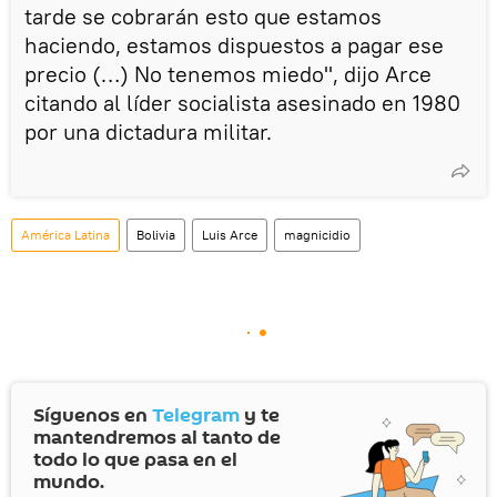
tarde se cobrarán esto que estamos
haciendo, estamos dispuestos a pagar ese
precio (…) No tenemos miedo", dijo Arce
citando al líder socialista asesinado en 1980
por una dictadura militar.
América Latina
Bolivia
Luis Arce
magnicidio
Síguenos en
Telegram
y te
mantendremos al tanto de
todo lo que pasa en el
mundo.