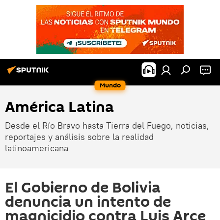
Mundo
América Latina
Desde el Río Bravo hasta Tierra del Fuego, noticias,
reportajes y análisis sobre la realidad
latinoamericana
El Gobierno de Bolivia
denuncia un intento de
magnicidio contra Luis Arce