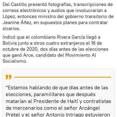
Del Castillo presentó fotografías, transcripciones de
correos electrónicos y audios que involucrarían a
López, entonces ministro del gobierno transitorio de
Jeanine Áñez, en supuestos planes para contratar
sicarios.
Indicó que el colombiano Rivera García llegó a
Bolivia junto a otros cuatro extranjeros el 16 de
octubre de 2020, dos días antes de las elecciones
que ganó Arce, candidato del Movimiento Al
Socialismo.
"Estamos hablando de que días antes de las
elecciones, paramilitares que después
matarían al Presidente de Haití y contratistas
de mercenarios como el señor Arcángel
Pretel y el señor Antonio Intriago estuvieron