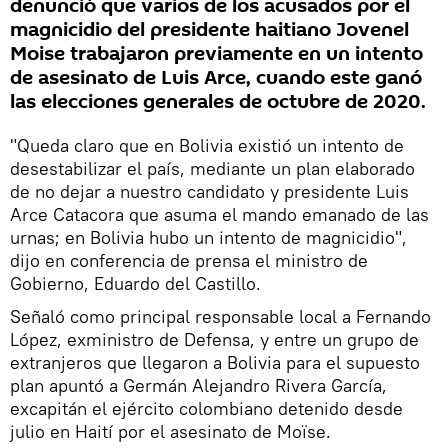
denunció que varios de los acusados por el
magnicidio del presidente haitiano Jovenel
Moise trabajaron previamente en un intento
de asesinato de Luis Arce, cuando este ganó
las elecciones generales de octubre de 2020.
"Queda claro que en Bolivia existió un intento de
desestabilizar el país, mediante un plan elaborado
de no dejar a nuestro candidato y presidente Luis
Arce Catacora que asuma el mando emanado de las
urnas; en Bolivia hubo un intento de magnicidio",
dijo en conferencia de prensa el ministro de
Gobierno, Eduardo del Castillo.
Señaló como principal responsable local a Fernando
López, exministro de Defensa, y entre un grupo de
extranjeros que llegaron a Bolivia para el supuesto
plan apuntó a Germán Alejandro Rivera García,
excapitán el ejército colombiano detenido desde
julio en Haití por el asesinato de Moïse.