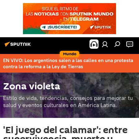
Mundo
EN VIVO: Los argentinos salen a las calles en una protesta
contra la reforma a la Ley de Tierras
Zona violeta
Estilo de vida, tendencias, consejos para mejorar tu
salud y eventos culturales en América Latina.
'El juego del calamar': entre