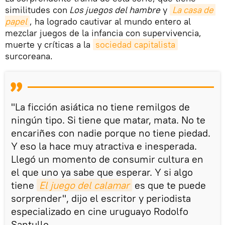
similitudes con
Los juegos del hambre
y
La casa de 
papel
, ha logrado cautivar al mundo entero al
mezclar juegos de la infancia con supervivencia,
muerte y críticas a la
sociedad capitalista
surcoreana.
"La ficción asiática no tiene remilgos de
ningún tipo. Si tiene que matar, mata. No te
encariñes con nadie porque no tiene piedad.
Y eso la hace muy atractiva e inesperada.
Llegó un momento de consumir cultura en
el que uno ya sabe que esperar. Y si algo
tiene
El juego del calamar
es que te puede
sorprender", dijo el escritor y periodista
especializado en cine uruguayo Rodolfo
Santullo.