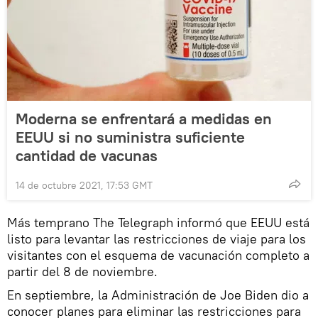
Moderna se enfrentará a medidas en
EEUU si no suministra suficiente
cantidad de vacunas
14 de octubre 2021, 17:53 GMT
Más temprano The Telegraph informó que EEUU está
listo para levantar las restricciones de viaje para los
visitantes con el esquema de vacunación completo a
partir del 8 de noviembre.
En septiembre, la Administración de Joe Biden dio a
conocer planes para eliminar las restricciones para