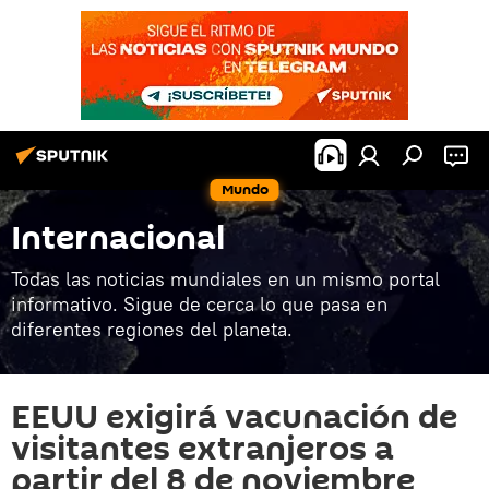
Mundo
Internacional
Todas las noticias mundiales en un mismo portal
informativo. Sigue de cerca lo que pasa en
diferentes regiones del planeta.
EEUU exigirá vacunación de
visitantes extranjeros a
partir del 8 de noviembre