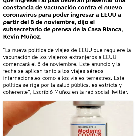
que ingresen al país deberán presentar una
constancia de vacunación contra el nuevo
coronavirus para poder ingresar a EEUU a
partir del 8 de noviembre, dijo el
subsecretario de prensa de la Casa Blanca,
Kevin Muñoz.
"La nueva política de viajes de EEUU que requiere la
vacunación de los viajeros extranjeros a EEUU
comenzará el 8 de noviembre. Este anuncio y la
fecha se aplican tanto a los viajes aéreos
internacionales como a los viajes terrestres. Esta
política se rige por la salud pública, es estricta y
coherente", Escribió Muñoz en la red social Twitter.